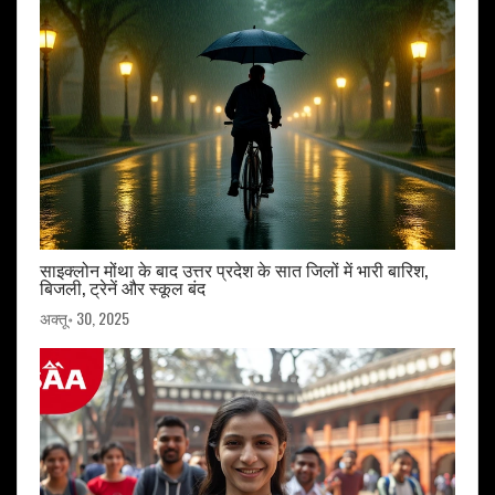
साइक्लोन मोंथा के बाद उत्तर प्रदेश के सात जिलों में भारी बारिश,
बिजली, ट्रेनें और स्कूल बंद
अक्तू॰ 30, 2025