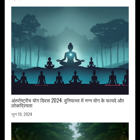
अंतर्राष्ट्रीय योग दिवस 2024: दुनियाभर में नग्न योग के फायदे और
लोकप्रियता
जून 19, 2024