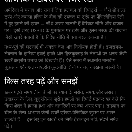
अमेरिका में चुनाव और राजनीतिक हलचल की रिपोर्ट्स — जैसे डोनाल्ड
ट्रंप और कमला हैरिस के बीच की टक्कर या ट्रंप पर पेंसिल्वेनिया रैली
में हुए हमले की ख़बर — सीधे असर डालती हैं वैश्विक नीति और बाजार
पर। इसी तरह USAID के पुनर्गठन पर ट्रंप और एलन मस्क की योजना
जैसी खबरें बताती हैं कि विदेश नीति में क्या बदल सकता है।
मध्य-पूर्व की घटनाएँ भी अक्सर तेज़ और निर्णायक होती हैं। इजरायल-
लेबनान के हालिया हवाई हमले और हिजबुल्लाह के नेताओं पर असर जैसी
खबरें क्षेत्रीय तनाव को दिखाती हैं। ऐसे समय में स्थानीय मानवीय
नुक़सान और अंतरराष्ट्रीय कूटनीति दोनों पर नज़र रखना ज़रूरी है।
किस तरह पढ़ें और समझें
खबर पढ़ते समय तीन चीज़ों पर ध्यान दें: स्रोत, समय, और असर।
उदाहरण के लिए, यूक्रेनियन ड्रोन हमलों का रिपोर्ट पढ़कर यह देखें कि
किस क्षेत्र में हमला हुआ और नागरिकों पर क्या असर पड़ा। ताइवान पर
चीन के सैन्य अभ्यास जैसी खबरें एशिया-पैसिफिक सुरक्षा पर असर
डालती हैं — इसलिए इन खबरों को सिर्फ हेडलाइन नहीं, संदर्भ समेत
पढ़ें।