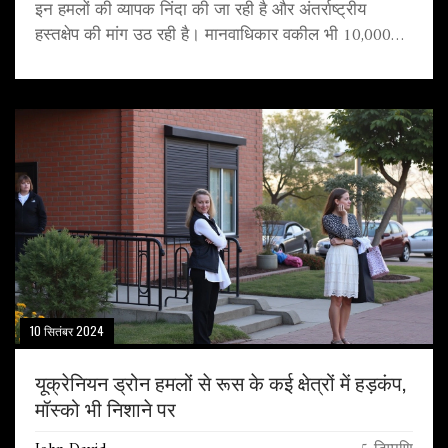
इन हमलों की व्यापक निंदा की जा रही है और अंतर्राष्ट्रीय
हस्तक्षेप की मांग उठ रही है। मानवाधिकार वकील भी 10,000
फिलिस्तीनी कैदियों की रिहाई के लिए पुनः अपील कर रहे हैं।
10 सितंबर 2024
यूक्रेनियन ड्रोन हमलों से रूस के कई क्षेत्रों में हड़कंप,
मॉस्को भी निशाने पर