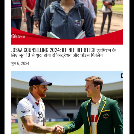
JOSAA COUNSELLING 2024: IIT, NIT, IIIT BTECH एडमिशन के
लिए जून 10 से शुरू होगा रजिस्ट्रेशन और चॉइस फिलिंग
जून 6, 2024