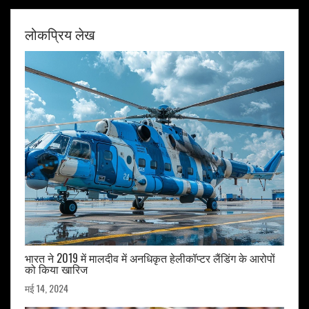
लोकप्रिय लेख
भारत ने 2019 में मालदीव में अनधिकृत हेलीकॉप्टर लैंडिंग के आरोपों
को किया खारिज
मई 14, 2024