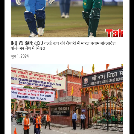
IND VS BAN: टी20 वर्ल्ड कप की तैयारी में भारत बनाम बांग्लादेश
वॉर्म-अप मैच में भिड़ंत
जून 1, 2024