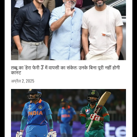
तब्बू का 'हेरा फेरी 3' में वापसी का संकेत: उनके बिना पूरी नहीं होगी
कास्ट
अप्रैल 2, 2025