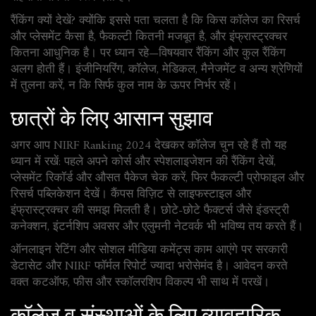
रैंकिंग क्यों देखें? क्योंकि इससे पता चलता है कि किस कॉलेज का रिसर्च
और प्लेसमेंट कैसा है, फैकल्टी कितनी मजबूत है, और इंफ्रास्ट्रक्चर
कितना आधुनिक है। पर ध्यान रहे—विषयवार रैंकिंग और कुल रैंकिंग
अलग होती हैं। इंजीनियरिंग, कॉलेज, मेडिकल, मैनेजमेंट व अन्य श्रेणियों
में तुलना करें, न कि सिर्फ कुल नाम के ऊपर निर्भर रहें।
छात्रों के लिए आसान सुझाव
अगर आप NIRF Ranking 2024 देखकर कॉलेज चुन रहे हैं तो यह
ध्यान में रखें: पहले अपने कोर्स और स्पेशलाइजेशन की रैंकिंग देखें,
प्लेसमेंट रिकॉर्ड और औसत पैकेज चेक करें, फिर फैकल्टी प्रोफाइल और
रिसर्च पब्लिकेशन देखें। कैंपस विज़िट से लाइफस्टाइल और
इंफ्रास्ट्रक्चर की समझ मिलती है। छोटे-छोटे फैक्टर्स जैसे इंडस्ट्री
कनेक्शन, इंटर्नशिप अवसर और एलुमनी नेटवर्क भी भविष्य तय करते हैं।
ऑनलाइन रेटिंग और सोशल मीडिया कमेंट्स काम आएंगे पर सरकारी
डेटासेट और NIRF फॉर्मल रिपोर्ट ज्यादा भरोसेमंद है। आवेदन करते
वक्त कटऑफ, फीस और स्कॉलरशिप विकल्प भी साथ में परखें।
कॉलेज व संस्थाओं के लिए व्यावहारिक