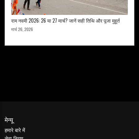
राम नवमी 2026: 26 या 27 मार्च? जानें सही तिथि और पूजा मुहूर्त
मार्च 26, 2026
मेन्यू
हमारे बारे में