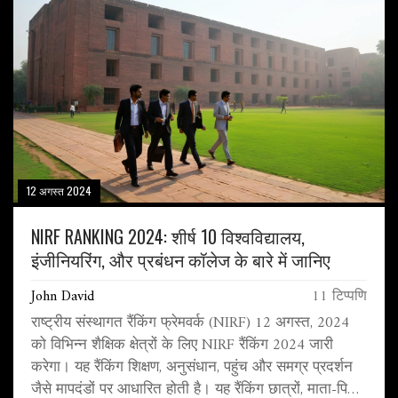
12 अगस्त 2024
NIRF RANKING 2024: शीर्ष 10 विश्वविद्यालय,
इंजीनियरिंग, और प्रबंधन कॉलेज के बारे में जानिए
John David
11 टिप्पणि
राष्ट्रीय संस्थागत रैंकिंग फ्रेमवर्क (NIRF) 12 अगस्त, 2024
को विभिन्न शैक्षिक क्षेत्रों के लिए NIRF रैंकिंग 2024 जारी
करेगा। यह रैंकिंग शिक्षण, अनुसंधान, पहुंच और समग्र प्रदर्शन
जैसे मापदंडों पर आधारित होती है। यह रैंकिंग छात्रों, माता-पिता,