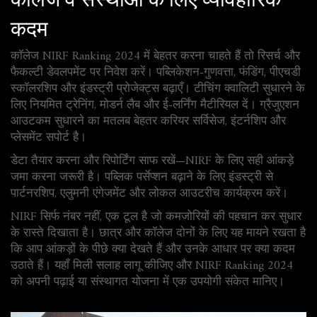
कदम
कॉलेज NIRF Ranking 2024 में बेहतर करना चाहते हैं तो रिसर्च और
फैकल्टी डेवलपमेंट पर निवेश करें। पब्लिकेशन-गुणवत्ता, फंडिंग, पीएचडी
स्कॉलरशिप और इंडस्ट्री प्रोजेक्ट्स बढ़ाएँ। टीचिंग क्वालिटी सुधारने के
लिए नियमित ट्रेनिंग, मोडर्न लैब और ई-लर्निंग मैटीरियल दें। ग्रैजुएशन
आउटकम सुधारने का मतलब बेहतर करियर सर्विसेज, इंटर्नशिप और
प्लेसमेंट सपोर्ट है।
डेटा तैयार करना और रिपोर्टिंग साफ रखें—NIRF के लिए सही आंकड़े
जमा करना जरूरी है। पब्लिक पर्सेप्शन बढ़ाने के लिए इंडस्ट्री से
पार्टनरशिप, एलुमनी एंगेजमेंट और लोकल आउटरीच कार्यक्रम करें।
NIRF सिर्फ नंबर नहीं, एक टूल है जो कमजोरियों की पहचान कर सुधार
के रास्ते दिखाता है। छात्र और कॉलेज दोनों के लिए यह मायने रखता है
कि आप आंकड़ों के पीछे क्या देखते हैं और उनके आधार पर क्या कदम
उठाते हैं। यहाँ मिली सलाह लागू कीजिए और NIRF Ranking 2024
को अपनी पढ़ाई या संस्थागत योजना में एक उपयोगी संकेत मानिए।