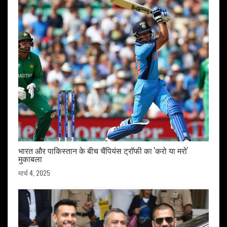
भारत और पाकिस्तान के बीच चैंपियंस ट्रॉफी का 'करो या मरो'
मुकाबला
मार्च 4, 2025