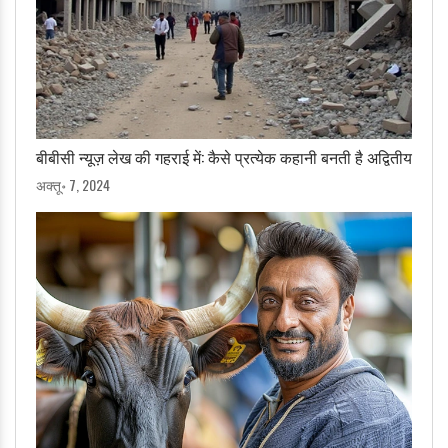
बीबीसी न्यूज़ लेख की गहराई में: कैसे प्रत्येक कहानी बनती है अद्वितीय
अक्तू॰ 7, 2024