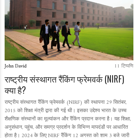
John David
11 टिप्पणि
राष्ट्रीय संस्थागत रैंकिंग फ्रेमवर्क (NIRF)
क्या है?
राष्ट्रीय संस्थागत रैंकिंग फ्रेमवर्क (NIRF) की स्थापना 29 सितंबर,
2015 को शिक्षा मंत्री द्वारा की गई थी। इसका उद्देश्य भारत के उच्च
शैक्षणिक संस्थानों का मूल्यांकन और रैंकिंग प्रदान करना है। यह शिक्षा,
अनुसंधान, पहुंच, और समग्र प्रदर्शन के विभिन्न मापदंडों पर आधारित
होता है। 2024 के लिए NIRF रैंकिंग 12 अगस्त को शाम 3 बजे जारी