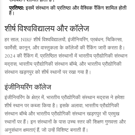
समावेशन शामिल होता है।
प्रतिष्ठा:
इसमें संस्थान की प्रतिष्ठा और वैश्विक रैंकिंग शामिल होती
है।
शीर्ष विश्वविद्यालय और कॉलेज
हर साल, NIRF शीर्ष विश्वविद्यालयों, इंजीनियरिंग, प्रबंधन, चिकित्सा,
फार्मेसी, कानून, और वास्तुकला के कॉलेजों की रैंकिंग जारी करता है।
2024 की रैंकिंग में, प्रतिष्ठित संस्थानों में भारतीय प्रौद्योगिकी संस्थान
मद्रास, भारतीय प्रौद्योगिकी संस्थान बॉम्बे, और भारतीय प्रौद्योगिकी
संस्थान खड़गपुर को शीर्ष स्थानों पर रखा गया है।
इंजीनियरिंग कॉलेज
इंजीनियरिंग के क्षेत्र में, भारतीय प्रौद्योगिकी संस्थान मद्रास ने हमेशा
शीर्ष स्थान पर कब्जा किया है। इसके अलावा, भारतीय प्रौद्योगिकी
संस्थान बॉम्बे और भारतीय प्रौद्योगिकी संस्थान खड़गपुर भी प्रमुख
स्थानों पर हैं। इन संस्थानों के पास उच्च स्तर की शिक्षण गुणवत्ता और
अनुसंधान क्षमताएं हैं, जो उन्हें विशिष्ट बनाती हैं।