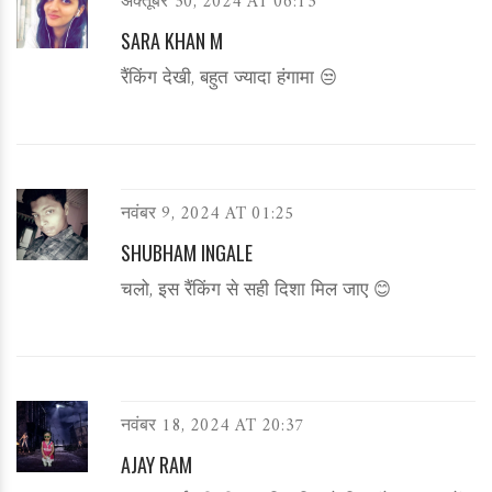
अक्तूबर 30, 2024 AT 06:13
SARA KHAN M
रैंकिंग देखी, बहुत ज्यादा हंगामा 😒
नवंबर 9, 2024 AT 01:25
SHUBHAM INGALE
चलो, इस रैंकिंग से सही दिशा मिल जाए 😊
नवंबर 18, 2024 AT 20:37
AJAY RAM