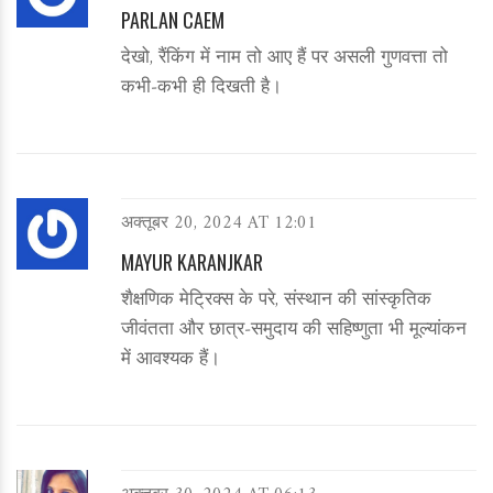
PARLAN CAEM
देखो, रैंकिंग में नाम तो आए हैं पर असली गुणवत्ता तो
कभी‑कभी ही दिखती है।
अक्तूबर 20, 2024 AT 12:01
MAYUR KARANJKAR
शैक्षणिक मेट्रिक्स के परे, संस्थान की सांस्कृतिक
जीवंतता और छात्र‑समुदाय की सहिष्णुता भी मूल्यांकन
में आवश्यक हैं।