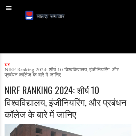
घर
NIRF Ranking 2024: शीर्ष 10 विश्वविद्यालय, इंजीनियरिंग, और
प्रबंधन कॉलेज के बारे में जानिए
NIRF RANKING 2024: शीर्ष 10
विश्वविद्यालय, इंजीनियरिंग, और प्रबंधन
कॉलेज के बारे में जानिए