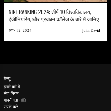
NIRF RANKING 2024: शीर्ष 10 विश्वविद्यालय,
इंजीनियरिंग, और प्रबंधन कॉलेज के बारे में जानिए
अग॰ 12, 2024
John David
मेन्यू
हमारे बारे में
सेवा नियम
गोपनीयता नीति
संपर्क करें