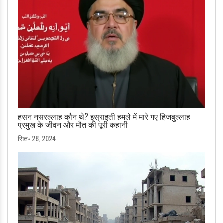
हसन नसरल्लाह कौन थे? इस्राइली हमले में मारे गए हिजबुल्लाह
प्रमुख के जीवन और मौत की पूरी कहानी
सित॰ 28, 2024