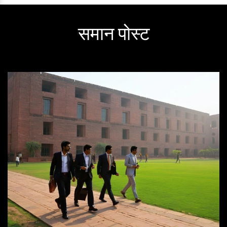
समान पोस्ट