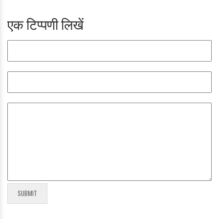
एक टिप्पणी लिखें