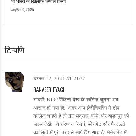
भी भारत के खिलाफ कमाल किया
अप्रैल 8, 2025
टिप्पणि
अगस्त 12, 2024 AT 21:37
RANVEER TYAGI
भाइयों! NIRF रैंकिन्ग देख के कॉलेज चुनना अब
आसान हो गया है!!! अगर आप इंजीनियरिंग में टॉप
कॉलेज चाहते हैं तो IIT मद्रास, बॉम्बे और खड़गपुर को
जरूर देखें!!! ये संस्थान रिसर्च, प्लेसमेंट और फैकल्टी
क्वालिटी में पूरी तरह से आगे हैं!!! साथ ही, मैनेजमेंट में