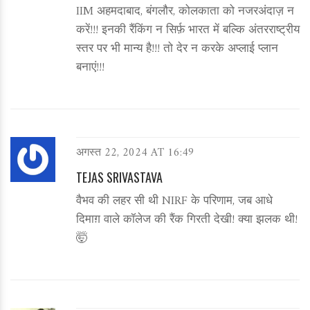
IIM अहमदाबाद, बंगलौर, कोलकाता को नजरअंदाज़ न
करें!!! इनकी रैंकिंग न सिर्फ़ भारत में बल्कि अंतरराष्ट्रीय
स्तर पर भी मान्य है!!! तो देर न करके अप्लाई प्लान
बनाएं!!!
अगस्त 22, 2024 AT 16:49
TEJAS SRIVASTAVA
वैभव की लहर सी थी NIRF के परिणाम, जब आधे
दिमाग़ वाले कॉलेज की रैंक गिरती देखी! क्या झलक थी!
🤯