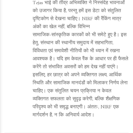
Tejas भाई की तीव्र अभिव्यक्ति ने निस्संदेह भावनाओं
को उजागर किया है, परन्तु हमें इस डेटा को संतुलित
दृष्टिकोण से देखना चाहिए। NIRF की रैंकिंग मात्र
अंकों का खेल नहीं, बल्कि विभिन्न
सामाजिक‑सांस्कृतिक कारकों को भी समेटे हुए है। इस
हेतु, संस्थान की स्थानीय समुदाय में सहभागिता,
विविधता एवं समावेशी नीतियों को भी ध्यान में रखना
आवश्यक है। यदि हम केवल रैंक के आधार पर ही फैसले
करेंगे तो संभावित अवसरों को हम देख नहीं पाएंगे।
इसलिए, हर छात्र को अपने व्यक्तिगत लक्ष्य, आर्थिक
स्थिति और सामाजिक मानदंडों को मिलाकर निर्णय लेना
चाहिए। एक संतुलित चयन प्रक्रिया न केवल
व्यक्तिगत सफलता को सुदृढ़ करेगी, बल्कि शैक्षणिक
परिदृश्य को भी समृद्ध बनाएगी। अंततः, NIRF एक
मार्गदर्शन है, न कि अनिवार्य आदेश।