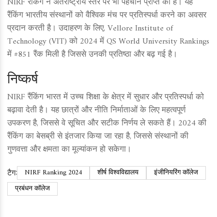
NIRF रैंकिंग ने अंतर्राष्ट्रीय स्तर पर भी पहचान प्राप्त की है। यह
रैंकिंग भारतीय संस्थानों को वैश्विक मंच पर प्रतिस्पर्धा करने का अवसर
प्रदान करती है। उदाहरण के लिए, Vellore Institute of
Technology (VIT) को 2024 में QS World University Rankings
में #851 रैंक मिली है जिससे उनकी प्रतिष्ठा और बढ़ गई है।
निष्कर्ष
NIRF रैंकिंग भारत में उच्च शिक्षा के क्षेत्र में सुधार और प्रतिस्पर्धा को
बढ़ावा देती है। यह छात्रों और नीति निर्माताओं के लिए महत्वपूर्ण
उपकरण है, जिससे वे सूचित और सटीक निर्णय ले सकते हैं। 2024 की
रैंकिंग का बेसब्री से इंतजार किया जा रहा है, जिससे संस्थानों की
गुणवत्ता और क्षमता का मूल्यांकन हो सकेगा।
टैग:
NIRF Ranking 2024
शीर्ष विश्वविद्यालय
इंजीनियरिंग कॉलेज
प्रबंधन कॉलेज