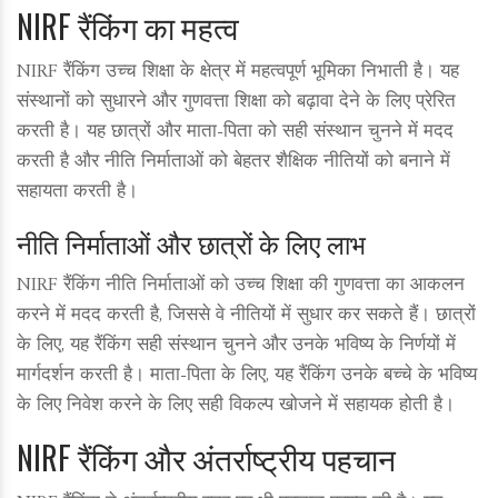
NIRF रैंकिंग का महत्व
NIRF रैंकिंग उच्च शिक्षा के क्षेत्र में महत्वपूर्ण भूमिका निभाती है। यह
संस्थानों को सुधारने और गुणवत्ता शिक्षा को बढ़ावा देने के लिए प्रेरित
करती है। यह छात्रों और माता-पिता को सही संस्थान चुनने में मदद
करती है और नीति निर्माताओं को बेहतर शैक्षिक नीतियों को बनाने में
सहायता करती है।
नीति निर्माताओं और छात्रों के लिए लाभ
NIRF रैंकिंग नीति निर्माताओं को उच्च शिक्षा की गुणवत्ता का आकलन
करने में मदद करती है, जिससे वे नीतियों में सुधार कर सकते हैं। छात्रों
के लिए, यह रैंकिंग सही संस्थान चुनने और उनके भविष्य के निर्णयों में
मार्गदर्शन करती है। माता-पिता के लिए, यह रैंकिंग उनके बच्चे के भविष्य
के लिए निवेश करने के लिए सही विकल्प खोजने में सहायक होती है।
NIRF रैंकिंग और अंतर्राष्ट्रीय पहचान