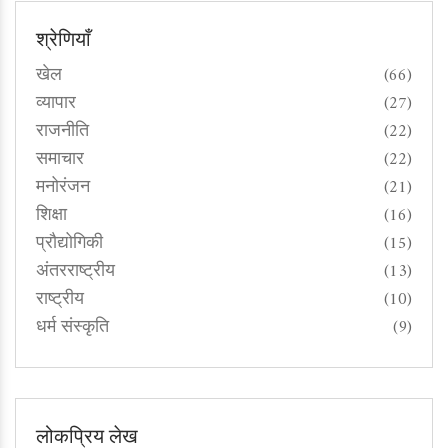
श्रेणियाँ
खेल
(66)
व्यापार
(27)
राजनीति
(22)
समाचार
(22)
मनोरंजन
(21)
शिक्षा
(16)
प्रौद्योगिकी
(15)
अंतरराष्ट्रीय
(13)
राष्ट्रीय
(10)
धर्म संस्कृति
(9)
लोकप्रिय लेख