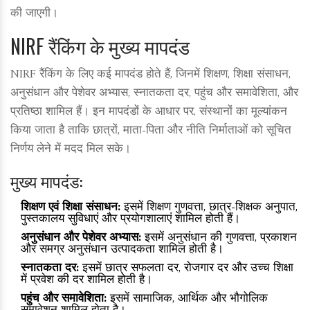
की जाएगी।
NIRF रैंकिंग के मुख्य मापदंड
NIRF रैंकिंग के लिए कई मापदंड होते हैं, जिनमें शिक्षण, शिक्षा संसाधन,
अनुसंधान और पेशेवर अभ्यास, स्नातकता दर, पहुंच और समावेशिता, और
प्रतिष्ठा शामिल हैं। इन मापदंडों के आधार पर, संस्थानों का मूल्यांकन
किया जाता है ताकि छात्रों, माता-पिता और नीति निर्माताओं को सूचित
निर्णय लेने में मदद मिल सके।
मुख्य मापदंड:
शिक्षण एवं शिक्षा संसाधन:
इसमें शिक्षण गुणवत्ता, छात्र-शिक्षक अनुपात,
पुस्तकालय सुविधाएं और प्रयोगशालाएं शामिल होती हैं।
अनुसंधान और पेशेवर अभ्यास:
इसमें अनुसंधान की गुणवत्ता, प्रकाशन
और समग्र अनुसंधान उत्पादकता शामिल होती है।
स्नातकता दर:
इसमें छात्र सफलता दर, रोजगार दर और उच्च शिक्षा
में प्रवेश की दर शामिल होती है।
पहुंच और समावेशिता:
इसमें सामाजिक, आर्थिक और भौगोलिक