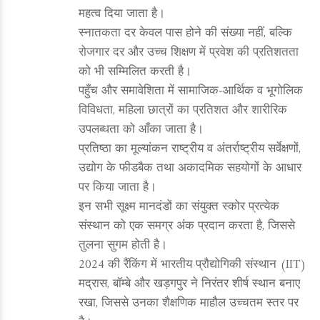
महत्व दिया जाता है।
स्नातकता दर केवल पास होने की संख्या नहीं, बल्कि
रोजगार दर और उच्च शिक्षण में प्रवेश की प्रतिशतता
को भी सम्मिलित करती है।
पहुँच और समावेशिता में सामाजिक‑आर्थिक व भूगोलिक
विविधता, महिला छात्रों का प्रतिशत और शारीरिक
उपलब्धता को आँका जाता है।
प्रतिष्ठा का मूल्यांकन राष्ट्रीय व अंतर्राष्ट्रीय सर्वेक्षणों,
उद्योग के फीडबैक तथा अकादमिक सहयोगों के आधार
पर किया जाता है।
इन सभी सूक्ष्म मानदंडों का संयुक्त स्कोर प्रत्येक
संस्थान को एक समग्र अंक प्रदान करता है, जिससे
तुलना सुगम होती है।
2024 की रैंकिंग में भारतीय प्रौद्योगिकी संस्थान (IIT)
मद्रास, बॉम्बे और खड़गपुर ने निरंतर शीर्ष स्थान बनाए
रखा, जिससे उनका शैक्षणिक माहौल उच्चतम स्तर पर