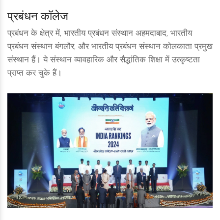
प्रबंधन कॉलेज
प्रबंधन के क्षेत्र में, भारतीय प्रबंधन संस्थान अहमदाबाद, भारतीय
प्रबंधन संस्थान बंगलौर, और भारतीय प्रबंधन संस्थान कोलकाता प्रमुख
संस्थान हैं। ये संस्थान व्यावहारिक और सैद्धांतिक शिक्षा में उत्कृष्टता
प्राप्त कर चुके हैं।