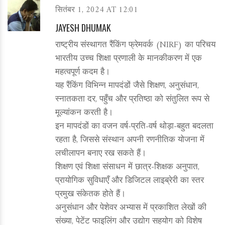
सितंबर 1, 2024 AT 12:01
JAYESH DHUMAK
राष्ट्रीय संस्थागत रैंकिंग फ्रेमवर्क (NIRF) का परिचय
भारतीय उच्च शिक्षा प्रणाली के मानकीकरण में एक
महत्वपूर्ण कदम है।
यह रैंकिंग विभिन्न मापदंडों जैसे शिक्षण, अनुसंधान,
स्नातकता दर, पहुँच और प्रतिष्ठा को संतुलित रूप से
मूल्यांकन करती है।
इन मापदंडों का वजन वर्ष-प्रति-वर्ष थोड़ा‑बहुत बदलता
रहता है, जिससे संस्थान अपनी रणनीतिक योजना में
लचीलापन बनाए रख सकते हैं।
शिक्षण एवं शिक्षा संसाधन में छात्र‑शिक्षक अनुपात,
प्रायोगिक सुविधाएँ और डिजिटल लाइब्रेरी का स्तर
प्रमुख संकेतक होते हैं।
अनुसंधान और पेशेवर अभ्यास में प्रकाशित लेखों की
संख्या, पेटेंट फाइलिंग और उद्योग सहयोग को विशेष