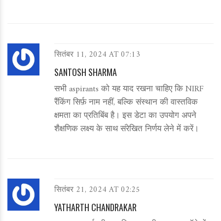
सितंबर 11, 2024 AT 07:13
SANTOSH SHARMA
सभी aspirants को यह याद रखना चाहिए कि NIRF
रैंकिंग सिर्फ़ नाम नहीं, बल्कि संस्थान की वास्तविक
क्षमता का प्रतिबिंब है। इस डेटा का उपयोग अपने
शैक्षणिक लक्ष्य के साथ संरेखित निर्णय लेने में करें।
सितंबर 21, 2024 AT 02:25
YATHARTH CHANDRAKAR