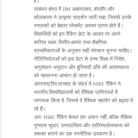
है।
प्रबंधन क्षेत्र में IIM अहमदाबाद, बंगलौर और
कोलकाता ने उत्कृष्ट प्रदर्शन जारी रखा, जिससे उनके
स्नातकों को बेहतर प्लेसमेंट अवसर प्राप्त होते हैं।
विद्यार्थियों को इन रैंकिंग डेटा के आधार पर अपने
करियर लक्ष्य, वित्तीय क्षमता तथा शैक्षणिक
प्राथमिकताओं के अनुसार सही संस्थान चुनना चाहिए।
नीतिनिर्माताओं को इस डेटा से उच्च शिक्षा में निवेश,
अनुसंधान अनुदान और बुनियादी ढाँचे की आवश्यकता
को पहचानना आसान हो जाता है।
अंतरराष्ट्रीय मान्यता के संदर्भ में NIRF रैंकिंग ने
भारतीय विश्वविद्यालयों को वैश्विक प्रतिस्पर्धा में
जागरूक किया है, जिससे वे वैश्विक सहयोग को बढ़ावा दे
रहे हैं।
अतः NIRF रैंकिंग केवल एक अंकन नहीं, बल्कि शैक्षिक
गुणवत्ता सुधार, उत्तरदायित्व और प्रतिस्पर्धात्मकता को
सशक्त बनाने का एक रणनीतिक उपकरण है।