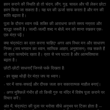
हवन कराने की स्थिति हो तो चंदन, लौंग, गुड़, चावल और घी लेकर छोटा
हवन किया जा सकता है। यह घर की ऊर्जा साफ करता है और मन की
शांति बढ़ाता है।
पूजा के दौरान ध्यान रखें: शक्ति की आराधना करते समय नम्रता और
श्रद्धा जरूरी है। जल्दी-जल्दी शब्द न बोलें; मन को शान्त रखकर एक-
एक मंत्र पढ़ें।
क्या चंद्रघंटा का व्रत करना चाहिए? अगर आप स्थिर मन और साधारण
नियम (जय भगवान का ध्यान, सात्विक आहार, अनुशासन) रख सकते हैं
तो व्रत फायदेमंद रहता है। व्रत से भय घटता है और आत्मविश्वास
बढ़ता है।
छोटी-छोटी साधनाएँ जिनसे फर्क दिखता है:
- हर सुबह थोड़ी देर मंत्र जप या ध्यान।
- घर में साफ-सफाई और दीपक जला कर सकारात्मक माहौल बनाएं।
- अगर मुश्किलें गंभीर हों तो किसी गुरु या मंदिर में विशेष पूजा कराने पर
विचार करें।
अंत में, चंद्रघंटा की पूजा पर भरोसा सीधे अनुभव पर टिका होता है —