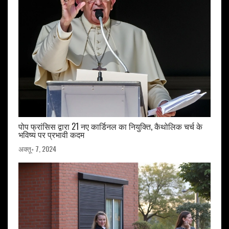
पोप फ्रांसिस द्वारा 21 नए कार्डिनल का नियुक्ति, कैथोलिक चर्च के
भविष्य पर प्रभावी कदम
अक्तू॰ 7, 2024