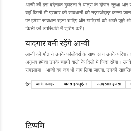
आन्वी की इस दर्दनाक दुर्घटना ने यात्रा के दौरान सुरक्षा औ
वहाँ किसी भी प्रकार की सावधानी को नज़रअंदाज़ करना जानल
पर हमेशा सावधान रहना चाहिए और यात्रियों को अच्छे जूते औ
किसी की उपस्थिति में शूटिंग करें।
यादगार बनी रहेंगे आन्वी
आन्वी की मौत ने उनके फॉलोवर्स के साथ-साथ उनके परिवार और 
अनुभव हमेशा उनके चाहने वालों के दिलों में जिंदा रहेगा। उनक
समझााया। आन्वी का जब भी नाम लिया जाएगा, उनकी साहसिकत
टैग:
आन्वी कमदार
यात्रा इन्फ्लुएंसर
जलप्रपात हादसा
टिप्पणि