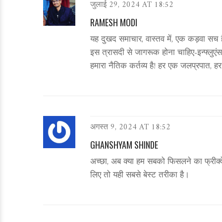
जुलाई 29, 2024 AT 18:52
RAMESH MODI
यह दुखद समाचार, वास्तव में, एक कड़वा सच ह
इस त्रासदी से जागरूक होना चाहिए-इन्फ्लुएंस
हमारा नैतिक कर्तव्य है! हर एक जलप्रपात, ह
अगस्त 9, 2024 AT 18:52
GHANSHYAM SHINDE
अच्छा, अब क्या हम सबको फिसलने का फ्रीक्
लिए तो यही सबसे बेस्ट तरीका है।