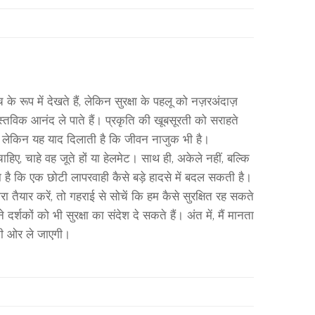
रूप में देखते हैं, लेकिन सुरक्षा के पहलू को नज़रअंदाज़
्तविक आनंद ले पाते हैं। प्रकृति की खूबसूरती को सराहते
ै, लेकिन यह याद दिलाती है कि जीवन नाजुक भी है।
ए, चाहे वह जूते हों या हेलमेट। साथ ही, अकेले नहीं, बल्कि
 है कि एक छोटी लापरवाही कैसे बड़े हादसे में बदल सकती है।
तैयार करें, तो गहराई से सोचें कि हम कैसे सुरक्षित रह सकते
्शकों को भी सुरक्षा का संदेश दे सकते हैं। अंत में, मैं मानता
 की ओर ले जाएगी।