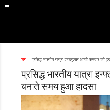
घर
प्रसिद्ध भारतीय यात्रा इन्फ्लुएंसर आन्वी कमदार की 
प्रसिद्ध भारतीय यात्रा इन्
बनाते समय हुआ हादसा