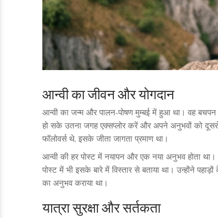
आन्वी का जीवन और योगदान
आन्वी का जन्म और पालन-पोषण मुम्बई में हुआ था। वह बचपन से
हो सके उतना जगह एक्सप्लोर करें और अपने अनुभवों को दूसर
फॉलोवर्स थे, इसके जीता जागता प्रमाण था।
आन्वी की हर पोस्ट में नयापन और एक नया अनुभव होता था। उन
पोस्ट में भी इसके बारे में विस्तार से बताया था। उन्होंने पहाड
का अनुभव कराया था।
यात्रा सुरक्षा और सर्तकता