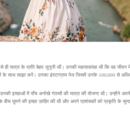
 ही यात्रा के प्रति बेहद जुनूनी थीं। उनकी महत्वाकांक्षा थी कि वह जीवन म
ों के साथ साझा करें। उनका इंस्टाग्राम पेज जिसमें उनके 500,000 से अध
की इच्छाओं में पाँच अनोखे गंतव्यों की यात्रा की योजना थी। उन्होंने अप
़ों के बीच घुमने की इच्छा ज़ाहिर की थी और अपने प्रशंसकों को प्रकृति के सुन्