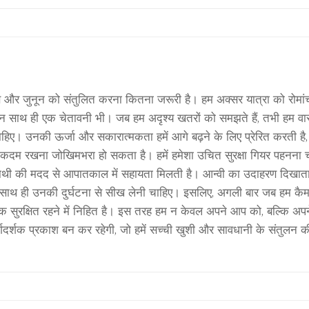
और जुनून को संतुलित करना कितना जरूरी है। हम अक्सर यात्रा को रोमांच के 
किन साथ ही एक चेतावनी भी। जब हम अदृश्य खतरों को समझते हैं, तभी हम वास
चाहिए। उनकी ऊर्जा और सकारात्मकता हमें आगे बढ़ने के लिए प्रेरित करती ह
कदम रखना जोखिमभरा हो सकता है। हमें हमेशा उचित सुरक्षा गियर पहनना चाहि
कि साथी की मदद से आपातकाल में सहायता मिलती है। आन्वी का उदाहरण दिखाता
, साथ ही उनकी दुर्घटना से सीख लेनी चाहिए। इसलिए, अगली बार जब हम कैमरा 
कि सुरक्षित रहने में निहित है। इस तरह हम न केवल अपने आप को, बल्कि अपने दर
 मार्गदर्शक प्रकाश बन कर रहेगी, जो हमें सच्ची खुशी और सावधानी के संतुलन