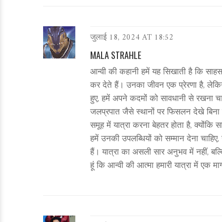
जुलाई 18, 2024 AT 18:52
MALA STRAHLE
आन्वी की कहानी हमें यह सिखाती है कि साहस 
कर देते हैं। उनका जीवन एक प्रेरणा है, ले
हुए, हमें अपने कदमों को सावधानी से रखना 
जलप्रपात जैसे स्थानों पर फिसलन देखे बिना 
समूह में यात्रा करना बेहतर होता है, क्यों
हमें उनकी उपलब्धियों को सम्मान देना चाहिए
हैं। यात्रा का असली सार अनुभव में नहीं, बल्
हूं कि आन्वी की आत्मा हमारी यात्रा में एक