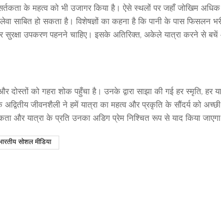
र सर्तकता के महत्व को भी उजागर किया है। ऐसे स्थलों पर जहाँ जोखिम अधिक 
ेवा साबित हो सकता है। विशेषज्ञों का कहना है कि पानी के पास फिसलन भर
र सुरक्षा उपकरण पहनने चाहिए। इसके अतिरिक्त, अकेले यात्रा करने से बचें
दोस्तों को गहरा शोक पहुँचा है। उनके द्वारा साझा की गई हर स्मृति, हर या
े अद्वितीय जीवनशैली ने हमें यात्रा का महत्व और प्रकृति के सौंदर्य को अच्छ
ा और यात्रा के प्रति उनका अडिग प्रेम निश्चित रूप से याद किया जाएग
भारतीय सोशल मीडिया