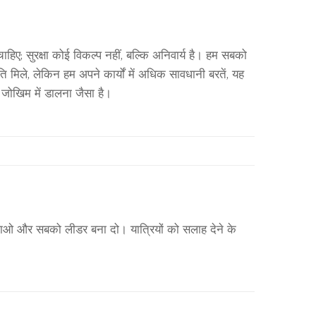
िए; सुरक्षा कोई विकल्प नहीं, बल्कि अनिवार्य है। हम सबको
ि मिले, लेकिन हम अपने कार्यों में अधिक सावधानी बरतें, यह
 जोखिम में डालना जैसा है।
जाओ और सबको लीडर बना दो। यात्रियों को सलाह देने के