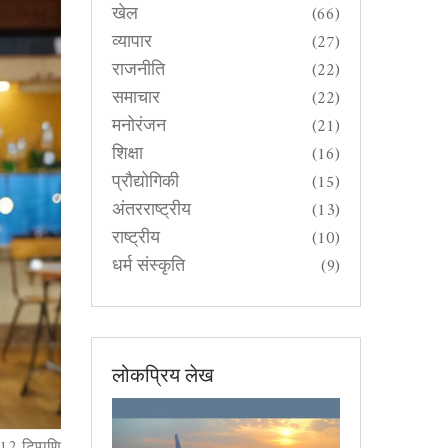
खेल
(66)
व्यापार
(27)
राजनीति
(22)
समाचार
(22)
मनोरंजन
(21)
शिक्षा
(16)
प्रौद्योगिकी
(15)
अंतरराष्ट्रीय
(13)
राष्ट्रीय
(10)
धर्म संस्कृति
(9)
लोकप्रिय लेख