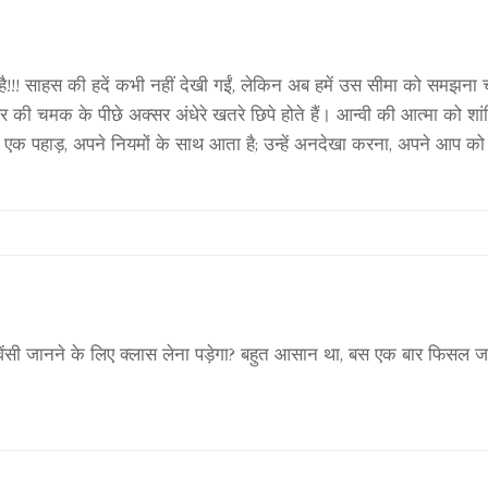
ै!!! साहस की हदें कभी नहीं देखी गईं, लेकिन अब हमें उस सीमा को समझना चाह
र की चमक के पीछे अक्सर अंधेरे खतरे छिपे होते हैं। आन्वी की आत्मा को शांत
र एक पहाड़, अपने नियमों के साथ आता है; उन्हें अनदेखा करना, अपने आप को
वेंसी जानने के लिए क्लास लेना पड़ेगा? बहुत आसान था, बस एक बार फिसल 