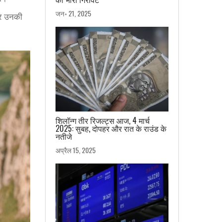
जन॰ 21, 2025
और उनकी
शिलॉन्ग तीर रिजल्ट्स आज, 4 मार्च
2025: सुबह, दोपहर और रात के राउंड के
नतीजे
अप्रैल 15, 2025