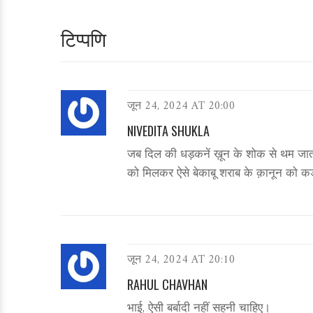
टिप्पणि
जून 24, 2024 AT 20:00
NIVEDITA SHUKLA
जब दिल की धड़कनें ख़ून के शोक से थम जाती 
को मिलकर ऐसे बेकाबू शराब के क़ानून को क
जून 24, 2024 AT 20:10
RAHUL CHAVHAN
भाई, ऐसी बर्बादी नहीं सहनी चाहिए।