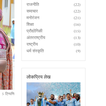
राजनीति
(22)
समाचार
(22)
मनोरंजन
(21)
शिक्षा
(16)
प्रौद्योगिकी
(15)
अंतरराष्ट्रीय
(13)
राष्ट्रीय
(10)
धर्म संस्कृति
(9)
लोकप्रिय लेख
5 टिप्पणि