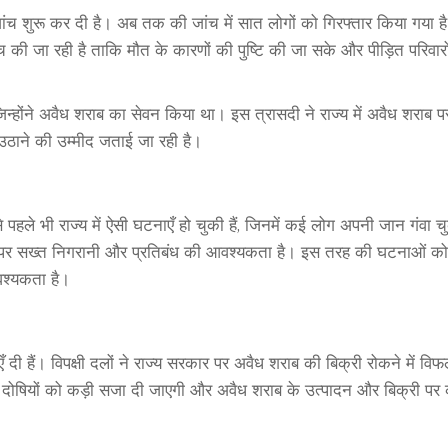
 शुरू कर दी है। अब तक की जांच में सात लोगों को गिरफ्तार किया गया 
ंच की जा रही है ताकि मौत के कारणों की पुष्टि की जा सके और पीड़ित परिवारो
जिन्होंने अवैध शराब का सेवन किया था। इस त्रासदी ने राज्य में अवैध शराब प
ठाने की उम्मीद जताई जा रही है।
हले भी राज्य में ऐसी घटनाएँ हो चुकी हैं, जिनमें कई लोग अपनी जान गंवा चुक
्री पर सख्त निगरानी और प्रतिबंध की आवश्यकता है। इस तरह की घटनाओं को
श्यकता है।
 दी हैं। विपक्षी दलों ने राज्य सरकार पर अवैध शराब की बिक्री रोकने में वि
ि दोषियों को कड़ी सजा दी जाएगी और अवैध शराब के उत्पादन और बिक्री पर 