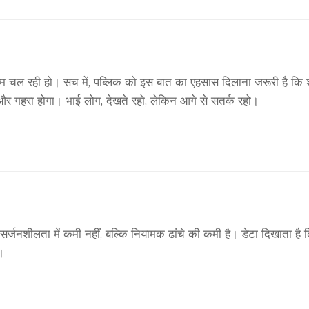
म चल रही हो। सच में, पब्लिक को इस बात का एहसास दिलाना जरूरी है कि शरा
ा और गहरा होगा। भाई लोग, देखते रहो, लेकिन आगे से सतर्क रहो।
्जनशीलता में कमी नहीं, बल्कि नियामक ढांचे की कमी है। डेटा दिखाता है कि 
।