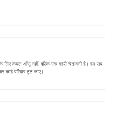
 के लिए केवल आँसू नहीं, बल्कि एक गहरी चेतावनी है। हम सब
फिर कोई परिवार टूट जाए।