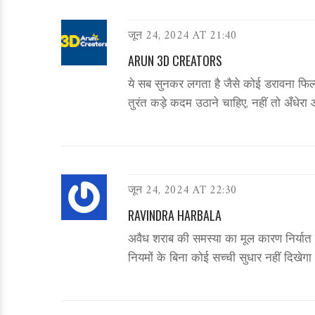
जून 24, 2024 AT 21:40
ARUN 3D CREATORS
ये सब सुनकर लगता है जैसे कोई डरावना फिल्
तुरंत कड़े कदम उठाने चाहिए, नहीं तो अँधेर
जून 24, 2024 AT 22:30
RAVINDRA HARBALA
अवैध शराब की समस्या का मूल कारण निर्यात सर
नियमों के बिना कोई सच्ची सुधार नहीं दिखेगा