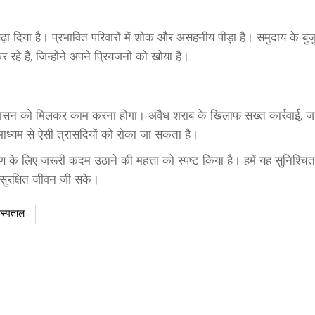
 दिया है। प्रभावित परिवारों में शोक और असहनीय पीड़ा है। समुदाय के बुजु
े हैं, जिन्होंने अपने प्रियजनों को खोया है।
रशासन को मिलकर काम करना होगा। अवैध शराब के खिलाफ सख्त कार्रवाई, 
यम से ऐसी त्रासदियों को रोका जा सकता है।
 के लिए जरूरी कदम उठाने की महत्ता को स्पष्ट किया है। हमें यह सुनिश्चि
 सुरक्षित जीवन जी सके।
स्पताल