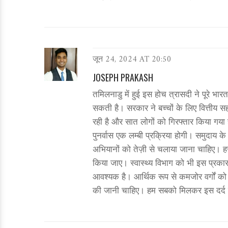
जून 24, 2024 AT 20:50
JOSEPH PRAKASH
तमिलनाडु में हुई इस होच त्रासदी ने पूरे
सकती है। सरकार ने बच्चों के लिए वित्तीय
रही है और सात लोगों को गिरफ्तार किया गया
पुनर्वास एक लम्बी प्रक्रिया होगी। समुदाय 
अभियानों को तेज़ी से चलाया जाना चाहिए। हर
किया जाए। स्वास्थ्य विभाग को भी इस प्रकार
आवश्यक है। आर्थिक रूप से कमजोर वर्गों को अ
की जानी चाहिए। हम सबको मिलकर इस दर्द 