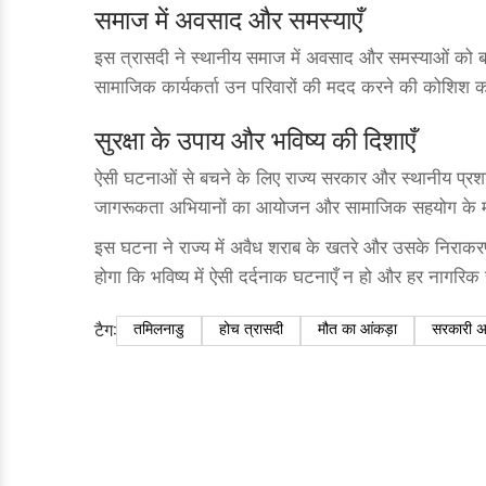
समाज में अवसाद और समस्याएँ
इस त्रासदी ने स्थानीय समाज में अवसाद और समस्याओं को बढ़ा
सामाजिक कार्यकर्ता उन परिवारों की मदद करने की कोशिश कर रह
सुरक्षा के उपाय और भविष्य की दिशाएँ
ऐसी घटनाओं से बचने के लिए राज्य सरकार और स्थानीय प्
जागरूकता अभियानों का आयोजन और सामाजिक सहयोग के माध्
इस घटना ने राज्य में अवैध शराब के खतरे और उसके निराकरण
होगा कि भविष्य में ऐसी दर्दनाक घटनाएँ न हो और हर नागरिक
टैग:
तमिलनाडु
होच त्रासदी
मौत का आंकड़ा
सरकारी अ