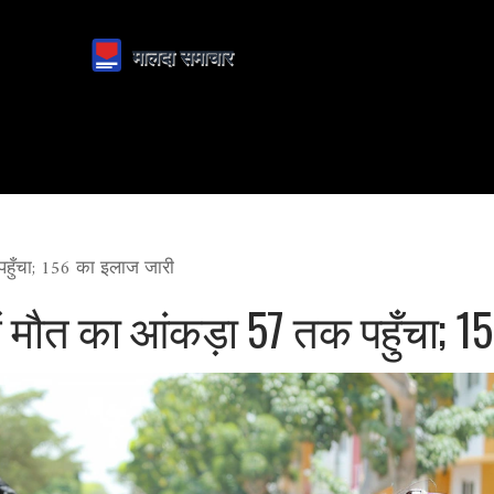
 पहुँचा; 156 का इलाज जारी
में मौत का आंकड़ा 57 तक पहुँचा; 