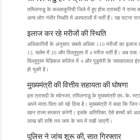
तमिलनाडु के कल्लाकुरिची जिले में हुए होच त्रासदी ने राज
अन्य लोग गंभीर स्थिति में अस्पतालों में भर्ती हैं। यह घटना र
इलाज कर रहे मरीजों की स्थिति
अधिकारियों के अनुसार, सबसे अधिक 110 मरीजों का इलाज कल्
12, सलेम में 20 और विल्लुपुरम में 4 मरीज भर्ती हैं। अब त
विल्लुपुरम मेडिकल कॉलेज में 4 और पुडुचेरी के जवाहरलाल इंस
हो चुकी है।
मुख्यमंत्री की वित्तीय सहायता की घोषणा
इस त्रासदी के मद्देनजर, तमिलनाडु के मुख्यमंत्री एम. के. स्ट
अपने माता-पिता को खो दिया है। मुख्यमंत्री ने कहा कि जिन बच
वहन राज्य सरकार करेगी। इसके अतिरिक्त, ऐसे बच्चों को 
लाख की राशि तय जमा के रूप में रखी जाएगी।
पुलिस ने जांच शुरू की, सात गिरफ्तार