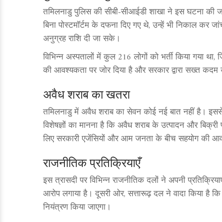
तमिलनाडु पुलिस की सीबी-सीआईडी शाखा ने इस घटना की जांच
बिना पोस्टमॉर्टम के दफना दिए गए थे, उन्हें भी निकाल कर जा
अनुग्रह राशि दी जा सके।
विभिन्न अस्पतालों में कुल 216 लोगों को भर्ती किया गया था, 
की आवश्यकता पर जोर दिया है और सरकार द्वारा सख्त कदम उ
अवैध शराब का खतरा
तमिलनाडु में अवैध शराब का सेवन कोई नई बात नहीं है। इससे प
विशेषज्ञों का मानना है कि अवैध शराब के उत्पादन और बिक
लिए सरकारी एजेंसियों और आम जनता के बीच सहयोग की आव
राजनीतिक प्रतिक्रियाएँ
इस त्रासदी पर विभिन्न राजनीतिक दलों ने अपनी प्रतिक्रियाएँ
आरोप लगाया है। दूसरी ओर, सत्तारूढ़ दल ने वादा किया है क
नियंत्रण किया जाएगा।