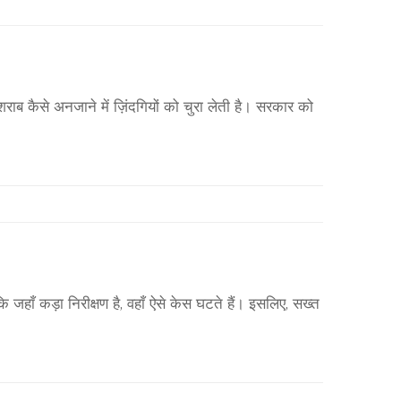
ब कैसे अनजाने में ज़िंदगियों को चुरा लेती है। सरकार को
जहाँ कड़ा निरीक्षण है, वहाँ ऐसे केस घटते हैं। इसलिए, सख्त