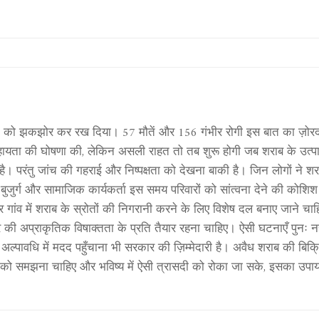
 भारत को झकझोर कर रख दिया। 57 मौतें और 156 गंभीर रोगी इस बात का ज़ोर
 सहायता की घोषणा की, लेकिन असली राहत तो तब शुरू होगी जब शराब के उत्
 है। परंतु जांच की गहराई और निष्पक्षता को देखना बाकी है। जिन लोगों ने
के बुजुर्ग और सामाजिक कार्यकर्ता इस समय परिवारों को सांत्वना देने की को
 गांव में शराब के स्रोतों की निगरानी करने के लिए विशेष दल बनाए जाने चाह
 की अप्राकृतिक विषाक्तता के प्रति तैयार रहना चाहिए। ऐसी घटनाएँ पुनः न
ल्पावधि में मदद पहुँचाना भी सरकार की ज़िम्मेदारी है। अवैध शराब की बिक्
को समझना चाहिए और भविष्य में ऐसी त्रासदी को रोका जा सके, इसका उप