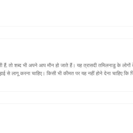
हैं, तो शब्द भी अपने आप मौन हो जाते हैं। यह त्रासदी तमिलनाडु के लोगों
ड़ाई से लागू करना चाहिए। किसी भी कीमत पर यह नहीं होने देना चाहिए कि 