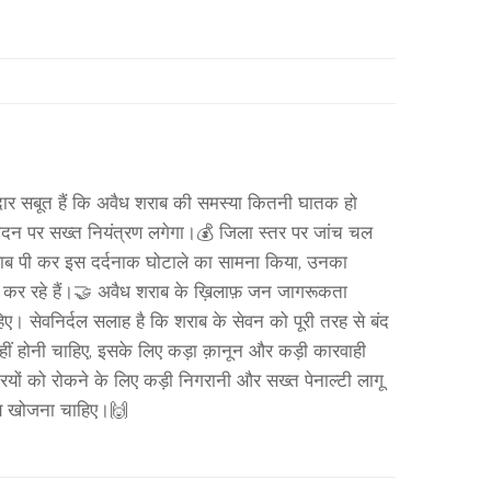
दार सबूत हैं कि अवैध शराब की समस्या कितनी घातक हो
पादन पर सख्त नियंत्रण लगेगा।💰 जिला स्तर पर जांच चल
 शराब पी कर इस दर्दनाक घोटाले का सामना किया, उनका
शिश कर रहे हैं।🤝 अवैध शराब के ख़िलाफ़ जन जागरूकता
िए। सेवनिर्दल सलाह है कि शराब के सेवन को पूरी तरह से बंद
हीं होनी चाहिए, इसके लिए कड़ा क़ानून और कड़ी कारवाही
रियों को रोकने के लिए कड़ी निगरानी और सख्त पेनाल्टी लागू
ाय खोजना चाहिए।🙌