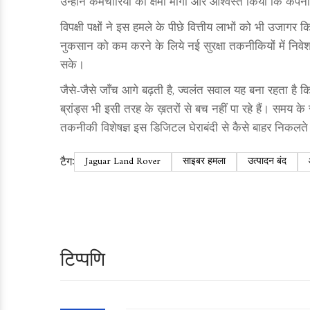
उन्होंने कर्मचारियों को क्षमा माँगी और आश्वस्त किया कि कंप
विपक्षी पक्षों ने इस हमले के पीछे वित्तीय लाभों को भी उजाग
नुकसान को कम करने के लिये नई सुरक्षा तकनीकियों में निवेश क
सके।
जैसे-जैसे जाँच आगे बढ़ती है, ज्वलंत सवाल यह बना रहता है
ब्रांड्स भी इसी तरह के ख़तरों से बच नहीं पा रहे हैं। 
तकनीकी विशेषज्ञ इस डिजिटल घेराबंदी से कैसे बाहर निकलते 
टैग:
Jaguar Land Rover
साइबर हमला
उत्पादन बंद
टिप्पणि