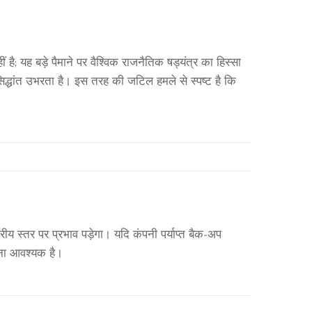
है; यह बड़े पैमाने पर वैश्विक राजनैतिक षड्यंत्र का हिस्सा
िद्धांत उभरता है। इस तरह की जटिल हमले से स्पष्ट है कि
रीय स्तर पर प्रभाव पड़ेगा। यदि कंपनी पर्याप्त बैक‑अप
ाना आवश्यक है।