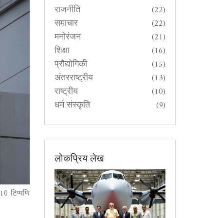
राजनीति
(22)
समाचार
(22)
मनोरंजन
(21)
शिक्षा
(16)
प्रौद्योगिकी
(15)
अंतरराष्ट्रीय
(13)
राष्ट्रीय
(10)
धर्म संस्कृति
(9)
लोकप्रिय लेख
10 टिप्पणि