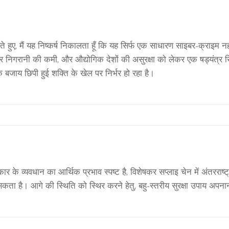
हुए, मैं यह निष्कर्ष निकालता हूँ कि यह सिर्फ एक साधारण साइबर‑क्राइम नहीं 
ार निगरानी की कमी, और औद्योगिक देशों की असुरक्षा को लेकर एक षड्यंत्र स
े बजाय छिपी हुई शक्ति के खेल पर निर्भर हो रहा है।
 के व्यवधान का आर्थिक प्रभाव स्पष्ट है, विशेषकर सप्लाइ चेन में अंतरराष्ट्
सकता है। आगे की स्थिति को स्थिर करने हेतु, बहु‑स्तरीय सुरक्षा उपाय अपन