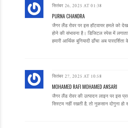
सितंबर 26, 2025 AT 01:38
PURNA CHANDRA
जैगर लैंड रोवर पर इस हॉटवायर हमले को देखते 
होने की संभावना है। डिजिटल स्पेस में लगात
हमारी आर्थिक बुनियादी ढाँचा अब पारदर्शिता क
सितंबर 27, 2025 AT 10:58
MOHAMED RAFI MOHAMED ANSARI
जैगर लैंड रोवर की उत्पादन लाइन पर इस प्रकार
सिस्टम नहीं रखती है, तो नुकसान दोगुना हो 