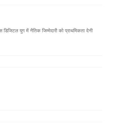
डिजिटल युग में नैतिक जिम्मेदारी को प्राथमिकता देनी