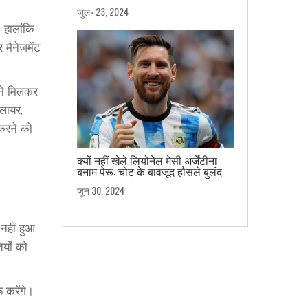
जुल॰ 23, 2024
 हालांकि
 मैनेजमेंट
 ने मिलकर
्लायर,
 करने को
क्यों नहीं खेले लियोनेल मेसी अर्जेंटीना
बनाम पेरू: चोट के बावजूद हौसले बुलंद
जून 30, 2024
 नहीं हुआ
ियों को
ू करेंगे।