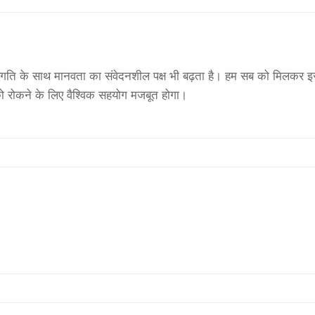
गति के साथ मानवता का संवेदनशील पक्ष भी बढ़ता है। हम सब को मिलकर इस 
ो रोकने के लिए वैश्विक सहयोग मजबूत होगा।