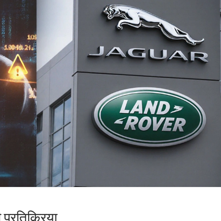
प्रतिक्रिया