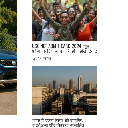
UGC NET ADMIT CARD 2024: जून
परीक्षा के लिए जल्द जारी होगा हॉल टिकट
जून 15, 2024
भारत में 'एंजल टैक्स' की समाप्ति:
स्टार्टअप्स और निवेशक उत्साहित