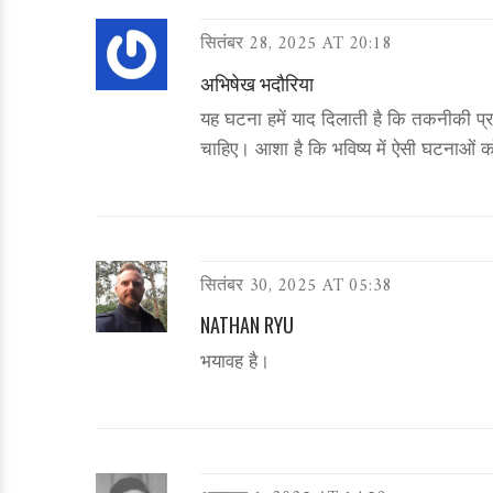
सितंबर 28, 2025 AT 20:18
अभिषेख भदौरिया
यह घटना हमें याद दिलाती है कि तकनीकी प्र
चाहिए। आशा है कि भविष्य में ऐसी घटनाओं क
सितंबर 30, 2025 AT 05:38
NATHAN RYU
भयावह है।