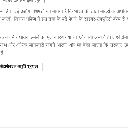
नी निरंतर अपडेट देती रहेगी।
र किया है। कई उद्योग विशेषज्ञों का मानना है कि भारत की टाटा मोटर्स के अधी
रेगी, जिससे भविष्य में इस तरह के बड़े पैमाने के साइबर‑सेक्यूरिटी ब्रेच से
 कि इस गंभीर घातक हमले का मूल कारण क्या था, और क्या अन्य वैश्विक ऑटोम
समय के साथ और अधिक जानकारी सामने आएगी, और यह देखा जाएगा कि सरकार, उ
हैं।
ऑटोमोबाइल आपूर्ति श्रृंखला