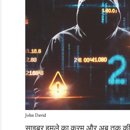
John David
साइबर हमले का क्रम और अब तक की 