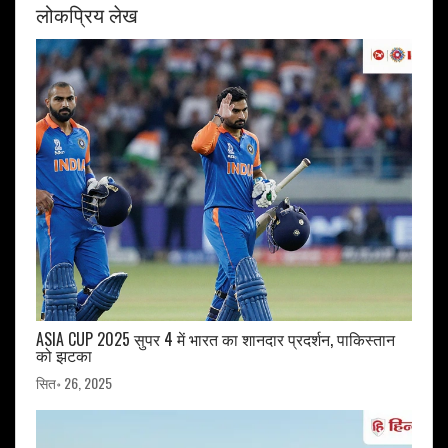
लोकप्रिय लेख
ASIA CUP 2025 सुपर 4 में भारत का शानदार प्रदर्शन, पाकिस्तान
को झटका
सित॰ 26, 2025