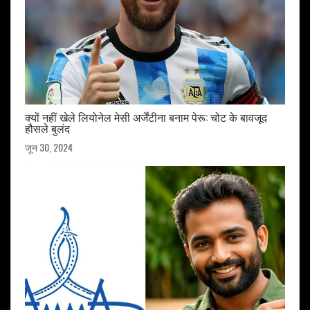
क्यों नहीं खेले लियोनेल मेसी अर्जेंटीना बनाम पेरू: चोट के बावजूद
हौसले बुलंद
जून 30, 2024