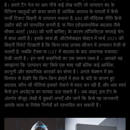
है। हमारे टैग पेज पर आप नीचे कई लेख पाएँगे जो उत्पादन बंद के
विभिन्न पहलुओं को कवर करते हैं: आर्थिक अपराध के मामलों में कैसे
फर्जी टिकट बिक्री से उत्पादन रुकता है, RBI की मौद्रिक नीति कैसे
उद्योग बंदी को प्रभावित करती है, या फिर एरोडायनामिक बदलाव जैसे
मौसम अलर्ट (IMD की भारी बारिश) के कारण लॉजिस्टिक सप्लाई चेन
में बाधा आती है। इसके साथ ही, ऑटोमोबाइल सेक्टर में मार्च 2025 की
बिक्री रिपोर्ट दिखाती है कि किस तरह उत्सव‑सीजन में उत्पादन तेज़ी से
चलती है, जबकि टैक्स या GST में बदलाव के बाद अचानक रुकावट
देखी जाती है। इन सभी कहानियों का एक समान लक्ष्य है – आपको यह
समझाना कि ‘उत्पादन बंद’ सिर्फ एक शब्द नहीं बल्कि कई आर्थिक,
कानूनी और सामाजिक कारकों का संगम है। अगले सेक्शन में हम
विस्तार से देखेंगे कि किन‑किन क्षेत्रों में हाल के बंदी के कारण हुए
बदलाव, कौन‑सी नीतियां इसको रोकने में मदद कर रही हैं, और आप स्वयं
कैसे इन अपडेट्स का फायदा उठा सकते हैं। अब आइए, इस टैग के
अंतर्गत मौजूद लेखों में डुबकी लगाएँ और जानें कि कैसे यह जानकारी
आपके काम या निवेश निर्णयों को प्रभावित कर सकती है।