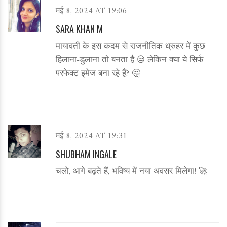
मई 8, 2024 AT 19:06
SARA KHAN M
मायावती के इस कदम से राजनीतिक ध्रुहर में कुछ
हिलाना-डुलाना तो बनता है 😒 लेकिन क्या ये सिर्फ
परफेक्ट इमेज बना रहे हैं? 🤔
मई 8, 2024 AT 19:31
SHUBHAM INGALE
चलो, आगे बढ़ते हैं, भविष्य में नया अवसर मिलेगा! 🚀