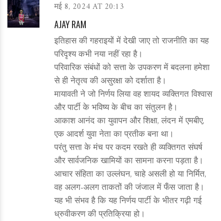
मई 8, 2024 AT 20:13
AJAY RAM
इतिहास की गहराइयों में देखी जाए तो राजनीति का यह
परिदृश्य कभी नया नहीं रहा है।
परिवारिक संबंधों को सत्ता के उपकरण में बदलना हमेशा
से ही नेतृत्व की असुरक्षा को दर्शाता है।
मायावती ने जो निर्णय लिया वह शायद व्यक्तिगत विश्वास
और पार्टी के भविष्य के बीच का संतुलन है।
आकाश आनंद का युवापन और शिक्षा, लंदन में एमबीए,
एक आदर्श युवा नेता का प्रतीक बना था।
परंतु सत्ता के मंच पर कदम रखते ही व्यक्तिगत संघर्ष
और सार्वजनिक खामियों का सामना करना पड़ता है।
आचार संहिता का उल्लंघन, चाहे असली हो या निर्मित,
वह अलग-अलग ताकतों की जंजाल में फँस जाता है।
यह भी संभव है कि यह निर्णय पार्टी के भीतर गढ़ी गई
ध्रुवीकरण की प्रतिक्रिया हो।