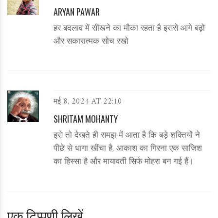
ARYAN PAWAR
हर बदलाव में सीखने का मौका रहता है इससे आगे बढ़ो
और सकारात्मक सोच रखो
मई 8, 2024 AT 22:10
SHRITAM MOHANTY
इसे तो देखते ही समझ में आता है कि बड़े शक्तियों ने
पीछे से धागा खींचा है, आकाश का गिरना एक साजिश
का हिस्सा है और मायावती सिर्फ मोहरा बन गई हैं।
एक टिप्पणी लिखें