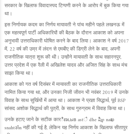
सरकार के खिलाफ विवादास्पद टिप्पणी करने के आरोप में बुक किया गया
था।
इस निर्णायक कदम का निर्णय मायावती ने पांच महीने पहले लखनऊ में
एक महत्वपूर्ण पार्टी अधिकारियों की बैठक के दौरान आकाश को अपना
अनुभावी उत्तराधिकारी घोषित करने के बाद लिया। आकाश ने वर्ष 2017
में, 22 वर्ष की उम्र में लंदन से एमबीए की डिग्री लेने के बाद, अपनी
राजनीतिक यात्रा शुरू की थी। उन्होंने मायावती के साथ सहारनपुर,
उत्तर प्रदेश में एक रैली में अखिलेश यादव और अजित सिंह के साथ मंच
साझा किया था।
आकाश को गत वर्ष दिसंबर में मायावती का राजनीतिक उत्तराधिकारी
नामित किया गया था, और उनका निजी जीवन भी नवंबर 2019 में उनके
विवाह के साथ सुर्खियों में आया था। आकाश ने प्रज्ञा सिद्धार्थ, पूर्व BSP
सांसद अशोक सिद्धार्थ की पुत्री, के साथ गुरुग्राम में विवाह किया था।
उनके हटाए जाने के सटीक कारిణւыв astै dhe షిp naఖ
snahtॐn नहीं की गई है, लेकिन यह निर्णय आकाश के खिलाफ सीतापुर