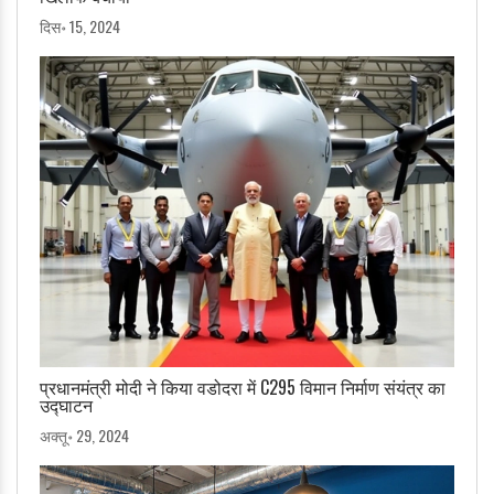
दिस॰ 15, 2024
प्रधानमंत्री मोदी ने किया वडोदरा में C295 विमान निर्माण संयंत्र का
उद्घाटन
अक्तू॰ 29, 2024