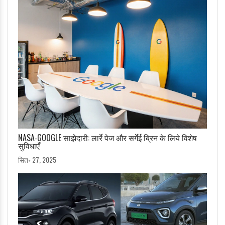
NASA‑GOOGLE साझेदारी: लार्रे पेज और सर्गेई ब्रिन के लिये विशेष
सुविधाएँ
सित॰ 27, 2025