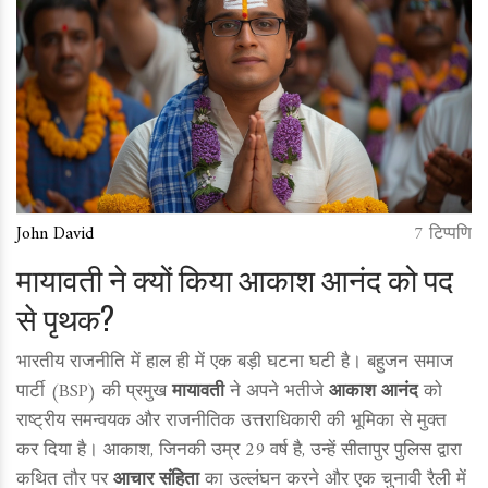
John David
7 टिप्पणि
मायावती ने क्यों किया आकाश आनंद को पद
से पृथक?
भारतीय राजनीति में हाल ही में एक बड़ी घटना घटी है। बहुजन समाज
पार्टी (BSP) की प्रमुख
मायावती
ने अपने भतीजे
आकाश आनंद
को
राष्ट्रीय समन्वयक और राजनीतिक उत्तराधिकारी की भूमिका से मुक्त
कर दिया है। आकाश, जिनकी उम्र 29 वर्ष है, उन्हें सीतापुर पुलिस द्वारा
कथित तौर पर
आचार संहिता
का उल्लंघन करने और एक चुनावी रैली में