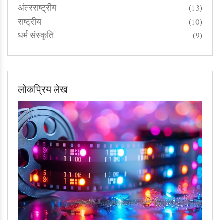
अंतरराष्ट्रीय
(13)
राष्ट्रीय
(10)
धर्म संस्कृति
(9)
लोकप्रिय लेख