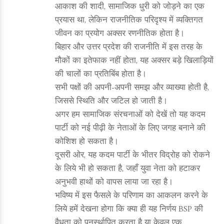
आकाश की शादी, सामाजिक धुरी को जोड़ने का एक
प्रयास था, लेकिन राजनीतिक परिदृश्य में व्यक्तिगत
जीवन का प्रयोग अक्सर रणनीतिक होता है।
बिहार और उत्तर प्रदेश की राजनीति में इस तरह के
मौकों का इतेफाक नहीं होता, यह अक्सर बड़े खिलाड़ियों
की चालों का प्रतिबिंब होता है।
सभी पक्षों की अपनी-अपनी समझ और व्याख्या होती है,
जिससे स्थिति और जटिल हो जाती है।
अगर हम सामाजिक संरचनाओं को देखें तो यह कदम
पार्टी को नई पीढ़ी के नेताओं के लिए जगह बनाने की
कोशिश हो सकता है।
दूसरी ओर, यह कदम पार्टी के भीतर विद्रोह को रोकने
के लिये भी हो सकता है, जहाँ युवा नेता को हटाकर
अनुभवी हाथों को वापस लाया जा रहा है।
भविष्य में इस फैसले के परिणाम का आकलन करने के
लिये हमें देखना होगा कि क्या ही यह निर्णय BSP की
वैधता को पुनर्स्थापित करता है या केवल एक