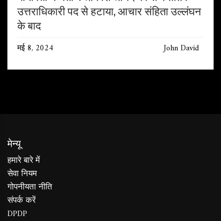
उत्तराधिकारी पद से हटाया, आचार संहिता उल्लंघन
के बाद
मई 8, 2024
John David
मेन्यू
हमारे बारे में
सेवा नियम
गोपनीयता नीति
संपर्क करें
DPDP