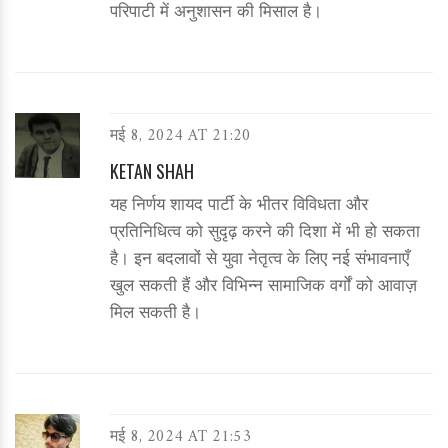
परिपाटी में अनुशासन की मिसाल है।
मई 8, 2024 AT 21:20
KETAN SHAH
यह निर्णय शायद पार्टी के भीतर विविधता और
प्रतिनिधित्व को सुदृढ़ करने की दिशा में भी हो सकता
है। इन बदलावों से युवा नेतृत्व के लिए नई संभावनाएँ
खुल सकती हैं और विभिन्न सामाजिक वर्गों को आवाज़
मिल सकती है।
मई 8, 2024 AT 21:53