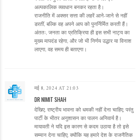
अल्पकालिक व्यवधान बनकर रहता है।
राजनीति में अक्सर सत्ता की लहरें आने-जाने से नहीं
डरतीं, बल्कि वह अपने आप को पुनर्निर्मित करती हैं।
अंततः, जनता का प्रतिक्रिया ही इस सभी नाट्य का
मुख्य मापदंड रहेगा, और जो भी निर्णय उद्धार या विनाश
लाएगा, वह समय ही बताएगा।
मई 8, 2024 AT 21:03
DR NIMIT SHAH
देखिए, राष्ट्रीय भावना को धमकी नहीं देना चाहिए, परंतु
पार्टी के भीतर अनुशासन का पालन अनिवार्य है।
मायावती ने यदि इस कारण से कदम उठाया है तो इसे
सम्मान देना चाहिए, क्योंकि यह हमारे देश के राजनैतिक