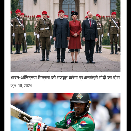
भारत-ऑस्ट्रिया मित्रता को मजबूत करेगा प्रधानमंत्री मोदी का दौरा
जुल॰ 10, 2024