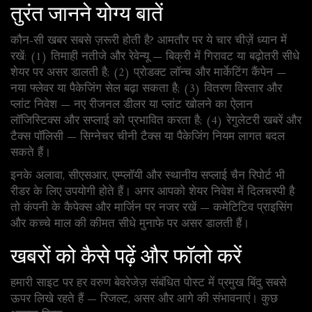
तुरंत जानने योग्य बातें
कौन-सी खबर सबसे ज़रूरी होती है? आमतौर पर ये चार चीज़ें ध्यान में
रखें: (1) तिमाही नतीजे और रेवेन्यू — बिक्री में गिरावट या बढ़ोतरी सीधे
शेयर पर असर डालती है; (2) प्रोडक्ट लॉन्च और मार्केटिंग कैंपेन —
नया फ्लेवर या पैकेजिंग सेल बढ़ा सकता है; (3) वितरण विस्तार और
प्लांट निवेश — नए रीजनल डीलर या प्लांट खोलने का ऐलान
लॉजिस्टिक्स और सप्लाई को प्रभावित करता है; (4) रेगुलेटरी खबरें और
टैक्स पॉलिसी — सिग्नेचर चीनी टैक्स या पैकेजिंग नियम लागत बदल
सकते हैं।
इनके अलावा, सीएसआर, एम्प्लॉयी और स्थानीय सप्लाई चैन रिपोर्ट भी
रीडर के लिए उपयोगी होते हैं। अगर आपको शेयर निवेश में दिलचस्पी है
तो कंपनी के कैपेक्स और मार्जिन पर नजर रखें — कमेटिटिव प्राइसिंग
और कच्चे माल की कीमत सीधे मुनाफे पर असर डालती हैं।
खबरों को कैसे पढ़ें और फॉलो करें
हमारी साइट पर हर वरुण बेवरेजेज़ संबंधित पोस्ट में प्रमुख बिंदु सबसे
ऊपर लिखे रहते हैं — रिजल्ट, असर और आगे की संभावनाएं। कुछ