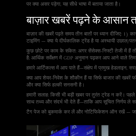
पर क्या असर पड़ेगा, यह सीधे भाषा में बताया जाता है।
बाज़ार खबरें पढ़ने के आसान 
बाज़ार की खबरें पढ़ते समय तीन बातों पर ध्यान दीजिए: 1) क
टाइमिंग — क्या ये दीर्घकालिक ट्रेंड है या अस्थायी उछाल/पत
कुछ छोटे पर काम के संकेत: अगर सेंसेक्स‑निफ्टी तेजी में हैं त
है; आर्थिक सर्वेक्षण में GDP अनुमान पढ़कर आप आने वाले त
हमारे आर्टिकल्स में आप पाते हैं—संक्षेप में प्रमुख हेडलाइ
क्या आप शेयर‑निवेश के शौकीन हैं या सिर्फ बाजार की खबरें 
और क्या सिर्फ हल्की सनसनी है।
हमारी सलाह: किसी भी बड़ी खबर पर तुरंत ट्रेड न करें। पहले 
साथ तथ्य और संदर्भ भी देते हैं—ताकि आप सूचित निर्णय ले स
टैग पेज को बुकमार्क कर लें और नोटिफिकेशन ऑन रखें — ज