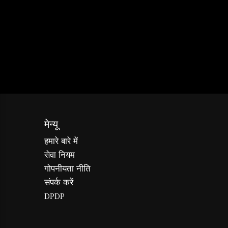
मेन्यू
हमारे बारे में
सेवा नियम
गोपनीयता नीति
संपर्क करें
DPDP