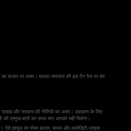
टनाओं का बाजार पर असर। मालदा समाचार की इस टैग पेज पर हम
 (FPI) के प्रवाह और सरकार की नीतियों का असर। उदाहरण के लिए
ावेज़ों की प्रमुख बातों का सरल सार आपको यहीं मिलेगा।
ीति। ऐसे इश्यूज़ का शेयर बाजार, रूपया और कमोडिटी‑प्राइस