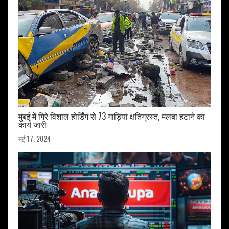
मुंबई में गिरे विशाल होर्डिंग से 73 गाड़ियां क्षतिग्रस्त, मलबा हटाने का
कार्य जारी
मई 17, 2024