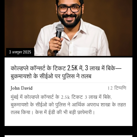
3 अक्तूबर 2025
कोल्डप्ले कॉन्सर्ट के टिकट 2.5K में, 3 लाख में बिके—
बुकमायशो के सीईओ पर पुलिस ने तलब
John David
12 टिप्पणि
मुंबई में कोल्डप्ले कॉन्सर्ट के 2.5k टिकट 3 लाख में बिके,
बुकमायशो के सीईओ को पुलिस ने आर्थिक अपराध शाखा के तहत
तलब किया। केस में ईडी की भी बड़ी छापेमारी।