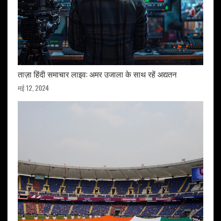
ताज़ा हिंदी समाचार लाइव: अमर उजाला के साथ रहें अद्यतन
मई 12, 2024