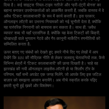
दिया है। कई साइट्स ‘रियल‑टाइम नतीजे’ और ‘फ्री‑एंट्री बोनस’ का
बहाना बनाकर उपयोगकर्ताओं को आकर्षित करती हैं, जबकि वास्तव में वे
अवैध ‘टिकट कालाबाजारी’ के रूप में कार्य करती हैं। इस प्रकार,
ऑनलाइन लॉटरी का उभरना नियामकों को नई चुनौती देता है, क्योंकि
यह पारंपरिक निगरानी को बायपास कर सकता है। साथ ही, ‘अवैध
व्यापार’ शब्द भी यहाँ प्रासंगिक है, क्योंकि यह बेजा टिकटों की बिक्री,
धोखाधड़ी वाले भुगतान गेटवे और गैर‑कानूनी मार्केटिंग रणनीतियों को
सम्मिलित करता है.
ऊपर बताए गए संबंधों को देखते हुए, हमारे नीचे दिए गए लेखों में आप
देखेंगे कि RBI की मौद्रिक नीति से लेकर जलवायु चेतावनियों तक, कैसे
विभिन्न क्षेत्रों में ‘टिकट कालाबाजारी’ की छाया दिखती है। चाहे वह
झारखंड की नयी ऑनलाइन लाइसेंस‑लॉटरी हो या शिलॉंग टीर के
परिणाम, यहाँ सभी अपडेट एक जगह मिलेंगे, जो आपके लिए इस जटिल
बाज़ार को समझना आसान बनायेंगे। अब नीचे स्क्रॉल करके पढ़िए
हमारी चुनी हुई ख़बरें और विश्लेषण।