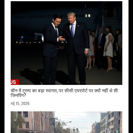
चीन में ट्रम्प का बड़ा स्वागत, पर सीसी एयरपोर्ट पर क्यों नहीं थे शी
जिनपिंग?
मई 15, 2026