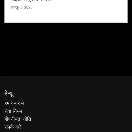
अक्तू॰ 3, 2025
मेन्यू
हमारे बारे में
सेवा नियम
गोपनीयता नीति
संपर्क करें