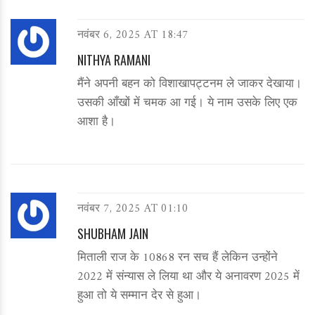
नवंबर 6, 2025 AT 18:47
NITHYA RAMANI
मैंने अपनी बहन को विशाखापट्टनम ले जाकर देखाया।
उसकी आँखों में चमक आ गई। ये नाम उसके लिए एक
आशा है।
नवंबर 7, 2025 AT 01:10
SHUBHAM JAIN
मिताली राज के 10868 रन सच हैं लेकिन उन्होंने
2022 में संन्यास ले लिया था और ये अनावरण 2025 में
हुआ तो ये सम्मान देर से हुआ।