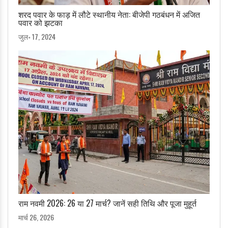
शरद पवार के फाड़ में लौटे स्थानीय नेता: बीजेपी गठबंधन में अजित
पवार को झटका
जुल॰ 17, 2024
राम नवमी 2026: 26 या 27 मार्च? जानें सही तिथि और पूजा मुहूर्त
मार्च 26, 2026