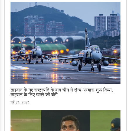
ताइवान के नए राष्ट्रपति के बाद चीन ने सैन्य अभ्यास शुरू किया,
ताइवान के लिए खतरे की घंटी
मई 24, 2024