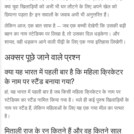
क्या युवा खिलाड़ियों को अभी भी घर लौटने के लिए अपने खेल को
छिपाना पड़ता है? इन सवालों के जवाब अभी भी अनुत्तरित हैं।
लेकिन आज, एक बात साफ है — जब एक बच्ची देखेगी कि उसकी बड़ी
बहन का नाम स्टेडियम पर लिखा है, तो उसका दिल धड़केगा। और
शायद, वही धड़कन आने वाली पीढ़ी के लिए एक नया इतिहास लिखेगी।
अक्सर पूछे जाने वाले प्रश्न
क्या यह भारत में पहली बार है कि महिला क्रिकेटर
के नाम पर स्टैंड बनाया गया?
हां, यह भारत में पहली बार है जब किसी महिला क्रिकेटर के नाम पर
स्टेडियम का स्टैंड नामित किया गया है। भले ही कई पुरुष खिलाड़ियों के
नाम पर स्टैंड हैं, लेकिन महिलाओं के लिए यह एक नया मील का पत्थर
है।
मिताली राज के रन कितने हैं और वह कितने साल