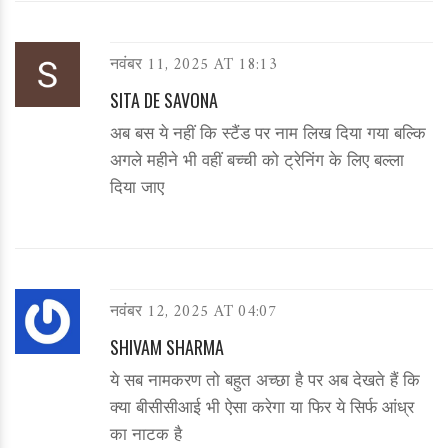
नवंबर 11, 2025 AT 18:13
SITA DE SAVONA
अब बस ये नहीं कि स्टैंड पर नाम लिख दिया गया बल्कि
अगले महीने भी वहीं बच्ची को ट्रेनिंग के लिए बल्ला
दिया जाए
नवंबर 12, 2025 AT 04:07
SHIVAM SHARMA
ये सब नामकरण तो बहुत अच्छा है पर अब देखते हैं कि
क्या बीसीसीआई भी ऐसा करेगा या फिर ये सिर्फ आंध्र
का नाटक है