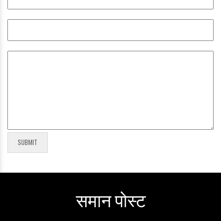
समान पोस्ट