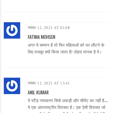
नवंबर 12, 2025 AT 05:08
FATIMA MOHSEN
अगर ये सम्मान है तो फिर महिलाओं को घर लौटने के
लिए मजबूर क्यों किया जाता है? दोहरा मानक है ये।
नवंबर 12, 2025 AT 13:41
ANIL KUMAR
ये स्टैंड नामकरण सिर्फ लकड़ी और सीमेंट का नहीं है...
ये एक अंतरराष्ट्रीय विरासत है। एक ऐसी विरासत जो