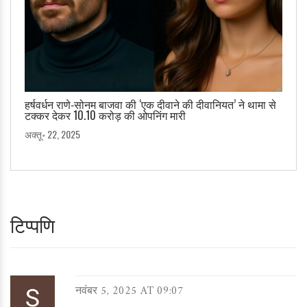
हर्षवर्धन राणे‑सोनम बाजवा की ‘एक दीवाने की दीवानियत’ ने थामा से
टक्कर देकर 10.10 करोड़ की ओपनिंग मारी
अक्तू॰ 22, 2025
टिप्पणि
नवंबर 5, 2025 AT 09:07