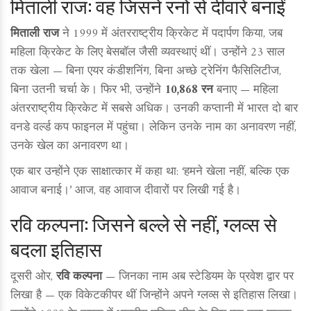
मिताली राज: वह जिसने रनों से दीवारें बनाईं
मिताली राज
ने 1999 में अंतरराष्ट्रीय क्रिकेट में पदार्पण किया, जब
महिला क्रिकेट के लिए बेसबॉल जैसी व्यवस्थाएं थीं। उन्होंने 23 साल
तक खेला — बिना एयर कंडीशनिंग, बिना अच्छे ट्रेनिंग फैसिलिटीज,
बिना उतनी चर्चा के। फिर भी, उन्होंने
10,868 रन
बनाए — महिला
अंतरराष्ट्रीय क्रिकेट में सबसे अधिक। उनकी कप्तानी में भारत दो बार
वनडे वर्ल्ड कप फाइनल में पहुंचा। लेकिन उनके नाम का अनावरण नहीं,
उनके खेल का अनावरण था।
एक बार उन्होंने एक साक्षात्कार में कहा था: ‘हमने खेला नहीं, बल्कि एक
आवाज बनाई।’ आज, वह आवाज दीवारों पर लिखी गई है।
रवि कल्पना: जिसने बल्ले से नहीं, ग्लव्स से
बदला इतिहास
दूसरी ओर,
रवि कल्पना
— जिनका नाम अब स्टेडियम के प्रवेश द्वार पर
लिखा है — एक विकेटकीपर थीं जिन्होंने अपने ग्लव्स से इतिहास लिखा।