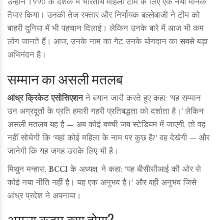
उन्होंने 1990 के दशक में भारतीय महिला टीम के लिए एक नया मानक
तैयार किया। उनकी तेज रफ्तार और निर्णायक बल्लेबाजी ने टीम को
बाहरी दुनिया में भी पहचान दिलाई। लेकिन उनके बारे में आज भी कम
लोग जानते हैं। आज, उनके नाम का गेट उनके योगदान का सबसे बड़ा
अभिनंदन है।
सम्मान का असली मतलब
आंध्र क्रिकेट एसोसिएशन
ने बयान जारी करते हुए कहा: ‘यह सम्मान
उन अग्रदूतों के प्रति हमारी गहरी प्रतिबद्धता को दर्शाता है।’ लेकिन
असली मतलब यह है — अब कोई बच्ची जब स्टेडियम में जाएगी, तो वह
नहीं सोचेगी कि ‘यहां कोई महिला के नाम पर कुछ है?’ वह देखेगी — और
जानेगी कि यह जगह उसके लिए भी है।
मिथुन मन्हास,
BCCI
के अध्यक्ष, ने कहा: ‘यह बीसीसीआई की ओर से
कोई नया नीति नहीं है। यह एक अनुभव है।’ और वही अनुभव जिसे
आंध्र प्रदेश ने अपनाया।
अगला कदम क्या होगा?