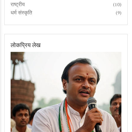
राष्ट्रीय
(10)
धर्म संस्कृति
(9)
लोकप्रिय लेख