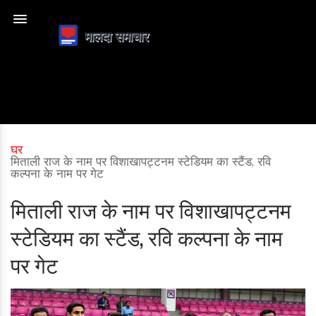
घर
मिताली राज के नाम पर विशाखापट्टनम स्टेडियम का स्टैंड, रवि
कल्पना के नाम पर गेट
मिताली राज के नाम पर विशाखापट्टनम
स्टेडियम का स्टैंड, रवि कल्पना के नाम
पर गेट