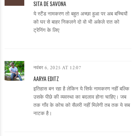
SITA DE SAVONA
ये स्टैंड नामकरण तो बहुत अच्छा हुआ पर अब बच्चियों
को घर से बाहर निकलने दो वो भी अकेले रात को
ट्रेनिंग के लिए
नवंबर 6, 2025 AT 12:07
AARYA EDITZ
इतिहास बन रहा है लेकिन ये सिर्फ नामकरण नहीं बल्कि
उसके पीछे की व्यवस्था का बदलाव होना चाहिए। जब
तक गाँव के कोच को सैलरी नहीं मिलेगी तब तक ये सब
नाटक है।