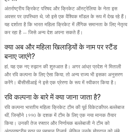
अंतर्राष्ट्रीय क्रिकेट परिषद और क्रिकेट ऑस्ट्रेलिया के नेता इस
अवसर पर उपस्थित थे, जो इसे एक वैश्विक मॉडल के रूप में देख रहे हैं।
यह दर्शाता है कि भारत महिला क्रिकेट में लैंगिक समानता के लिए नेतृत्व
कर रहा है — जिसे अन्य देश अपना सकते हैं।
क्या अब और महिला खिलाड़ियों के नाम पर स्टैंड
बनाए जाएंगे?
हां, यह एक नए रुझान की शुरुआत है। अगर आंध्र प्रदेश ने मिताली
और रवि कल्पना के लिए ऐसा किया, तो अन्य राज्य भी इसका अनुसरण
करेंगे। बीसीसीआई ने इसे एक प्रेरणा के रूप में स्वीकार किया है।
रवि कल्पना के बारे में क्या जाना जाता है?
रवि कल्पना भारतीय महिला क्रिकेट टीम की पूर्व विकेटकीपर-बल्लेबाज
थीं, जिन्होंने 1990 के दशक में टीम के लिए एक नया मानक तैयार
किया। उनकी तेज रफ्तार और निर्णायक बल्लेबाजी ने टीम को
अंतरराष्ट्रीय स्तर पर पहचान दिलाई, लेकिन उनके योगदान को लंबे