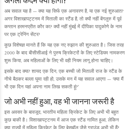
अब सवाल यह है — क्या यह सिर्फ एक अनावरण है, या एक नई शुरुआत?
अगर विशाखापट्टनम में मिताली का स्टैंड है, तो क्यों नहीं बेंगलुरु में पूर्व
कप्तान हरमनप्रीत कौर का? क्यों नहीं मुंबई में दीपिका पादुकोणे के नाम
पर एक ट्रेनिंग सेंटर?
कुछ विशेषज्ञ मानते हैं कि यह एक नए रुझान की शुरुआत है। जिस तरह
2000 के बाद बीसीसीआई ने पुरुष क्रिकेटरों के लिए स्टेडियम नामकरण
शुरू किया, अब महिलाओं के लिए भी वही नियम लागू होना चाहिए।
इसके बाद क्या? शायद एक दिन, एक बच्ची जो मिताली राज के स्टैंड के
नीचे बैठकर बल्ला घुमा रही हो, उसके मन में यह सवाल आएगा — ‘क्या मैं
भी एक दिन यहां अपना नाम लिख सकती हूं?’
जो अभी नहीं हुआ, वह भी जानना जरूरी है
इस अवसर के बावजूद, भारतीय महिला क्रिकेट के लिए अभी भी बहुत
कुछ बाकी है। विशाखापट्टनम में आज एक स्टैंड नामित हुआ, लेकिन
क्या राज्यों में महिला क्रिकेट के लिए बेसबॉल जैसे ग्राउंड अभी भी हैं?