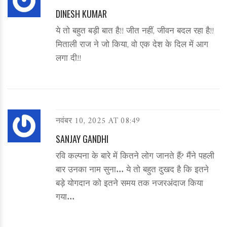
DINESH KUMAR
ये तो बहुत बड़ी बात है!! जीत नहीं, जीवन बदल रहा है!!
मिताली राज ने जो किया, वो एक देश के दिल में आग
लगा दी!!
नवंबर 10, 2025 AT 08:49
SANJAY GANDHI
रवि कल्पना के बारे में कितने लोग जानते हैं? मैंने पहली
बार उनका नाम सुना... ये तो बहुत दुखद है कि इतने
बड़े योगदान को इतने समय तक नजरअंदाज किया
गया...