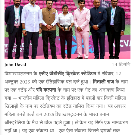
John David
14 टिप्पणि
विशाखापट्टनम के
एसीए-वीडीसीए क्रिकेट स्टेडियम
में रविवार, 12
अक्टूबर 2025 को एक ऐतिहासिक पल दर्ज हुआ।
मिताली राज
के नाम
पर एक स्टैंड और
रवि कल्पना
के नाम पर एक गेट का अनावरण किया
गया — भारतीय महिला क्रिकेट के इतिहास में पहली बार किसी महिला
खिलाड़ी के नाम पर स्टेडियम का स्टैंड नामित किया गया। यह अवसर
महिला वनडे वर्ल्ड कप 2025
विशाखापट्टनम
के भारत बनाम
ऑस्ट्रेलिया के मैच से ठीक पहले हुआ। लेकिन यह सिर्फ एक नामकरण
नहीं था। यह एक संकल्प था। एक ऐसा संकल्प जिसने दशकों तक