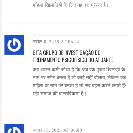
महिला खिलाड़ियों के लिए यह एक प्रेरणा है।
नवंबर 8, 2025 AT 06:24
GITA GRUPO DE INVESTIGAÇÃO DO
TREINAMENTO PSICOFÍSICO DO ATUANTE
क्या आपने कभी सोचा है कि जब एक पुरुष खिलाड़ी के
नाम पर स्टैंड बनता है तो कोई नहीं बोलता, लेकिन जब
महिला के नाम पर बनता है तो सब बहस करने लगते हैं?
यही समाज की वास्तविकता है।
नवंबर 10, 2025 AT 06:00