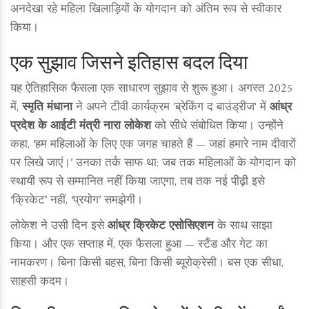
अनदेखा रहे महिला खिलाड़ियों के योगदान को अंतिम रूप से स्वीकार
किया।
एक सुझाव जिसने इतिहास बदल दिया
यह ऐतिहासिक फैसला एक साधारण सुझाव से शुरू हुआ। अगस्त 2025
में,
स्मृति मंधाना
ने अपने टीवी कार्यक्रम 'ब्रेकिंग द बाउंड्रीज' में
आंध्र
प्रदेश के आईटी मंत्री नारा लोकेश
को सीधे संबोधित किया। उन्होंने
कहा, ‘हम महिलाओं के लिए एक जगह चाहते हैं — जहां हमारे नाम दीवारों
पर लिखे जाएं।’ उनका तर्क साफ था: जब तक महिलाओं के योगदान को
स्थायी रूप से सम्मानित नहीं किया जाएगा, तब तक नई पीढ़ी इसे
‘क्रिकेट’ नहीं, ‘प्रयोग’ समझेगी।
लोकेश ने उसी दिन इसे
आंध्र क्रिकेट एसोसिएशन
के साथ साझा
किया। और एक सप्ताह में, एक फैसला हुआ — स्टैंड और गेट का
नामकरण। बिना किसी बहस, बिना किसी ब्यूरोक्रेसी। बस एक सीधा,
साहसी कदम।