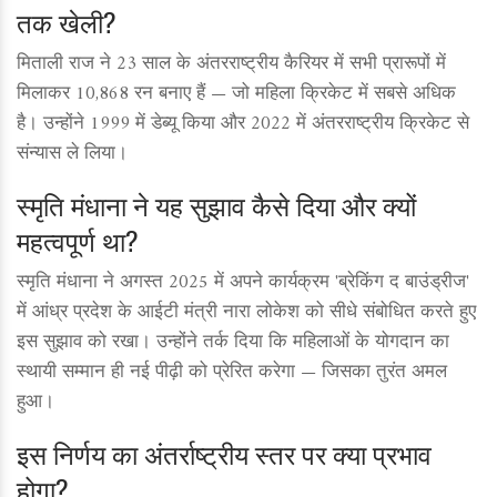
तक खेली?
मिताली राज ने 23 साल के अंतरराष्ट्रीय कैरियर में सभी प्रारूपों में
मिलाकर 10,868 रन बनाए हैं — जो महिला क्रिकेट में सबसे अधिक
है। उन्होंने 1999 में डेब्यू किया और 2022 में अंतरराष्ट्रीय क्रिकेट से
संन्यास ले लिया।
स्मृति मंधाना ने यह सुझाव कैसे दिया और क्यों
महत्वपूर्ण था?
स्मृति मंधाना ने अगस्त 2025 में अपने कार्यक्रम 'ब्रेकिंग द बाउंड्रीज'
में आंध्र प्रदेश के आईटी मंत्री नारा लोकेश को सीधे संबोधित करते हुए
इस सुझाव को रखा। उन्होंने तर्क दिया कि महिलाओं के योगदान का
स्थायी सम्मान ही नई पीढ़ी को प्रेरित करेगा — जिसका तुरंत अमल
हुआ।
इस निर्णय का अंतर्राष्ट्रीय स्तर पर क्या प्रभाव
होगा?