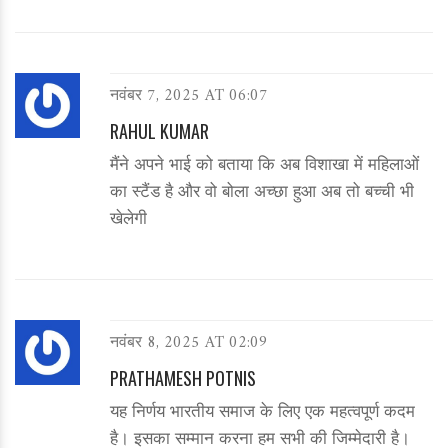
नवंबर 7, 2025 AT 06:07
RAHUL KUMAR
मैंने अपने भाई को बताया कि अब विशाखा में महिलाओं
का स्टैंड है और वो बोला अच्छा हुआ अब तो बच्ची भी
खेलेगी
नवंबर 8, 2025 AT 02:09
PRATHAMESH POTNIS
यह निर्णय भारतीय समाज के लिए एक महत्वपूर्ण कदम
है। इसका सम्मान करना हम सभी की जिम्मेदारी है।