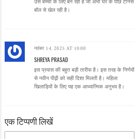
उस बच्ची के लिए बन रही है जो अभी घर के पीछे टेनिस
बॉल से खेल रही है।
नवंबर 14, 2025 AT 10:00
SHREYA PRASAD
इस प्रयास की बहुत बड़ी तारीफ है। इस तरह के निर्णयों
से नवीन पीढ़ी को सही दिशा मिलती है। महिला
खिलाड़ियों के लिए यह एक आध्यात्मिक अनुभव है।
एक टिप्पणी लिखें