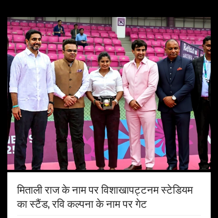
मिताली राज के नाम पर विशाखापट्टनम स्टेडियम
का स्टैंड, रवि कल्पना के नाम पर गेट