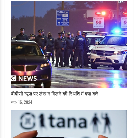
बीबीसी न्यूज़ पर लेख न मिलने की स्थिति में क्या करें
नव॰ 16, 2024