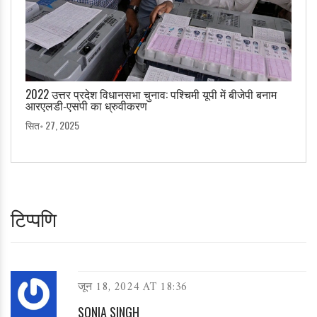
2022 उत्तर प्रदेश विधानसभा चुनाव: पश्चिमी यूपी में बीजेपी बनाम
आरएलडी‑एसपी का ध्रुवीकरण
सित॰ 27, 2025
टिप्पणि
जून 18, 2024 AT 18:36
SONIA SINGH