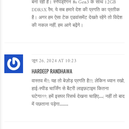
बना रही है। स्नैपड्रैगन 8s Gen3 के साथ 12GB
DDR5X रैम, ये सब हमारे देश की प्रगति का प्रतीक
है। अगर हम ऐसा टेक एडवांसमेंट देखते रहेंगे तो विदेश
की नकल नहीं, हम आगे बढ़ेंगे।
जून 26, 2024 AT 10:23
HARDEEP RANDHAWA
वास्तव में!!; यह तो बेज़ोड़ प्रगति है!!!; लेकिन ध्यान रखो,
हाई‑स्पीड चार्जिंग से बैटरी लाइफ़टाइम कितना
घटेगा???; हमें इसपर रिसर्च देखना चाहिए...; नहीं तो बाद
में पछताना पड़ेगा......