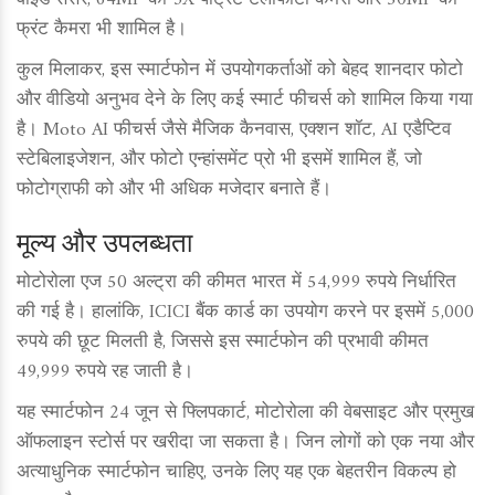
वाइड सेंसर, 64MP का 3X पोर्ट्रेट टेलीफोटो कैमरा और 50MP का
फ्रंट कैमरा भी शामिल है।
कुल मिलाकर, इस स्मार्टफोन में उपयोगकर्ताओं को बेहद शानदार फोटो
और वीडियो अनुभव देने के लिए कई स्मार्ट फीचर्स को शामिल किया गया
है। Moto AI फीचर्स जैसे मैजिक कैनवास, एक्शन शॉट, AI एडैप्टिव
स्टेबिलाइजेशन, और फोटो एन्हांसमेंट प्रो भी इसमें शामिल हैं, जो
फोटोग्राफी को और भी अधिक मजेदार बनाते हैं।
मूल्य और उपलब्धता
मोटोरोला एज 50 अल्ट्रा की कीमत भारत में 54,999 रुपये निर्धारित
की गई है। हालांकि, ICICI बैंक कार्ड का उपयोग करने पर इसमें 5,000
रुपये की छूट मिलती है, जिससे इस स्मार्टफोन की प्रभावी कीमत
49,999 रुपये रह जाती है।
यह स्मार्टफोन 24 जून से फ्लिपकार्ट, मोटोरोला की वेबसाइट और प्रमुख
ऑफलाइन स्टोर्स पर खरीदा जा सकता है। जिन लोगों को एक नया और
अत्याधुनिक स्मार्टफोन चाहिए, उनके लिए यह एक बेहतरीन विकल्प हो