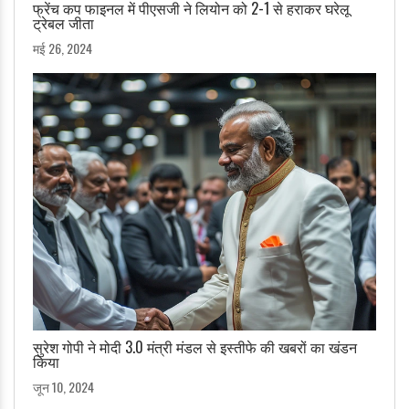
फ्रेंच कप फाइनल में पीएसजी ने लियोन को 2-1 से हराकर घरेलू
ट्रेबल जीता
मई 26, 2024
सुरेश गोपी ने मोदी 3.0 मंत्री मंडल से इस्तीफे की खबरों का खंडन
किया
जून 10, 2024