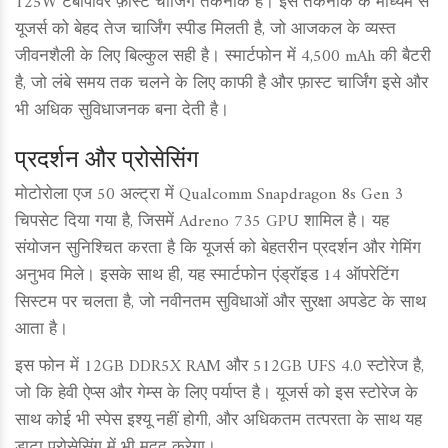
125W टर्बोपावर फ़ास्ट चार्जिंग तकनीक है। इस तकनीक के माध्यम से
यूजर्स को बेहद तेज चार्जिंग स्पीड मिलती है, जो आजकल के व्यस्त
जीवनशैली के लिए बिल्कुल सही है। स्मार्टफोन में 4,500 mAh की बैटरी
है, जो लंबे समय तक चलने के लिए काफी है और फ़ास्ट चार्जिंग इसे और
भी अधिक सुविधाजनक बना देती है।
प्रदर्शन और प्रोसेसिंग
मोटोरोला एज 50 अल्ट्रा में Qualcomm Snapdragon 8s Gen 3
चिपसेट दिया गया है, जिसमें Adreno 735 GPU शामिल है। यह
संयोजन सुनिश्चित करता है कि यूजर्स को बेहतरीन प्रदर्शन और गेमिंग
अनुभव मिले। इसके साथ ही, यह स्मार्टफोन एंड्रॉइड 14 ऑपरेटिंग
सिस्टम पर चलता है, जो नवीनतम सुविधाओं और सुरक्षा अपडेट के साथ
आता है।
इस फोन में 12GB DDR5X RAM और 512GB UFS 4.0 स्टोरेज है,
जो कि हेवी ऐप्स और गेम्स के लिए पर्याप्त है। यूजर्स को इस स्टोरेज के
साथ कोई भी स्पेस इश्यू नहीं होगी, और अधिकतम तत्परता के साथ यह