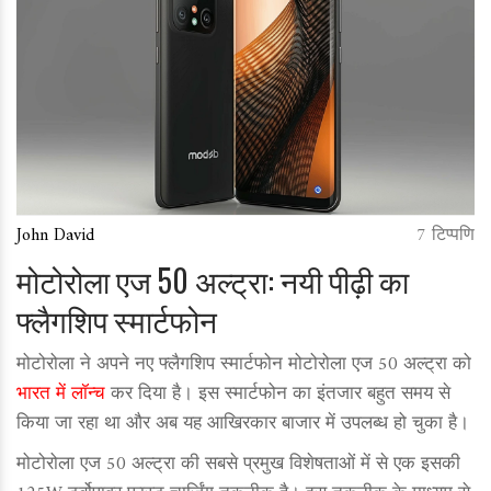
John David
7 टिप्पणि
मोटोरोला एज 50 अल्ट्रा: नयी पीढ़ी का
फ्लैगशिप स्मार्टफोन
मोटोरोला ने अपने नए फ्लैगशिप स्मार्टफोन मोटोरोला एज 50 अल्ट्रा को
भारत में लॉन्च
कर दिया है। इस स्मार्टफोन का इंतजार बहुत समय से
किया जा रहा था और अब यह आखिरकार बाजार में उपलब्ध हो चुका है।
मोटोरोला एज 50 अल्ट्रा की सबसे प्रमुख विशेषताओं में से एक इसकी