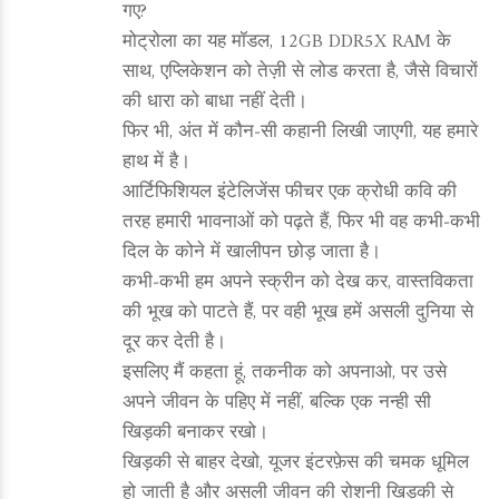
गए?
मोट्रोला का यह मॉडल, 12GB DDR5X RAM के
साथ, एप्लिकेशन को तेज़ी से लोड करता है, जैसे विचारों
की धारा को बाधा नहीं देती।
फिर भी, अंत में कौन‑सी कहानी लिखी जाएगी, यह हमारे
हाथ में है।
आर्टिफिशियल इंटेलिजेंस फीचर एक क्रोधी कवि की
तरह हमारी भावनाओं को पढ़ते हैं, फिर भी वह कभी‑कभी
दिल के कोने में खालीपन छोड़ जाता है।
कभी‑कभी हम अपने स्क्रीन को देख कर, वास्तविकता
की भूख को पाटते हैं, पर वही भूख हमें असली दुनिया से
दूर कर देती है।
इसलिए मैं कहता हूं, तकनीक को अपनाओ, पर उसे
अपने जीवन के पहिए में नहीं, बल्कि एक नन्ही सी
खिड़की बनाकर रखो।
खिड़की से बाहर देखो, यूजर इंटरफ़ेस की चमक धूमिल
हो जाती है और असली जीवन की रोशनी खिड़की से