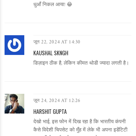
धुआँ निकल आया! 😂
जून 22, 2024 AT 14:30
KAUSHAL SKNGH
डिज़ाइन ठीक है, लेकिन कीमत थोडी ज्यादा लगती है।
जून 24, 2024 AT 12:26
HARSHIT GUPTA
देखो भाई, इस फोन में दिख रहा है कि भारतीय कंपनी
कैसे विदेशी चिपसेट को मुँह में लेके भी अपना इडेंटिटी