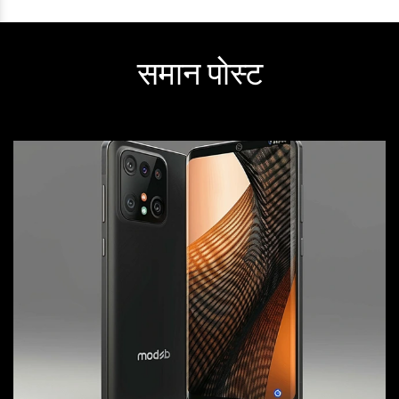
समान पोस्ट