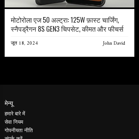
मोटोरोला एज 50 अल्ट्रा: 125W फ़ास्ट चार्जिंग,
स्नैपड्रैगन 8S GEN3 चिपसेट, कीमत और फीचर्स
जून 18, 2024
John David
मेन्यू
हमारे बारे में
सेवा नियम
गोपनीयता नीति