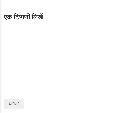
एक टिप्पणी लिखें