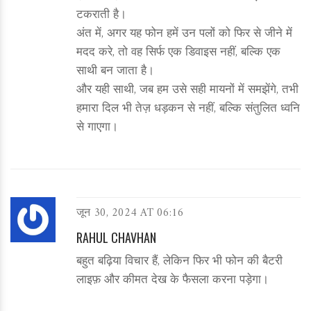
टकराती है।
अंत में, अगर यह फोन हमें उन पलों को फिर से जीने में
मदद करे, तो वह सिर्फ एक डिवाइस नहीं, बल्कि एक
साथी बन जाता है।
और यही साथी, जब हम उसे सही मायनों में समझेंगे, तभी
हमारा दिल भी तेज़ धड़कन से नहीं, बल्कि संतुलित ध्वनि
से गाएगा।
जून 30, 2024 AT 06:16
RAHUL CHAVHAN
बहुत बढ़िया विचार हैं, लेकिन फिर भी फोन की बैटरी
लाइफ़ और कीमत देख के फैसला करना पड़ेगा।