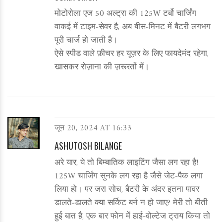
मोटोरोला एज 50 अल्ट्रा की 125W टर्बो चार्जिंग
वाकई में टाइम‑सेवर है, अब बीस‑मिनट में बैटरी लगभग
पूरी चार्ज हो जाती है।
ऐसे स्पीड वाले फ़ीचर हर यूज़र के लिए फायदेमंद रहेगा,
खासकर रोज़ाना की ज़रूरतों में।
जून 20, 2024 AT 16:33
ASHUTOSH BILANGE
अरे यार, ये तो बिम्बातिक लाइटिंग जैसा लग रहा है!
125W चार्जिंग सुनके लग रहा है जैसे जेट‑पैक लगा
लिया हो। पर जरा सोच, बैटरी के अंदर इतना पावर
डालते‑डालते क्या सर्किट बर्न न हो जाए? मेरी तो बीती
हुई बात है, एक बार फोन में हाई‑वोल्टेज ट्राय किया तो