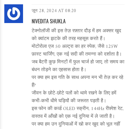
जून 28, 2024 AT 08:20
NIVEDITA SHUKLA
टेक्नोलॉजी की इस तेज़ रफ़्तार दौड़ में हम अक्सर खुद
को क्वांटम झटके की तरह महसूस करते हैं।
मोटोरोला एज 50 अल्ट्रा का हर स्पेक, जैसे 125W
फ़ास्ट चार्जिंग, एक नई सदी की तमन्ना को दर्शाता है।
जब बैटरी कुछ मिनटों में फुल चार्ज हो जाए, तो समय का
बंधन तोड़ने का एहसास होता है।
पर क्या हम इस गति के साथ अपना मन भी तेज़ कर रहे
हैं?
जीवन के छोटे‑छोटे पलों को थामे रखने के लिए हमें
कभी‑कभी धीमे घड़ियों की जरूरत पड़ती है।
इस फोन की कर्व्ड OLED स्क्रीन, 144Hz रीफ़्रेश रेट,
वास्तव में आँखों को एक नई दुनिया में ले जाती है।
पर क्या हम उन दुनियाओं में खो कर खुद को भूल नहीं