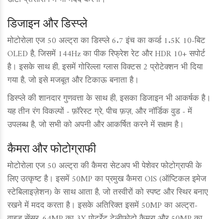
डाटा प्रोसेसिंग में भी मदद करेगा।
डिजाइन और डिस्प्ले
मोटोरोला एज 50 अल्ट्रा का डिस्प्ले 6.7 इंच का कर्व्ड 1.5K 10-बिट
OLED है, जिसमें 144Hz का पीक रिफ्रेश रेट और HDR 10+ सपोर्ट
है। इसके साथ ही, इसमें गोरिल्ला ग्लास विक्टस 2 प्रोटेक्शन भी दिया
गया है, जो इसे मजबूत और टिकाऊ बनाता है।
डिस्प्ले की शानदार गुणवत्ता के साथ ही, इसका डिजाइन भी आकर्षक है।
यह तीन रंग विकल्पों - फ़ॉरेस्ट ग्रे, पीच फ़ज़, और नॉर्डिक वुड - में
उपलब्ध है, जो सभी को अपनी और आकर्षित करने में सक्षम है।
कैमरा और फोटोग्राफी
मोटोरोला एज 50 अल्ट्रा की कैमरा सेटअप भी पेशेवर फोटोग्राफी के
लिए उत्कृष्ट है। इसमें 50MP का प्रमुख कैमरा OIS (ऑप्टिकल इमेज
स्टेबिलाइज़ेशन) के साथ आता है, जो तस्वीरों को स्पष्ट और स्थिर बनाए
रखने में मदद करता है। इसके अतिरिक्त इसमें 50MP का अल्ट्रा-