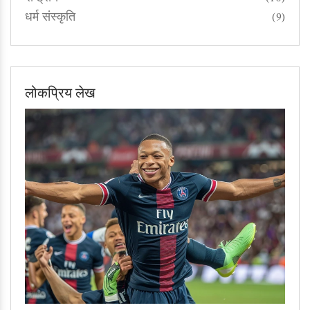
धर्म संस्कृति
(9)
लोकप्रिय लेख