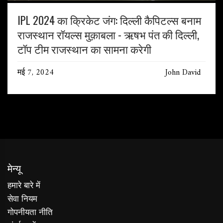
IPL 2024 का क्रिकेट जंग: दिल्ली कैपिटल्स बनाम
राजस्थान रॉयल्स मुक़ाबला - ऋषभ पंत की दिल्ली,
टॉप टीम राजस्थान का सामना करेगी
मई 7, 2024
John David
मेन्यू
हमारे बारे में
सेवा नियम
गोपनीयता नीति