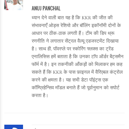
ANUJ PANCHAL
ध्यान देने वाली बात यह है कि KKR की जीत की
संभावनाएँ ओड्स रेशियो और बॉलिंग इकॉनॉमी दोनों के
आधार पर ठीक-ठाक लगती हैं। टीम की डिप थ्रू
रणनीति ने लगातार सेंट्रल वैल्यू एडजस्टमेंट दिखाया
है। साथ ही, पॉवरप्ले पर स्कोरिंग फ्लक्स का ट्रेंड
एनालिसिस हमें बताता है कि उनका टॉप ऑर्डर बैट्समैन
फॉर्म में है। इन तकनीकी आँकड़ों को मिलाकर हम कह
सकते हैं कि KKR के पास फ़ाइनल में वैरिएबल कंट्रोल
करने की क्षमता है। यह सभी डेटा पॉइंट्स एक
कॉम्प्रिहेन्सिव मॉडल बनाते हैं जो पूर्वानुमान को सपोर्ट
करता है।