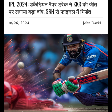
IPL 2024: डकैडियन रैपर ड्रेक ने KKR की जीत
पर लगाया बड़ा दांव, SRH से फाइनल में भिडंत
मई 26, 2024
John David