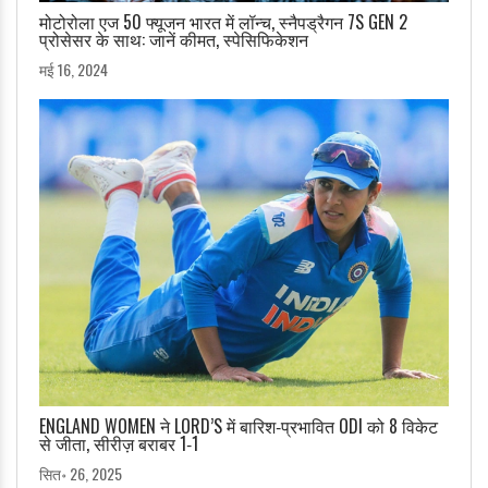
मोटोरोला एज 50 फ्यूजन भारत में लॉन्च, स्नैपड्रैगन 7S GEN 2
प्रोसेसर के साथ: जानें कीमत, स्पेसिफिकेशन
मई 16, 2024
ENGLAND WOMEN ने LORD’S में बारिश‑प्रभावित ODI को 8 विकेट
से जीता, सीरीज़ बराबर 1‑1
सित॰ 26, 2025