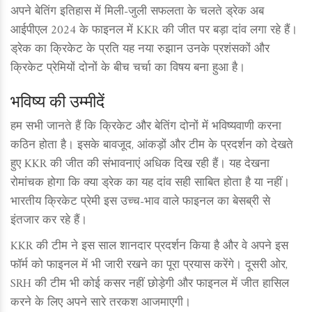
अपने बेतिंग इतिहास में मिली-जुली सफलता के चलते ड्रेक अब
आईपीएल 2024 के फाइनल में KKR की जीत पर बड़ा दांव लगा रहे हैं।
ड्रेक का क्रिकेट के प्रति यह नया रुझान उनके प्रशंसकों और
क्रिकेट प्रेमियों दोनों के बीच चर्चा का विषय बना हुआ है।
भविष्य की उम्मीदें
हम सभी जानते हैं कि क्रिकेट और बेतिंग दोनों में भविष्यवाणी करना
कठिन होता है। इसके बावजूद, आंकड़ों और टीम के प्रदर्शन को देखते
हुए KKR की जीत की संभावनाएं अधिक दिख रही हैं। यह देखना
रोमांचक होगा कि क्या ड्रेक का यह दांव सही साबित होता है या नहीं।
भारतीय क्रिकेट प्रेमी इस उच्च-भाव वाले फाइनल का बेसब्री से
इंतजार कर रहे हैं।
KKR की टीम ने इस साल शानदार प्रदर्शन किया है और वे अपने इस
फॉर्म को फाइनल में भी जारी रखने का पूरा प्रयास करेंगे। दूसरी ओर,
SRH की टीम भी कोई कसर नहीं छोड़ेगी और फाइनल में जीत हासिल
करने के लिए अपने सारे तरकश आजमाएगी।