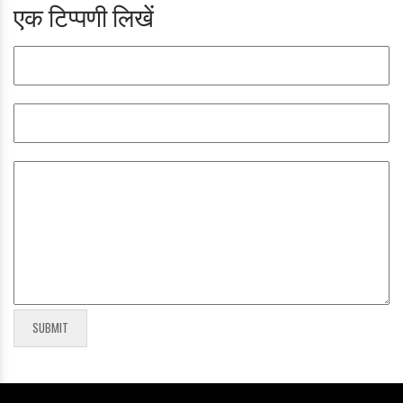
एक टिप्पणी लिखें