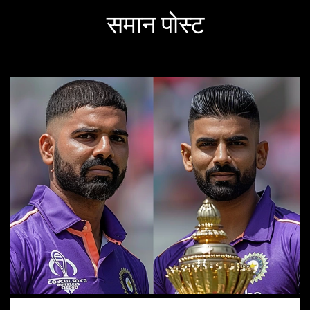
समान पोस्ट