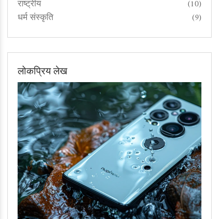
राष्ट्रीय
(10)
धर्म संस्कृति
(9)
लोकप्रिय लेख