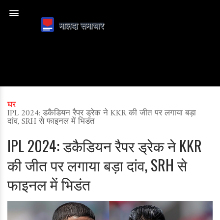
घर
IPL 2024: डकैडियन रैपर ड्रेक ने KKR की जीत पर लगाया बड़ा
दांव, SRH से फाइनल में भिडंत
IPL 2024: डकैडियन रैपर ड्रेक ने KKR
की जीत पर लगाया बड़ा दांव, SRH से
फाइनल में भिडंत