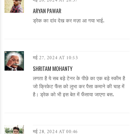
मई 26, 2024 AT 20:37
ARYAN PAWAR
ड्रेक का दांव देख कर मज़ा आ गया भाई.
मई 27, 2024 AT 10:53
SHRITAM MOHANTY
लगता है ये सब बड़े टेनर के पीछे का एक बड़े स्कीम है
जो क्रिकेट फैंस को लुभा कर पैसा कमाने की चाह में
है। ड्रेक को भी इस बेत में फँसाया जाएगा बस.
मई 28, 2024 AT 00:46