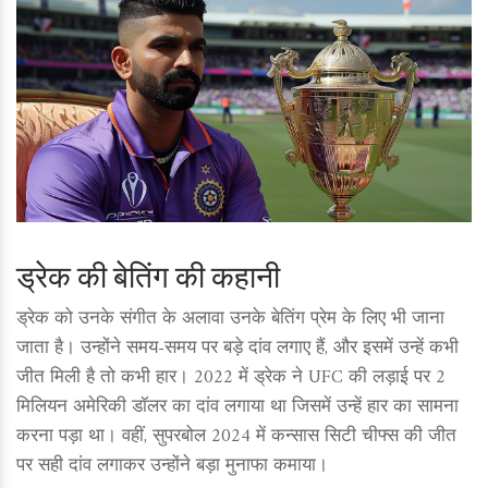
ड्रेक की बेतिंग की कहानी
ड्रेक को उनके संगीत के अलावा उनके बेतिंग प्रेम के लिए भी जाना
जाता है। उन्होंने समय-समय पर बड़े दांव लगाए हैं, और इसमें उन्हें कभी
जीत मिली है तो कभी हार। 2022 में ड्रेक ने UFC की लड़ाई पर 2
मिलियन अमेरिकी डॉलर का दांव लगाया था जिसमें उन्हें हार का सामना
करना पड़ा था। वहीं, सुपरबोल 2024 में कन्सास सिटी चीफ्स की जीत
पर सही दांव लगाकर उन्होंने बड़ा मुनाफा कमाया।