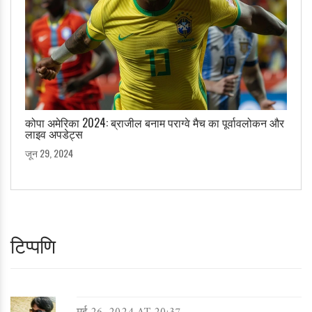
कोपा अमेरिका 2024: ब्राजील बनाम पराग्वे मैच का पूर्वावलोकन और
लाइव अपडेट्स
जून 29, 2024
टिप्पणि