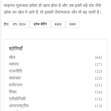
फाइनल मुकाबला हमेशा ही खास होता है और जब इसमें बड़े दांव जैसे
ड्रेक का खेल में आते हैं, तो इसकी रोमांचकता और भी बढ़ जाती है।
टैग:
IPL 2024
ड्रेक बेतिंग
KKR
SRH
श्रेणियाँ
खेल
(66)
व्यापार
(27)
राजनीति
(22)
समाचार
(22)
मनोरंजन
(21)
शिक्षा
(16)
प्रौद्योगिकी
(15)
अंतरराष्ट्रीय
(13)