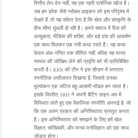
वित्तीय लेन‑देन नहीं, यह एक गहरी दार्शनिक खोज है।
जब हम ड्रेक जैसे ग्लोबल आइकन को इस परिदृश्य में
देखते हैं, तो यह संकेत देता है कि खेल और संस्कृति के
बीच सीमा धुंधली हो रही है। हमारे समाज में फैंस की
उत्सुकता, मीडिया की शक्ति, और बड़े दांव की आकर्षण
एक साथ मिलकर एक नयी कथा रचते हैं। यह कथा
केवल अंक‑गणित तक सीमित नहीं, बल्कि यह मानव
स्वभाव की जोखिम‑लेने की प्रवृत्ति को भी प्रतिबिंबित
करती है। KKR की टीम ने इस सीज़न में लगातार
रणनीतिक लचीलापन दिखाया है, जिससे उनका
मूल्यांकन एक जटिल बहु‑आयामी मॉडल बन जाता है।
इसके विपरीत, SRH ने अपनी बैटिंग लाइन‑अप में
विविधता लाते हुए एक वैकल्पिक रणनीति अपनाई है, जो
कि एक अलग प्रकार की अनिश्चितता प्रस्तुत करता
है। इस अनिश्चितता को समझने के लिए हमें खेल
विज्ञान, सांख्यिकी, और मानव मनोविज्ञान को एक साथ
जोड़ना होगा।