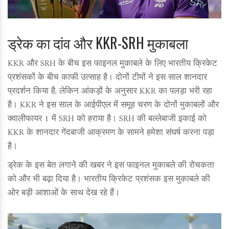
ड्रेक का दांव और KKR-SRH मुकाबला
KKR और SRH के बीच इस फाइनल मुकाबले के लिए भारतीय क्रिकेट
प्रशंसकों के बीच काफी उत्साह है। दोनों टीमों ने इस साल शानदार
प्रदर्शन किया है, लेकिन आंकड़ों के अनुसार KKR का पलड़ा भरी रहा
है। KKR ने इस साल के आईपीएल में समूह चरण के दोनों मुकाबलों और
क्वालीफायर 1 में SRH को हराया है। SRH की बल्लेबाजी इकाई को
KKR के शानदार गेंदबाजी आक्रमण के सामने हमेशा संघर्ष करना पड़ा
है।
ड्रेक के इस बेत लगाने की खबर ने इस फाइनल मुकाबले की रोचकता
को और भी बढ़ा दिया है। भारतीय क्रिकेट प्रशंसक इस मुकाबले की
ओर बड़ी आशाओं के साथ देख रहे हैं।