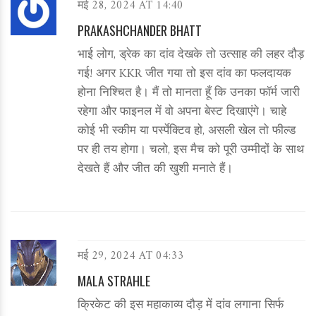
मई 28, 2024 AT 14:40
PRAKASHCHANDER BHATT
भाई लोग, ड्रेक का दांव देखके तो उत्साह की लहर दौड़
गई! अगर KKR जीत गया तो इस दांव का फलदायक
होना निश्चित है। मैं तो मानता हूँ कि उनका फॉर्म जारी
रहेगा और फाइनल में वो अपना बेस्ट दिखाएंगे। चाहे
कोई भी स्कीम या पर्स्पेक्टिव हो, असली खेल तो फील्ड
पर ही तय होगा। चलो, इस मैच को पूरी उम्मीदों के साथ
देखते हैं और जीत की खुशी मनाते हैं।
मई 29, 2024 AT 04:33
MALA STRAHLE
क्रिकेट की इस महाकाव्य दौड़ में दांव लगाना सिर्फ