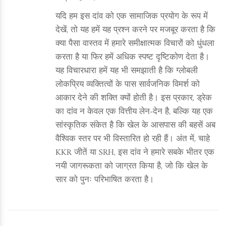
यदि हम इस दांव को एक सामाजिक प्रयोग के रूप में
देखें, तो यह हमें यह प्रश्न करने पर मजबूर करता है कि
क्या पैसा वास्तव में हमारे समीक्षात्मक विचारों को धुंधला
करता है या फिर हमें अधिक स्पष्ट दृष्टिकोण देता है।
यह विचारधारा हमें यह भी समझाती है कि ग्लोबली
लोकप्रिय व्यक्तित्वों के पास सार्वजनिक विमर्श को
आकार देने की शक्ति क्यों होती है। इस प्रकार, ड्रेक
का दांव न केवल एक वित्तीय लेन‑देन है, बल्कि यह एक
सांस्कृतिक संकेत है कि खेल के आसपास की बहसें अब
वैश्विक स्तर पर भी विस्तारित हो रही हैं। अंत में, चाहे
KKR जीतें या SRH, इस दांव ने हमारे सबके भीतर एक
नयी जागरूकता को जाग्रत किया है, जो कि खेल के
सार को पुनः परिभाषित करता है।