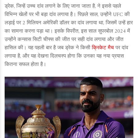
ड्रेक, जिन्हें उच्च दांव लगाने के लिए जाना जाता है, ने इससे पहले
विभिन्न खेलों पर भी बड़ा दांव लगाया है। पिछले साल, उन्होंने UFC की
लड़ाई पर 2 मिलियन अमेरिकी डॉलर का दांव लगाया था, जिसमें उन्हें हार
का सामना करना पड़ा था। इसके विपरीत, इस साल सुपरबोल 2024 में
उन्होंने कन्सास सिटी चीफ्स की जीत पर सही दांव लगाया और जीत
हासिल की। यह पहली बार है जब ड्रेक ने किसी
क्रिकेट मैच
पर दांव
लगाया है, और यह देखना दिलचस्प होगा कि उनका यह नया प्रयास
कितना सफल होता है।