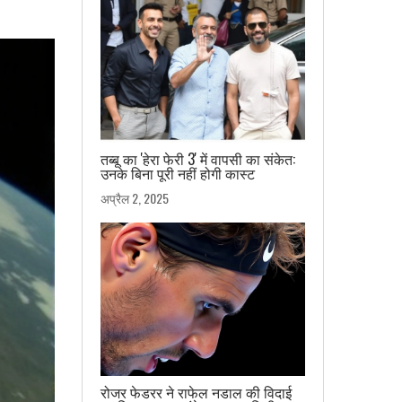
तब्बू का 'हेरा फेरी 3' में वापसी का संकेत:
उनके बिना पूरी नहीं होगी कास्ट
अप्रैल 2, 2025
रोजर फेडरर ने राफेल नडाल की विदाई