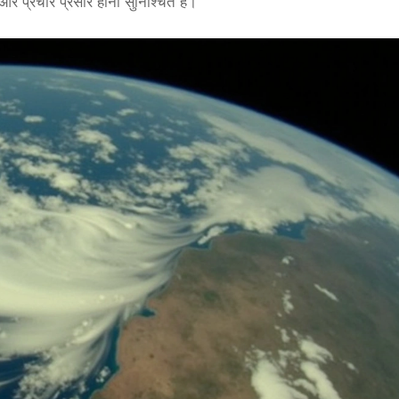
और प्रचार प्रसार होना सुनिश्चित है।