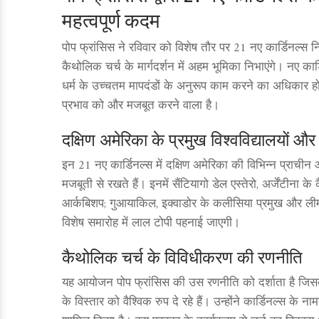
महत्वपूर्ण कदम
पोप फ्रांसिस ने रविवार को विशेष तौर पर 21 नए कार्डिनल्स 
कैथोलिक चर्च के मार्गदर्शन में अहम भूमिका निभाएंगे। नए कार्
धर्म के उच्चतम मापदंडों के अनुरूप काम करने का अधिकार होग
प्रभाव को और मजबूत करने वाला है।
दक्षिण अमेरिका के प्रमुख विश्वविद्यालयों और धर
इन 21 नए कार्डिनल्स में दक्षिण अमेरिका की विभिन्न प्राचीन और 
मजबूती से रखते हैं। इनमें सैंटियागो डेल एस्तेरो, अर्जेंटीना के कै
आर्कबिशप; गुआयाकिल, इक्वाडोर के कलीसिया प्रमुख और लीमा,
विशेष समारोह में लाल टोपी पहनाई जाएगी।
कैथोलिक चर्च के विविधीकरण की रणनीति
यह आयोजन पोप फ्रांसिस की उस रणनीति को दर्शाता है जिसके म
के विस्तार को वैश्विक रुप दे रहे हैं। उन्होंने कार्डिनल्स के 