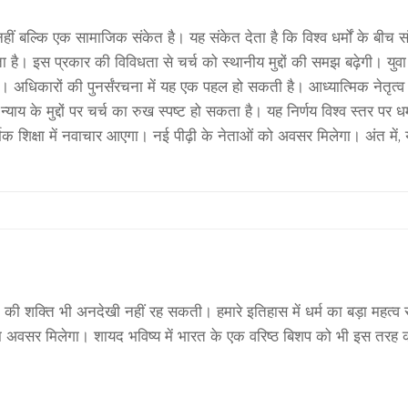
ं बल्कि एक सामाजिक संकेत है। यह संकेत देता है कि विश्व धर्मों के बीच स
 है। इस प्रकार की विविधता से चर्च को स्थानीय मुद्दों की समझ बढ़ेगी। युव
 अधिकारों की पुनर्संरचना में यह एक पहल हो सकती है। आध्यात्मिक नेतृत्व में
याय के मुद्दों पर चर्च का रुख स्पष्ट हो सकता है। यह निर्णय विश्व स्तर पर धर
क शिक्षा में नवाचार आएगा। नई पीढ़ी के नेताओं को अवसर मिलेगा। अंत में,
रत की शक्ति भी अनदेखी नहीं रह सकती। हमारे इतिहास में धर्म का बड़ा महत्व
ा अवसर मिलेगा। शायद भविष्य में भारत के एक वरिष्ठ बिशप को भी इस तरह 