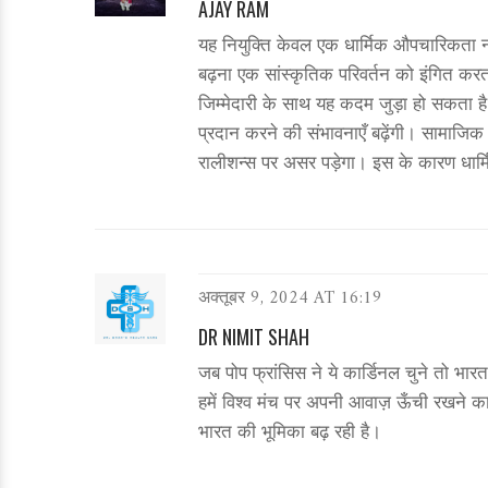
AJAY RAM
यह नियुक्ति केवल एक धार्मिक औपचारिकता नही
बढ़ना एक सांस्कृतिक परिवर्तन को इंगित करता
जिम्मेदारी के साथ यह कदम जुड़ा हो सकता है।
प्रदान करने की संभावनाएँ बढ़ेंगी। सामाजिक न्
रालीशन्स पर असर पड़ेगा। इस के कारण धार्मि
अक्तूबर 9, 2024 AT 16:19
DR NIMIT SHAH
जब पोप फ्रांसिस ने ये कार्डिनल चुने तो भा
हमें विश्व मंच पर अपनी आवाज़ ऊँची रखने क
भारत की भूमिका बढ़ रही है।