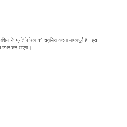
िया के प्रतिनिधित्व को संतुलित करना महत्वपूर्ण है। इस
्वरूप उभर कर आएगा।