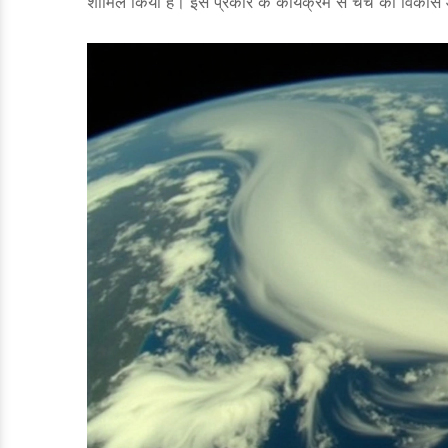
शामिल किया है। इस प्रकार के कार्यक्रम से चर्च का विकास 