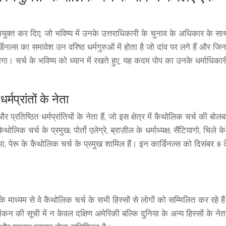
नियुक्त कर दिए, जो भविष्य में उनके उत्तराधिकारी के चुनाव के अधिकार के स
डिनल्स का समावेश उन वरिष्ठ धर्मगुरुओं में होता है जो दांव पर लगे हैं और जि
ा। चर्च के भविष्य को ध्यान में रखते हुए, यह कदम पोप का उनके धर्माधिकारी
्मप्रांतों के नेता
प्रतिष्ठित धर्मप्रांतियों के नेता हैं, जो इस क्षेत्र में कैथोलिक चर्च की बोल
थोलिक चर्च के प्रमुख; पोर्तो एलेग्रे, ब्राज़ील के धर्माध्यक्ष; सैंटियागो, चिले के
 पेरू के कैथोलिक चर्च के प्रमुख शामिल हैं। इन कार्डिनल्स को दिसंबर 8
ाध्यम से वे कैथोलिक चर्च के सभी हिस्सों से लोगों को सम्मिलित कर रहे है
नामांकन की सूची में न केवल दक्षिण अमेरिकी बल्कि दुनिया के अन्य हिस्सों के ने