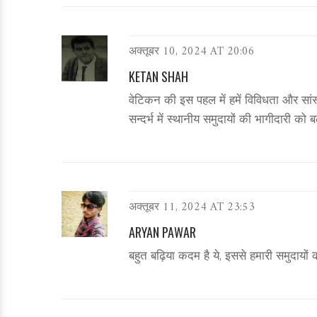
अक्तूबर 10, 2024 AT 20:06
KETAN SHAH
वेटिकन की इस पहल में हमें विविधता और सां
सन्दर्भ में स्थानीय समुदायों की भागीदारी क
अक्तूबर 11, 2024 AT 23:53
ARYAN PAWAR
बहुत बढ़िया कदम है ये, इससे हमारी समुदायों