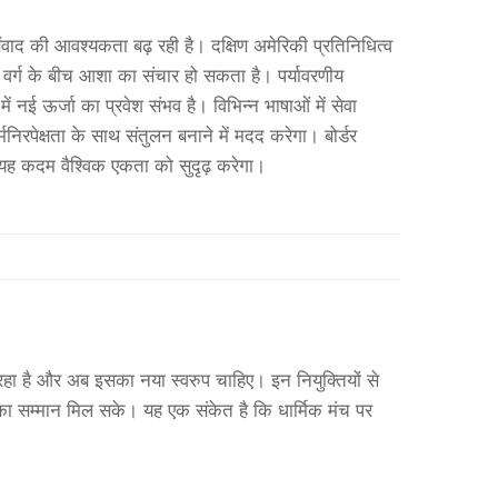
ंवाद की आवश्यकता बढ़ रही है। दक्षिण अमेरिकी प्रतिनिधित्व
ा वर्ग के बीच आशा का संचार हो सकता है। पर्यावरणीय
 नई ऊर्जा का प्रवेश संभव है। विभिन्न भाषाओं में सेवा
्मनिरपेक्षता के साथ संतुलन बनाने में मदद करेगा। बोर्डर
 यह कदम वैश्विक एकता को सुदृढ़ करेगा।
 रहा है और अब इसका नया स्वरुप चाहिए। इन नियुक्तियों से
का सम्मान मिल सके। यह एक संकेत है कि धार्मिक मंच पर