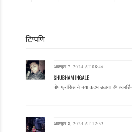
टिप्पणि
अक्तूबर 7, 2024 AT 08:46
SHUBHAM INGALE
पोप फ्रांसिस ने नया कदम उठाया 🎉 #कार्डि
अक्तूबर 8, 2024 AT 12:33