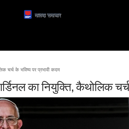
ोलिक चर्च के भविष्य पर प्रभावी कदम
कार्डिनल का नियुक्ति, कैथोलिक चर्