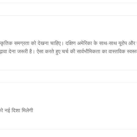
स्कृतिक समग्रता को देखना चाहिए। दक्षिण अमेरिका के साथ-साथ यूरोप और एश
ो बढ़ावा देना जरूरी है। ऐसा करते हुए चर्च की सार्वभौमिकता का वास्तविक स
 को नई दिशा मिलेगी