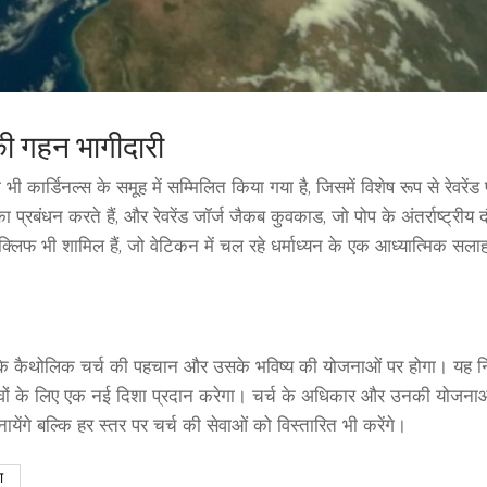
की गहन भागीदारी
र्डिनल्स के समूह में सम्मिलित किया गया है, जिसमें विशेष रूप से रेवरेंड
 प्रबंधन करते हैं, और रेवरेंड जॉर्ज जैकब कुवकाड, जो पोप के अंतर्राष्ट्रीय द
क्लिफ भी शामिल हैं, जो वेटिकन में चल रहे धर्माध्यन के एक आध्यात्मिक सला
उनके कैथोलिक चर्च की पहचान और उसके भविष्य की योजनाओं पर होगा। यह न
चुनावों के लिए एक नई दिशा प्रदान करेगा। चर्च के अधिकार और उनकी योजनाओ
ायेंगे बल्कि हर स्तर पर चर्च की सेवाओं को विस्तारित भी करेंगे।
ा