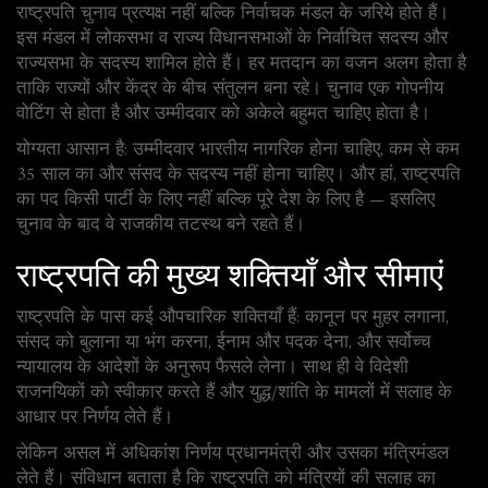
राष्ट्रपति चुनाव प्रत्यक्ष नहीं बल्कि निर्वाचक मंडल के जरिये होते हैं।
इस मंडल में लोकसभा व राज्य विधानसभाओं के निर्वाचित सदस्य और
राज्यसभा के सदस्य शामिल होते हैं। हर मतदान का वजन अलग होता है
ताकि राज्यों और केंद्र के बीच संतुलन बना रहे। चुनाव एक गोपनीय
वोटिंग से होता है और उम्मीदवार को अकेले बहुमत चाहिए होता है।
योग्यता आसान है: उम्मीदवार भारतीय नागरिक होना चाहिए, कम से कम
35 साल का और संसद के सदस्य नहीं होना चाहिए। और हां, राष्ट्रपति
का पद किसी पार्टी के लिए नहीं बल्कि पूरे देश के लिए है — इसलिए
चुनाव के बाद वे राजकीय तटस्थ बने रहते हैं।
राष्ट्रपति की मुख्य शक्तियाँ और सीमाएं
राष्ट्रपति के पास कई औपचारिक शक्तियाँ हैं: कानून पर मुहर लगाना,
संसद को बुलाना या भंग करना, ईनाम और पदक देना, और सर्वोच्च
न्यायालय के आदेशों के अनुरूप फैसले लेना। साथ ही वे विदेशी
राजनयिकों को स्वीकार करते हैं और युद्ध/शांति के मामलों में सलाह के
आधार पर निर्णय लेते हैं।
लेकिन असल में अधिकांश निर्णय प्रधानमंत्री और उसका मंत्रिमंडल
लेते हैं। संविधान बताता है कि राष्ट्रपति को मंत्रियों की सलाह का