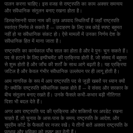
पालन करना चाहिए। इस वजह से राष्ट्रपति का काम अक्सर समन्वय
और संवैधानिक संतुलन बनाए रखना होता है।
डिस्क्रेशनरी पावर नाम की कुछ अपवाद स्थितियाँ हैं जहाँ राष्ट्रपति
स्वतंत्र निर्णय ले सकते हैं — उदाहरण के लिए जब कोई स्पष्ट बहुमत
नहीं हो या संवैधानिक संकट हो। ऐसे मामलों में उनका निर्णय देश के
संवैधानिक हित में माना जाता है।
राष्ट्रपति का कार्यकाल पाँच साल का होता है और वे पुनः चुन सकते हैं।
पद से हटाने के लिए इम्पीचमेंट की प्रक्रिया होती है, जो संसद में बहुमत
से शुरू होती है और जाँच की शर्तों के साथ आगे बढ़ती है। यह प्रक्रिया
जटिल है और केवल गंभीर संवैधानिक उल्लंघन पर ही लागू होती है।
आम नागरिक के रूप में आप राष्ट्रपति पद से जुड़ी खबरों पर ध्यान क्यों
दें? क्योंकि राष्ट्रपति संवैधानिक रक्षक होते हैं — वे संसद और सरकार के
बीच संतुलन बनाए रखते हैं। उनके फैसले कभी-कभार बड़ी नीतिगत
दिशा भी बदल देते हैं।
अगर आप राष्ट्रपति पद की प्रक्रिया और शक्तियों पर अपडेट रखना
चाहते हैं, तो चुनाव के आस-पास के समय, राष्ट्रपति के आदेश, और
सुप्रीम कोर्ट के फैसलों पर नजर रखें। ये तीनों बातें अक्सर राष्ट्रपति के
प्रभाव और भूमिका को स्पष्ट कर देती हैं।