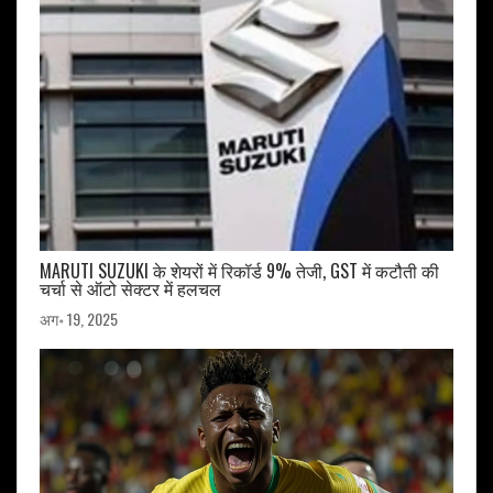
MARUTI SUZUKI के शेयरों में रिकॉर्ड 9% तेजी, GST में कटौती की
चर्चा से ऑटो सेक्टर में हलचल
अग॰ 19, 2025