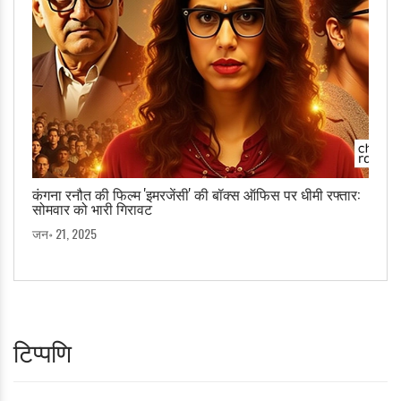
कंगना रनौत की फिल्म 'इमरजेंसी' की बॉक्स ऑफिस पर धीमी रफ्तार:
सोमवार को भारी गिरावट
जन॰ 21, 2025
टिप्पणि