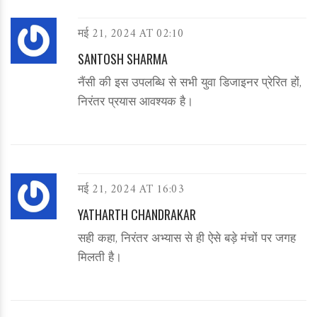
मई 21, 2024 AT 02:10
SANTOSH SHARMA
नैंसी की इस उपलब्धि से सभी युवा डिजाइनर प्रेरित हों,
निरंतर प्रयास आवश्यक है।
मई 21, 2024 AT 16:03
YATHARTH CHANDRAKAR
सही कहा, निरंतर अभ्यास से ही ऐसे बड़े मंचों पर जगह
मिलती है।