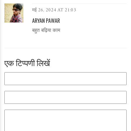
मई 26, 2024 AT 21:03
ARYAN PAWAR
बहुत बढ़िया काम
एक टिप्पणी लिखें