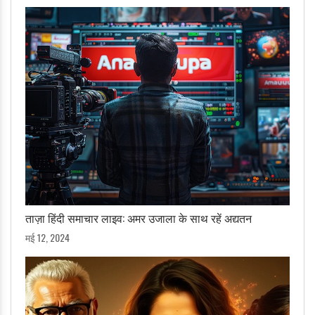
ताज़ा हिंदी समाचार लाइव: अमर उजाला के साथ रहें अद्यतन
मई 12, 2024