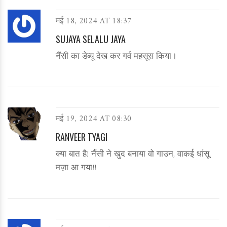
मई 18, 2024 AT 18:37
SUJAYA SELALU JAYA
नैंसी का डेब्यू देख कर गर्व महसूस किया।
मई 19, 2024 AT 08:30
RANVEER TYAGI
क्या बात है! नैंसी ने खुद बनाया वो गाउन, वाकई धांसू,
मज़ा आ गया!!