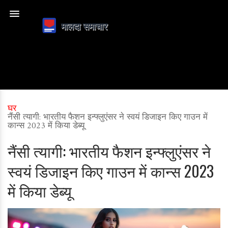
घर
नैंसी त्यागी: भारतीय फैशन इन्फ्लुएंसर ने स्वयं डिजाइन किए गाउन में
कान्स 2023 में किया डेब्यू
नैंसी त्यागी: भारतीय फैशन इन्फ्लुएंसर ने
स्वयं डिजाइन किए गाउन में कान्स 2023
में किया डेब्यू