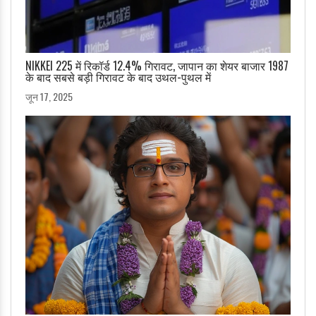
NIKKEI 225 में रिकॉर्ड 12.4% गिरावट, जापान का शेयर बाजार 1987
के बाद सबसे बड़ी गिरावट के बाद उथल-पुथल में
जून 17, 2025