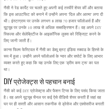
नैंसी ने रेड कार्पेट पर चलते हुए अपनी कई तस्वीरें शेयर कीं और बताया
कि इस आउटफिट को बनाने में उन्होंने अपना 'दिल और आत्मा' लगा दी
थी। इंस्टाग्राम पर उनके लगभग 8 लाख 70 हजार फॉलोअर्स हैं और
यूट्यूब पर उनके 10 लाख से अधिक सब्सक्रिप्शन हैं। वह अपने DIY
स्किल्स और सेलेब्रिटीज के आइकॉनिक लुक्स को रिक्रिएट करने के
लिए जानी जाती हैं।
कान्स फिल्म फेस्टिवल में नैंसी का डेब्यू ब्रुट इंडिया स्क्वाड के हिस्से के
रूप में हुआ। उन्होंने अपने फॉलोअर्स के प्यार और सपोर्ट के लिए आभार
व्यक्त करते हुए कहा कि यह उनके लिए एक 'ड्रीम कम ट्रू' का पल
था।
DIY प्रोजेक्ट्स से पहचान बनाई
नैंसी को कई DIY प्रोजेक्ट्स और फैशन टिप्स के लिए पसंद किया जाता
है। वह अपने यूट्यूब चैनल पर कई ऐसे वीडियो शेयर करती हैं जहां वह
घर पर ही सस्ती और आसान तकनीक से ड्रेसेज और एक्सेसरीज बनाती