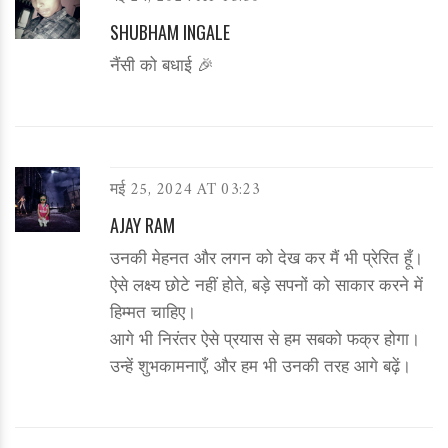
SHUBHAM INGALE
नैंसी को बधाई 🎉
मई 25, 2024 AT 03:23
AJAY RAM
उनकी मेहनत और लगन को देख कर मैं भी प्रेरित हूँ।
ऐसे लक्ष्य छोटे नहीं होते, बड़े सपनों को साकार करने में
हिम्मत चाहिए।
आगे भी निरंतर ऐसे प्रयास से हम सबको फक्र होगा।
उन्हें शुभकामनाएँ, और हम भी उनकी तरह आगे बढ़ें।