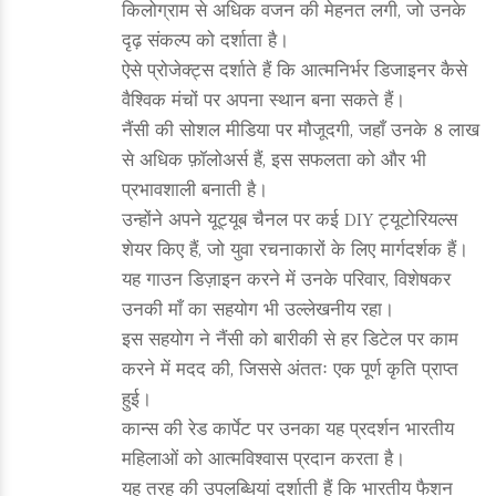
किलोग्राम से अधिक वजन की मेहनत लगी, जो उनके
दृढ़ संकल्प को दर्शाता है।
ऐसे प्रोजेक्ट्स दर्शाते हैं कि आत्मनिर्भर डिजाइनर कैसे
वैश्विक मंचों पर अपना स्थान बना सकते हैं।
नैंसी की सोशल मीडिया पर मौजूदगी, जहाँ उनके 8 लाख
से अधिक फ़ॉलोअर्स हैं, इस सफलता को और भी
प्रभावशाली बनाती है।
उन्होंने अपने यूट्यूब चैनल पर कई DIY ट्यूटोरियल्स
शेयर किए हैं, जो युवा रचनाकारों के लिए मार्गदर्शक हैं।
यह गाउन डिज़ाइन करने में उनके परिवार, विशेषकर
उनकी माँ का सहयोग भी उल्लेखनीय रहा।
इस सहयोग ने नैंसी को बारीकी से हर डिटेल पर काम
करने में मदद की, जिससे अंततः एक पूर्ण कृति प्राप्त
हुई।
कान्स की रेड कार्पेट पर उनका यह प्रदर्शन भारतीय
महिलाओं को आत्मविश्वास प्रदान करता है।
यह तरह की उपलब्धियां दर्शाती हैं कि भारतीय फैशन