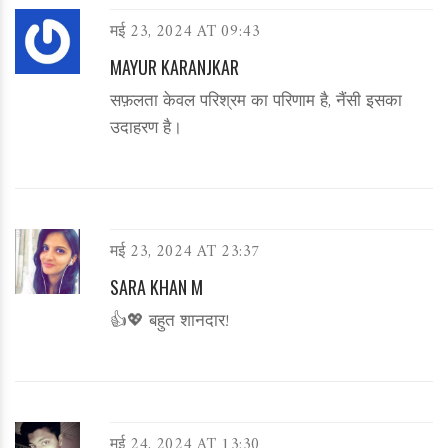
मई 23, 2024 AT 09:43
MAYUR KARANJKAR
सफ़लता केवल परिश्रम का परिणाम है, नैंसी इसका
उदाहरण है।
मई 23, 2024 AT 23:37
SARA KHAN M
👍💖 बहुत शानदार!
मई 24, 2024 AT 13:30