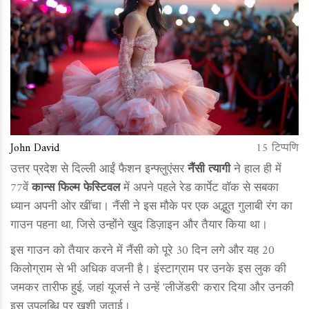
John David
15 टिप्पणि
उत्तर प्रदेश से दिल्ली आईं फैशन इन्फ्लुएंसर
नैंसी त्यागी
ने हाल ही में
77वें
कान्स फिल्म फेस्टिवल
में अपने पहले रेड कार्पेट वॉक से सबका
ध्यान अपनी ओर खींचा। नैंसी ने इस मौके पर एक अद्भुत गुलाबी रंग का
गाउन पहना था, जिसे उन्होंने खुद डिज़ाइन और तैयार किया था।
इस गाउन को तैयार करने में नैंसी को पूरे 30 दिन लगे और यह 20
किलोग्राम से भी अधिक वजनी है। इंस्टाग्राम पर उनके इस लुक की
जमकर तारीफ हुई, जहां यूजर्स ने उन्हें 'लीजेंडरी' करार दिया और उनकी
इस उपलब्धि पर खुशी जताई।