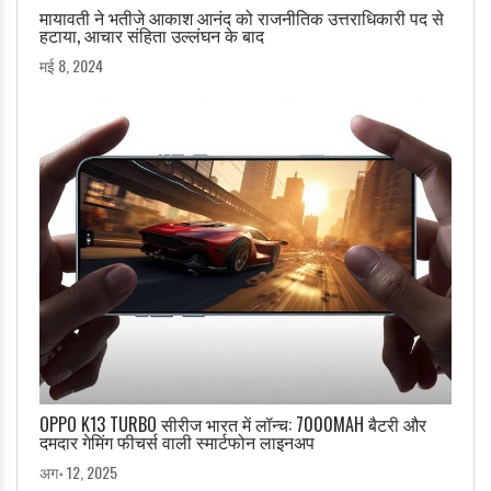
मायावती ने भतीजे आकाश आनंद को राजनीतिक उत्तराधिकारी पद से
हटाया, आचार संहिता उल्लंघन के बाद
मई 8, 2024
OPPO K13 TURBO सीरीज भारत में लॉन्च: 7000MAH बैटरी और
दमदार गेमिंग फीचर्स वाली स्मार्टफोन लाइनअप
अग॰ 12, 2025