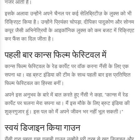
नजर आती हैं।
इसके अलावा उन्होंने अपने चैनल पर कई सेलिब्रिटीज़ के लुक्स को भी
रिक्रिएट किया है। उन्होंने प्रियंका चोपड़ा, दीपिका पादुकोण और सोनम
कपूर जैसी अभिनेत्रियों के आइकॉनिक लुक्स को कम बजट में रिक्रिएट
कर फैंस का दिल जीता है।
पहली बार कान्स फिल्म फेस्टिवल में
कान्स फिल्म फेस्टिवल के रेड कार्पेट पर वॉक करना नैंसी के लिए एक
सपना था। वह ब्रुट इंडिया की टीम के साथ पहली बार इस प्रतिष्ठित
फिल्म फेस्टिवल का हिस्सा बनीं।
अपने इस अनुभव के बारे में बात करते हुए नैंसी ने कहा, "कान्स में रेड
कार्पेट पर चलना मेरा सपना था। मैं इस मौके के लिए ब्रुट इंडिया की
शुक्रगुजार हूं। इस पल को मैं अपने जीवन भर नहीं भूल सकती।"
स्वयं डिजाइन किया गाउन
नैंसी द्वारा पहना गया गुलाबी गाउन उन्होंने पूरी तरह से खुद डिजाइन और