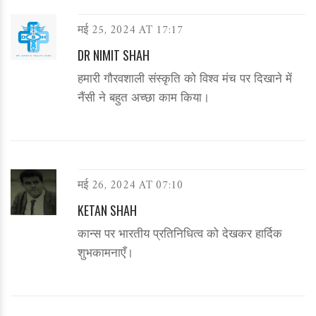
मई 25, 2024 AT 17:17
DR NIMIT SHAH
हमारी गौरवशाली संस्कृति को विश्व मंच पर दिखाने में
नैंसी ने बहुत अच्छा काम किया।
मई 26, 2024 AT 07:10
KETAN SHAH
कान्स पर भारतीय प्रतिनिधित्व को देखकर हार्दिक
शुभकामनाएँ।