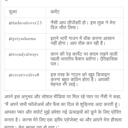
थे:
यूजर
कमेंट
@fashionlover23
नैंसी आप लीजेंडरी हो। इस लुक ने मेरा
दिल जीत लिया।
@priyasharma
इतने भारी गाउन में वॉक करना आसान
नहीं होगा। आप रॉक कर रही हैं।
@trendyalways
कान की रेड कार्पेट पर कदम रखने वाली
पहली भारतीय फैशन ब्लॉगर। ऐतिहासिक
पल।
@creativediva8
इस तरह के गाउन को खुद डिजाइन
करना बहुत कठिन होता है। आपकी
मेहनत रंग लाई।
अपने इस अनुभव और सोशल मीडिया पर मिल रहे प्यार पर नैंसी ने कहा,
"मैं अपने सभी फॉलोअर्स और फैंस का दिल से शुक्रिया अदा करती हूं।
आपका प्यार और सपोर्ट मुझे हमेशा नई ऊंचाइयों को छूने के लिए प्रेरित
करता है। कान्स मेरे लिए एक ड्रीम प्रोजेक्ट था और आपने मेरा हौसला