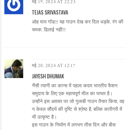
मई 19, 2024 AT 22:23
TEJAS SRIVASTAVA
ओह माय गॉड!!! यह गाउन देख कर दिल धड़के, रंग की
चमक, ढिलाई नहीं!!!
मई 20, 2024 AT 12:17
JAYESH DHUMAK
नैंसी त्यागी का कान्स में पहला कदम भारतीय फैशन
समुदाय के लिए एक महत्वपूर्ण मील का पत्थर है।
उन्होंने इस अवसर पर जो गुलाबी गाउन तैयार किया, वह
न केवल सौंदर्य की दृष्टि से श्रेष्ठ है, बल्कि कारीगरी में
भी उत्कृष्ट है।
इस गाउन के निर्माण में लगभग तीस दिन और बीस