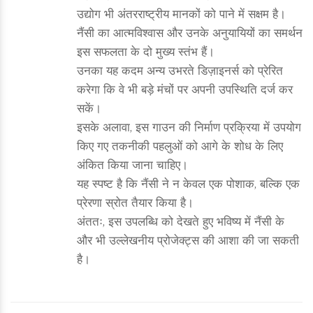
उद्योग भी अंतरराष्ट्रीय मानकों को पाने में सक्षम है।
नैंसी का आत्मविश्वास और उनके अनुयायियों का समर्थन
इस सफलता के दो मुख्य स्तंभ हैं।
उनका यह कदम अन्य उभरते डिज़ाइनर्स को प्रेरित
करेगा कि वे भी बड़े मंचों पर अपनी उपस्थिति दर्ज कर
सकें।
इसके अलावा, इस गाउन की निर्माण प्रक्रिया में उपयोग
किए गए तकनीकी पहलुओं को आगे के शोध के लिए
अंकित किया जाना चाहिए।
यह स्पष्ट है कि नैंसी ने न केवल एक पोशाक, बल्कि एक
प्रेरणा स्रोत तैयार किया है।
अंततः, इस उपलब्धि को देखते हुए भविष्य में नैंसी के
और भी उल्लेखनीय प्रोजेक्ट्स की आशा की जा सकती
है।