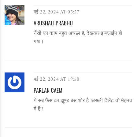
मई 22, 2024 AT 05:57
VRUSHALI PRABHU
नैंसी का काम बहुत अचछा है, देखकर इन्क्लाईप हो
गया।
मई 22, 2024 AT 19:50
PARLAN CAEM
ये सब फैंस का झुण्ड बस शोर है, असली टैलेंट तो मेहनत
में है!!