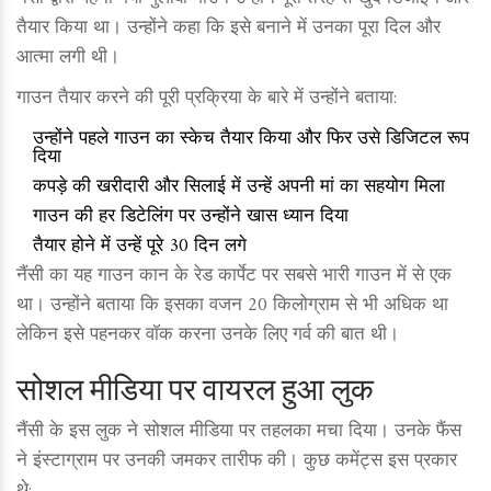
तैयार किया था। उन्होंने कहा कि इसे बनाने में उनका पूरा दिल और
आत्मा लगी थी।
गाउन तैयार करने की पूरी प्रक्रिया के बारे में उन्होंने बताया:
उन्होंने पहले गाउन का स्केच तैयार किया और फिर उसे डिजिटल रूप
दिया
कपड़े की खरीदारी और सिलाई में उन्हें अपनी मां का सहयोग मिला
गाउन की हर डिटेलिंग पर उन्होंने खास ध्यान दिया
तैयार होने में उन्हें पूरे 30 दिन लगे
नैंसी का यह गाउन कान के रेड कार्पेट पर सबसे भारी गाउन में से एक
था। उन्होंने बताया कि इसका वजन 20 किलोग्राम से भी अधिक था
लेकिन इसे पहनकर वॉक करना उनके लिए गर्व की बात थी।
सोशल मीडिया पर वायरल हुआ लुक
नैंसी के इस लुक ने सोशल मीडिया पर तहलका मचा दिया। उनके फैंस
ने इंस्टाग्राम पर उनकी जमकर तारीफ की। कुछ कमेंट्स इस प्रकार