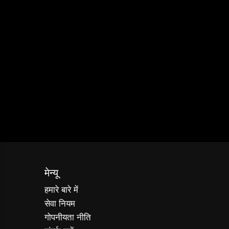
मेन्यू
हमारे बारे में
सेवा नियम
गोपनीयता नीति