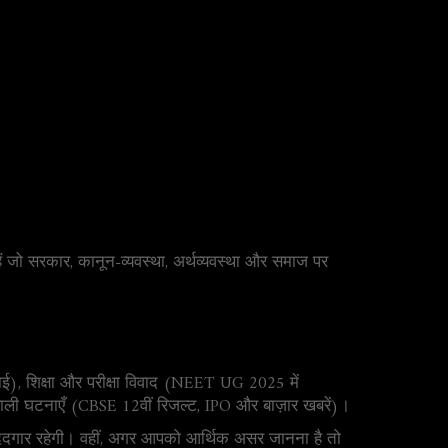
ैं जो सरकार, कानून-व्यवस्था, अर्थव्यवस्था और समाज पर
वाई), शिक्षा और परीक्षा विवाद (NEET UG 2025 में
 वाली घटनाएँ (CBSE 12वीं रिजल्ट, IPO और बाज़ार खबरें)।
 मददगार रहेगी। वहीं, अगर आपको आर्थिक असर जानना है तो