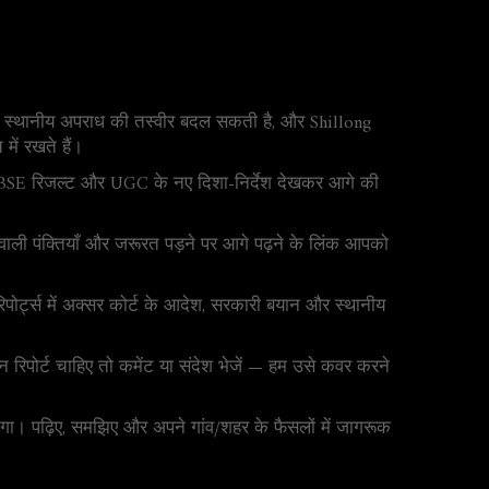
ई स्थानीय अपराध की तस्वीर बदल सकती है, और Shillong
में रखते हैं।
र CBSE रिजल्ट और UGC के नए दिशा-निर्देश देखकर आगे की
े वाली पंक्तियाँ और जरूरत पड़ने पर आगे पढ़ने के लिंक आपको
िपोर्ट्स में अक्सर कोर्ट के आदेश, सरकारी बयान और स्थानीय
 रिपोर्ट चाहिए तो कमेंट या संदेश भेजें — हम उसे कवर करने
 पढ़िए, समझिए और अपने गांव/शहर के फैसलों में जागरूक