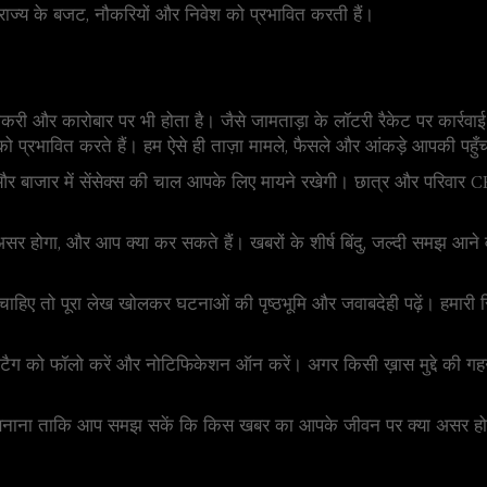
धे राज्य के बजट, नौकरियों और निवेश को प्रभावित करती हैं।
ी और कारोबार पर भी होता है। जैसे जामताड़ा के लॉटरी रैकेट पर कार्रवा
को प्रभावित करते हैं। हम ऐसे ही ताज़ा मामले, फैसले और आंकड़े आपकी पहुँच 
और बाजार में सेंसेक्स की चाल आपके लिए मायने रखेगी। छात्र और परिवा
ा असर होगा, और आप क्या कर सकते हैं। खबरों के शीर्ष बिंदु, जल्दी समझ आन
 चाहिए तो पूरा लेख खोलकर घटनाओं की पृष्ठभूमि और जवाबदेही पढ़ें। हमारी र
ि' टैग को फॉलो करें और नोटिफिकेशन ऑन करें। अगर किसी ख़ास मुद्दे की गहन
नाना ताकि आप समझ सकें कि किस खबर का आपके जीवन पर क्या असर होगा।