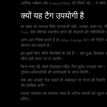
आर्थिक सर्वेक्षण और Sensex/Nifty की रिपोर्ट पढ़ें — ये सी
क्यों यह टैग उपयोगी है
हर खबर का मतलब सिर्फ़ जानकारी नहीं—उसका असर घर, नौकर
Teer जैसे परिणाम स्थानीय लोगों की रोज़मर्रा की गतिविधियों 
अगर आप निवेश करते हैं तो Ather Energy IPO की रिपोर्ट 
योजना बना सकते हैं।
हम ख़बरें बिना फीके विश्लेषण के देते हैं — क्या हुआ, किसक
सीधे उसी पोस्ट पर ले जाएंगी।
किस तरह पढ़ें: पहले हेडलाइन पढ़िए, फिर बुलेट-स्टाइल सार।
पुलिस/अधिकारियों की कार्रवाइयों के संदर्भ मिलेंगे।
क्या आप अपडेट रोज़ चाहते हैं? वेबसाइट पर 'राज्य की स्थित
की कोशिश करेंगे।
मालदा समाचार का मकसद सरल है: जटिल मामलों को सुलभ ब
बनिए।