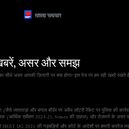
 खबरें, असर और समझ
सका सीधे असर आपकी ज़िन्दगी पर क्या होगा? इस पेज पर हम वही खबरें रखते ह
था (जैसे जामताड़ा और बंगाल बॉर्डर पर अवैध लॉटरी रैकेट पर पुलिस की कार्र
संकेतक (आर्थिक सर्वेक्षण 2024-25, Sensex की उछाल) और रोज़मर्रा के असर
हैं तो NEET UG 2025 की गड़बड़ियों और कोर्ट के आदेशों पर हमारी कवरेज