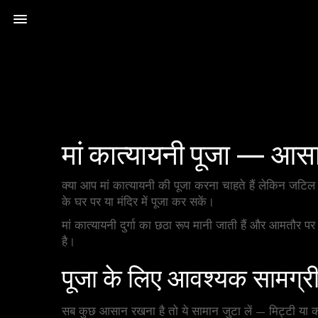
मां कात्यायनी पूजा — आस
क्या आप मां कात्यायनी की पूजा करना चाहते हैं लेकिन जटिल 
के घर पर या मंदिर में पूजा कर सकें।
मां कात्यायनी दुर्गा का छठा रूप मानी जाती हैं और आमतौर पर
है।
पूजा के लिए आवश्यक सामग्र
सब कुछ आसान रखना है तो ये सामान जुटा लें — मिट्टी या कां