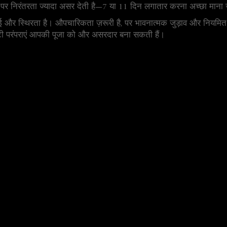
ै। पर निरंतरता ज्यादा असर देती है—7 या 11 दिन लगातार करना अच्छा माना 
ाई और स्थिरता है। औपचारिकता ज़रूरी है, पर भावनात्मक जुड़ाव और नियम
-छोटी परंपराएं आपकी पूजा को और असरदार बना सकती हैं।