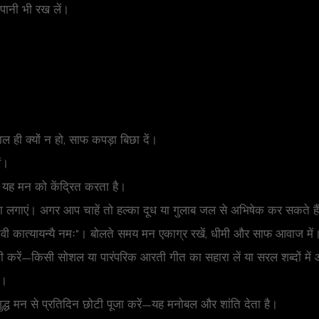
पानी भी रख लें।
 ही क्यों न हो, साफ कपड़ा बिछा दें।
ें।
। यह मन को केंद्रित करता है।
 लगाएं। अगर आप चाहें तो हल्का दूध या गुलाब जल से अभिषेक कर सकते है
देवी कात्यायन्यै नमः"। बोलते समय मन एकाग्र रखें, धीमी और साफ आवाज में
ी करें—किसी सोशल या पारंपरिक आरती गीत का सहारा लें या सरल शब्दों में आ
ं।
ुद्ध मन से प्रतिदिन छोटी पूजा करें—यह मनोबल और शांति देता है।