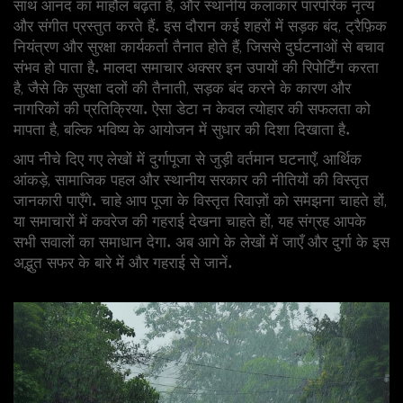
साथ आनंद का माहौल बढ़ता है, और स्थानीय कलाकार पारंपरिक नृत्य
और संगीत प्रस्तुत करते हैं. इस दौरान कई शहरों में सड़क बंद, ट्रैफ़िक
नियंत्रण और सुरक्षा कार्यकर्ता तैनात होते हैं, जिससे दुर्घटनाओं से बचाव
संभव हो पाता है. मालदा समाचार अक्सर इन उपायों की रिपोर्टिंग करता
है, जैसे कि सुरक्षा दलों की तैनाती, सड़क बंद करने के कारण और
नागरिकों की प्रतिक्रिया. ऐसा डेटा न केवल त्योहार की सफलता को
मापता है, बल्कि भविष्य के आयोजन में सुधार की दिशा दिखाता है.
आप नीचे दिए गए लेखों में दुर्गापूजा से जुड़ी वर्तमान घटनाएँ, आर्थिक
आंकड़े, सामाजिक पहल और स्थानीय सरकार की नीतियों की विस्तृत
जानकारी पाएँगे. चाहे आप पूजा के विस्तृत रिवाज़ों को समझना चाहते हों,
या समाचारों में कवरेज की गहराई देखना चाहते हों, यह संग्रह आपके
सभी सवालों का समाधान देगा. अब आगे के लेखों में जाएँ और दुर्गा के इस
अद्भुत सफर के बारे में और गहराई से जानें.