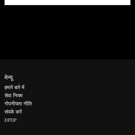
मेन्यू
हमारे बारे में
सेवा नियम
गोपनीयता नीति
संपर्क करें
DPDP