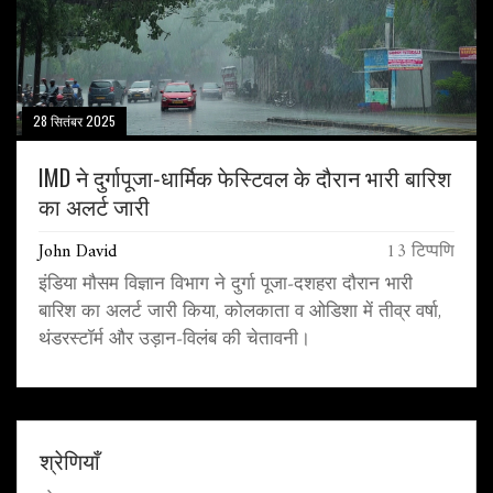
28 सितंबर 2025
IMD ने दुर्गापूजा‑धार्मिक फेस्टिवल के दौरान भारी बारिश
का अलर्ट जारी
John David
13 टिप्पणि
इंडिया मौसम विज्ञान विभाग ने दुर्गा पूजा‑दशहरा दौरान भारी
बारिश का अलर्ट जारी किया, कोलकाता व ओडिशा में तीव्र वर्षा,
थंडरस्टॉर्म और उड़ान‑विलंब की चेतावनी।
श्रेणियाँ