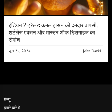
इंडियन 2 ट्रेलर: कमल हासन की दमदार वापसी,
शर्टलेस एक्शन और मास्टर ऑफ डिसगाइज का
रोमांच
जून 25, 2024
John David
मेन्यू
हमारे बारे में