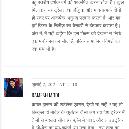
बहु‑स्तरीय दर्शक वर्ग को आकर्षित करना होता है। कुल
मिलाकर, यह ट्रेलर एक बौद्धिक और भावनात्मक दोनों
ही स्तर पर आकर्षक अनुभव प्रदान करता है, और यह
हमें फिल्म के रिलीज़ का बेसब्री से इंतजार कराता है।
अंत में, मैं यही कहूँगा कि इस फिल्म को देखना न सिर्फ
एक मनोरंजन का सौदा है, बल्कि सामाजिक विमर्श का
एक मंच भी है।
जुलाई 2, 2024 AT 21:10
RAMESH MODI
कमल हासन की शर्टलेस एक्शन, देखो तो सही!!! यह तो
बिल्कुल ही मार्वल के यूधांटन जैसा लग रहा है!!! ट्रेलर में
तेज़ी से बदलते सीन, हर फ्रेम में पावर, और साउंडट्रैक
में लो‑बेस का बूम-वाकई धूम मचा देगा!!! इस तरह का