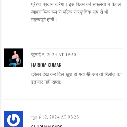
प्रेरणा प्रदान करेगा। इस फिल्म की सफलता न केवल
व्यावसायिक रूप से बल्कि सांस्कृतिक रूप से भी
महत्त्वपूर्ण होगी।
जुलाई 9, 2024 AT 19:50
HARIOM KUMAR
ट्रेलर देख कर दिल खुश हो गया 😁 अब तो रिलीज़ का
इंतजार नहीं रहता!
जुलाई 12, 2024 AT 03:23