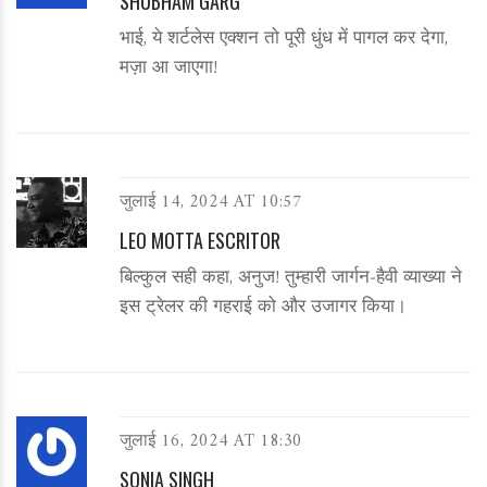
SHUBHAM GARG
भाई, ये शर्टलेस एक्शन तो पूरी धुंध में पागल कर देगा,
मज़ा आ जाएगा!
जुलाई 14, 2024 AT 10:57
LEO MOTTA ESCRITOR
बिल्कुल सही कहा, अनुज! तुम्हारी जार्गन‑हैवी व्याख्या ने
इस ट्रेलर की गहराई को और उजागर किया।
जुलाई 16, 2024 AT 18:30
SONIA SINGH