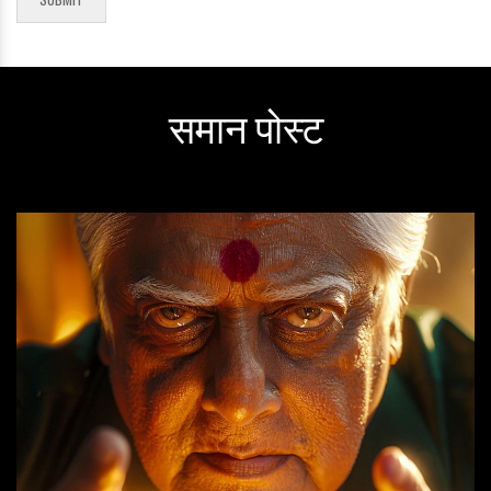
समान पोस्ट