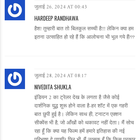
जुलाई 26, 2024 AT 00:43
HARDEEP RANDHAWA
हैश! तुम्हारी बात तो बिलकुल सच्ची है!!! लेकिन क्या हम
इतना उत्साहित हो रहे हैं कि आलोचना भी भूल गये हैं???
जुलाई 28, 2024 AT 08:17
NIVEDITA SHUKLA
इंडियन 2 का ट्रेलर देख के लगता है जैसे कोई
दार्शनिक युद्ध शुरू होने वाला है-हर शॉट में एक गहरी
बात छुपी हुई है। लेकिन साथ ही, टनाटन एक्शन
सीक्वेंस भी है, जो आँखों को थकावट नहीं देता। मैं सोच
रहा हूँ कि क्या यह फिल्म हमें हमारे इतिहास की नई