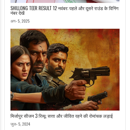
SHILLONG TEER RESULT 12 नवंबर: पहले और दूसरे राउंड के विनिंग
नंबर देखें
अग॰ 5, 2025
मिर्जापुर सीजन 3 रिव्यू: सत्ता और जीवित रहने की रोमांचक लड़ाई
जुल॰ 5, 2024