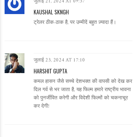
जुलाई 21, 2024 AT 09:37
KAUSHAL SKNGH
ट्रेलर ठीक-ठाक है, पर उम्मीदें बहुत ज़्यादा हैं।
जुलाई 23, 2024 AT 17:10
HARSHIT GUPTA
कमल हासन जैसे सच्चे देशभक्त की वापसी को देख कर
दिल गर्व से भर जाता है, यह फिल्म हमारे राष्ट्रीय भावना
को पुनर्जीवित करेगी और विदेशी फिल्मों को चकनाचूर
कर देगी!