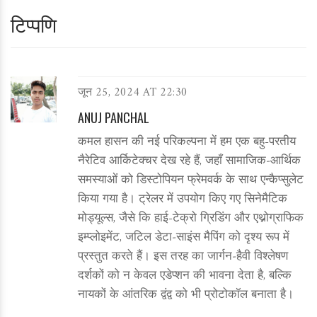
टिप्पणि
जून 25, 2024 AT 22:30
ANUJ PANCHAL
कमल हासन की नई परिकल्पना में हम एक बहु-परतीय
नैरेटिव आर्किटेक्चर देख रहे हैं, जहाँ सामाजिक‑आर्थिक
समस्याओं को डिस्टोपियन फ्रेमवर्क के साथ एन्कैप्सुलेट
किया गया है। ट्रेलर में उपयोग किए गए सिनेमैटिक
मोड्यूल्स, जैसे कि हाई-टेक्रो ग्रिडिंग और एथ्नोग्राफिक
इम्प्लोइमेंट, जटिल डेटा‑साइंस मैपिंग को दृश्य रूप में
प्रस्तुत करते हैं। इस तरह का जार्गन‑हैवी विश्लेषण
दर्शकों को न केवल एडेप्शन की भावना देता है, बल्कि
नायकों के आंतरिक द्वंद्व को भी प्रोटोकॉल बनाता है।