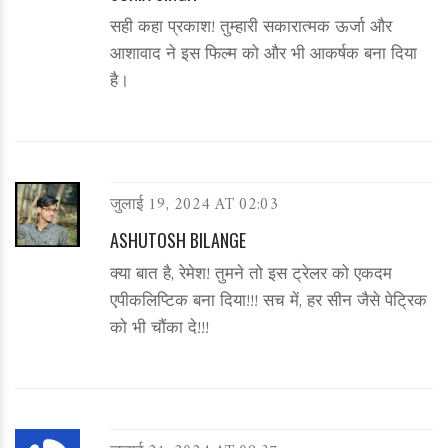
सही कहा प्रकाश! तुम्हारी सकारात्मक ऊर्जा और
आशावाद ने इस फिल्म को और भी आकर्षक बना दिया
है।
जुलाई 19, 2024 AT 02:03
ASHUTOSH BILANGE
क्या बात है, रेमेश! तुमने तो इस ट्रेलर को एकदम
एपीकलिप्टिक बना दिया!!! सच में, हर सीन जैसे पेट्रिक
को भी चौंका दे!!!