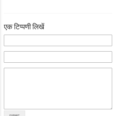
एक टिप्पणी लिखें