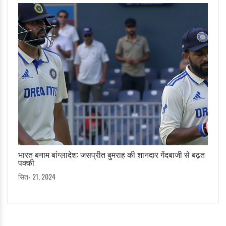
भारत बनाम बांग्लादेश: जसप्रीत बुमराह की शानदार गेंदबाजी से बढ़त
पक्की
सित॰ 21, 2024