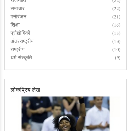
राजनीति
(22)
समाचार
(22)
मनोरंजन
(21)
शिक्षा
(16)
प्रौद्योगिकी
(15)
अंतरराष्ट्रीय
(13)
राष्ट्रीय
(10)
धर्म संस्कृति
(9)
लोकप्रिय लेख