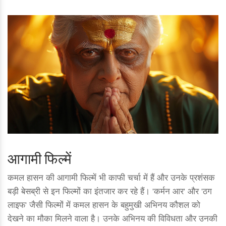
आगामी फिल्में
कमल हासन की आगामी फिल्में भी काफी चर्चा में हैं और उनके प्रशंसक
बड़ी बेसब्री से इन फिल्मों का इंतजार कर रहे हैं। 'कर्मन आर' और 'ठग
लाइफ' जैसी फिल्मों में कमल हासन के बहुमुखी अभिनय कौशल को
देखने का मौका मिलने वाला है। उनके अभिनय की विविधता और उनकी