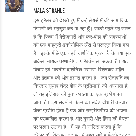
MALA STRAHLE
इस ट्रेलर को देखते हुए मैं कई लेयर्स में बंटे सामाजिक
टिप्पणी को महसूस कर पा रहा हूँ। सबसे पहले यह स्पष्ट
है कि फिल्म में बेरोज़गारी और कर‑बोझ की समस्याओं
को एक माइक्रो‑इकोनॉमिक लेंस से प्रस्तुत किया गया
है। इसके पीछे एक गहरी दार्शनिक प्रश्न है कि क्या एक
अकेला नायक प्रणालीगत परिवर्तन ला सकता है। यह
विचार हमें भारतीय दार्शनिक परम्परा, विशेषकर अद्वैत
और द्वैतवाद की ओर इशारा करता है। जब सेनापति का
किरदार सुभाष चंद्र बोस के प्रतिमानों को अपनाता है,
तो यह इतिहास की पुनः व्याख्या का एक प्रयोग बन
जाता है। इस संदर्भ में फिल्म का संदेश दोधारी तलवार
जैसा प्रतीत होता है-एक ओर राष्ट्रीयगौरव की भावना
को प्रज्वलित करता है, और दूसरी ओर हिंसा की वैधता
पर प्रश्न उठाता है। मैं यह भी नोटिस करता हूँ कि
ट्रेलर की विजुअल स्टाइल में बहुत सारे हाई‑कोन्ट्रास्ट