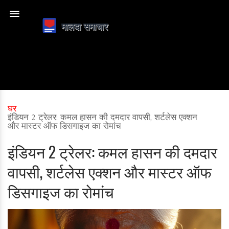
घर
इंडियन 2 ट्रेलर: कमल हासन की दमदार वापसी, शर्टलेस एक्शन
और मास्टर ऑफ डिसगाइज का रोमांच
इंडियन 2 ट्रेलर: कमल हासन की दमदार
वापसी, शर्टलेस एक्शन और मास्टर ऑफ
डिसगाइज का रोमांच