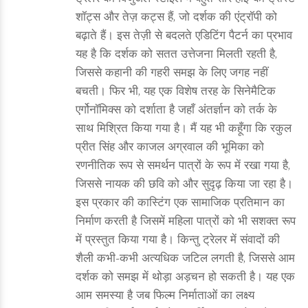
शॉट्स और तेज़ कट्स हैं, जो दर्शक की एंट्रॉपी को
बढ़ाते हैं। इस तेज़ी से बदलते एडिटिंग पैटर्न का प्रभाव
यह है कि दर्शक को सतत उत्तेजना मिलती रहती है,
जिससे कहानी की गहरी समझ के लिए जगह नहीं
बचती। फिर भी, यह एक विशेष तरह के सिनेमैटिक
एर्गोनॉमिक्स को दर्शाता है जहाँ अंतर्ज्ञान को तर्क के
साथ मिश्रित किया गया है। मैं यह भी कहूँगा कि रकुल
प्रीत सिंह और काजल अग्रवाल की भूमिका को
रणनीतिक रूप से समर्थन पात्रों के रूप में रखा गया है,
जिससे नायक की छवि को और सुदृढ़ किया जा रहा है।
इस प्रकार की कास्टिंग एक सामाजिक प्रतिमान का
निर्माण करती है जिसमें महिला पात्रों को भी सशक्त रूप
में प्रस्तुत किया गया है। किन्तु ट्रेलर में संवादों की
शैली कभी‑कभी अत्यधिक जटिल लगती है, जिससे आम
दर्शक को समझ में थोड़ा अड़चन हो सकती है। यह एक
आम समस्या है जब फिल्म निर्माताओं का लक्ष्य