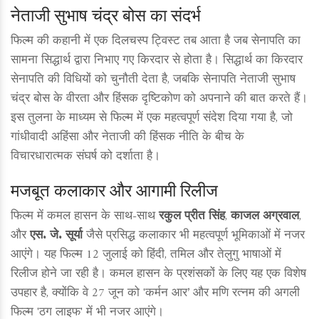
नेताजी सुभाष चंद्र बोस का संदर्भ
फिल्म की कहानी में एक दिलचस्प ट्विस्ट तब आता है जब सेनापति का
सामना सिद्धार्थ द्वारा निभाए गए किरदार से होता है। सिद्धार्थ का किरदार
सेनापति की विधियों को चुनौती देता है, जबकि सेनापति नेताजी सुभाष
चंद्र बोस के वीरता और हिंसक दृष्टिकोण को अपनाने की बात करते हैं।
इस तुलना के माध्यम से फिल्म में एक महत्वपूर्ण संदेश दिया गया है, जो
गांधीवादी अहिंसा और नेताजी की हिंसक नीति के बीच के
विचारधारात्मक संघर्ष को दर्शाता है।
मजबूत कलाकार और आगामी रिलीज
फिल्म में कमल हासन के साथ-साथ
रकुल प्रीत सिंह
,
काजल अग्रवाल
,
और
एस. जे. सूर्या
जैसे प्रसिद्ध कलाकार भी महत्वपूर्ण भूमिकाओं में नजर
आएंगे। यह फिल्म 12 जुलाई को हिंदी, तमिल और तेलुगु भाषाओं में
रिलीज होने जा रही है। कमल हासन के प्रशंसकों के लिए यह एक विशेष
उपहार है, क्योंकि वे 27 जून को 'कर्मन आर’ और मणि रत्नम की अगली
फिल्म 'ठग लाइफ' में भी नजर आएंगे।