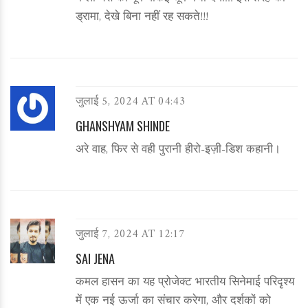
ड्रामा, देखे बिना नहीं रह सकते!!!
जुलाई 5, 2024 AT 04:43
GHANSHYAM SHINDE
अरे वाह, फिर से वही पुरानी हीरो-इज़ी-डिश कहानी।
जुलाई 7, 2024 AT 12:17
SAI JENA
कमल हासन का यह प्रोजेक्ट भारतीय सिनेमाई परिदृश्य
में एक नई ऊर्जा का संचार करेगा, और दर्शकों को