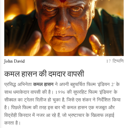
John David
17 टिप्पणि
कमल हासन की दमदार वापसी
प्रसिद्ध अभिनेता
कमल हासन
ने अपनी बहुचर्चित फिल्म 'इंडियन 2' के
साथ धमाकेदार वापसी की है। 1996 की सुपरहिट फिल्म 'इंडियन' के
सीक्वल का ट्रेलर रिलीज हो चुका है, जिसे एस शंकर ने निर्देशित किया
है। पिछले फिल्म की तरह इस बार भी कमल हासन एक मजबूत और
विद्रोही किरदार में नजर आ रहे हैं, जो भ्रष्टाचार के खिलाफ लड़ाई
करता है।