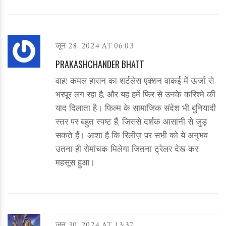
जून 28, 2024 AT 06:03
PRAKASHCHANDER BHATT
वाह! कमल हासन का शर्टलेस एक्शन वाकई में ऊर्जा से
भरपूर लग रहा है, और यह हमें फिर से उनके करिश्मे की
याद दिलाता है। फिल्म के सामाजिक संदेश भी बुनियादी
स्तर पर बहुत स्पष्ट हैं, जिससे दर्शक आसानी से जुड़
सकते हैं। आशा है कि रिलीज़ पर सभी को ये अनुभव
उतना ही रोमांचक मिलेगा जितना ट्रेलर देख कर
महसूस हुआ।
जून 30, 2024 AT 13:37