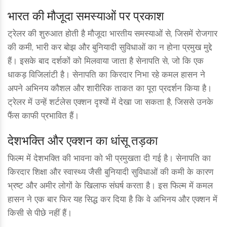
भारत की मौजूदा समस्याओं पर प्रकाश
ट्रेलर की शुरुआत होती है मौजूदा भारतीय समस्याओं से, जिसमें रोजगार
की कमी, भारी कर बोझ और बुनियादी सुविधाओं का न होना प्रमुख मुद्दे
हैं। इसके बाद दर्शकों को मिलवाया जाता है सेनापति से, जो कि एक
धाकड़ विजिलांटी है। सेनापति का किरदार निभा रहे कमल हासन ने
अपने अभिनय कौशल और शारीरिक ताकत का पूरा प्रदर्शन किया है।
ट्रेलर में उन्हें शर्टलेस एक्शन दृश्यों में देखा जा सकता है, जिससे उनके
फैंस काफी प्रभावित हैं।
देशभक्ति और एक्शन का धांसू तड़का
फिल्म में देशभक्ति की भावना को भी प्रमुखता दी गई है। सेनापति का
किरदार शिक्षा और स्वास्थ्य जैसी बुनियादी सुविधाओं की कमी के कारण
भ्रष्ट और अमीर लोगों के खिलाफ संघर्ष करता है। इस फिल्म में कमल
हासन ने एक बार फिर यह सिद्ध कर दिया है कि वे अभिनय और एक्शन में
किसी से पीछे नहीं हैं।