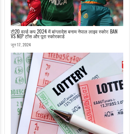
टी20 वर्ल्ड कप 2024 में बांग्लादेश बनाम नेपाल लाइव स्कोर: BAN
VS NEP टॉस और पूरा स्कोरकार्ड
जून 17, 2024