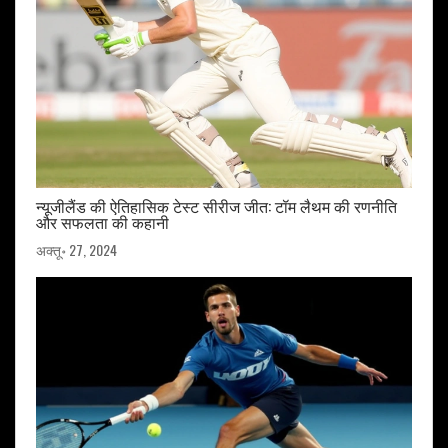
न्यूजीलैंड की ऐतिहासिक टेस्ट सीरीज जीत: टॉम लैथम की रणनीति
और सफलता की कहानी
अक्तू॰ 27, 2024