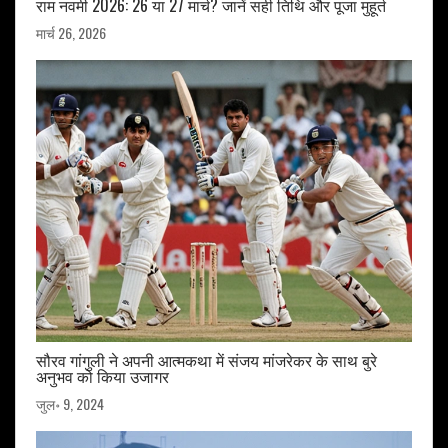
राम नवमी 2026: 26 या 27 मार्च? जानें सही तिथि और पूजा मुहूर्त
मार्च 26, 2026
सौरव गांगुली ने अपनी आत्मकथा में संजय मांजरेकर के साथ बुरे
अनुभव को किया उजागर
जुल॰ 9, 2024