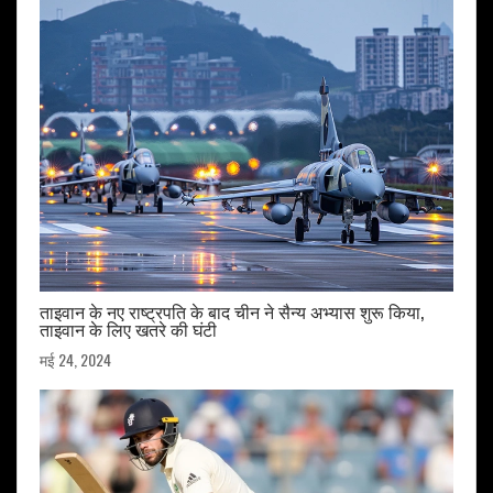
ताइवान के नए राष्ट्रपति के बाद चीन ने सैन्य अभ्यास शुरू किया,
ताइवान के लिए खतरे की घंटी
मई 24, 2024