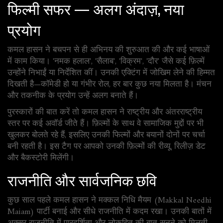
फिल्मी सफर — अलग अंदाज़, नया
प्रयोग
कमल हासन ने बचपन से ही अभिनय की शुरुआत की और कई भाषाओं
में काम किया। 'नमक हलाल', 'सैलाब', 'विक्रम', 'दौर' जैसे कई फ़िल्में
उन्होंने निभाईं या निर्देशित कीं। उनकी एक्टिंग में जोखिम लेने की हिम्मत
दिखती है—कॉमेडी हो या गंभीर रोल, हर बार कुछ नया मिलता है। मंचन
और तकनीक के प्रयोग उन्हें अलग बनाते हैं।
पुरस्कारों की बात करें तो कमल हासन ने राष्ट्रीय और अंतरराष्ट्रीय
स्तर पर कई अवॉर्ड जीते हैं। फ़िल्मों के साथ वे सामाजिक मुद्दों पर भी
खुलकर बोलते रहे हैं, इसलिए उनकी फिल्मों और बयानों दोनों पर चर्चा
बनी रहती है। इस टैग पर आपको उनकी फ़िल्मों की रीव्यू, रिलीज़ डेट
और बैकस्टोरी मिलेंगी।
राजनीति और सार्वजनिक छवि
कुछ साल पहले कमल हासन ने मक्कल निधि मैयम (Makkal Needhi
Maiam) पार्टी बनाई और सीधे राजनीति में कदम रखा। उनकी बातों में