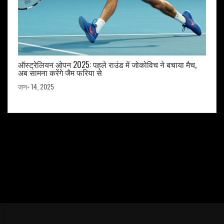
ऑस्ट्रेलियन ओपन 2025: पहले राउंड में जोकोविच ने बचाया मैच,
अब सामना करेंगे जैम फरिया से
जन॰ 14, 2025