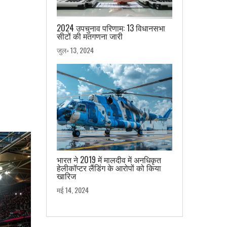
2024 उपचुनाव परिणाम: 13 विधानसभा
सीटों की मतगणना जारी
जुल॰ 13, 2024
भारत ने 2019 में मालदीव में अनधिकृत
हेलीकॉप्टर लैंडिंग के आरोपों को किया
खारिज
मई 14, 2024