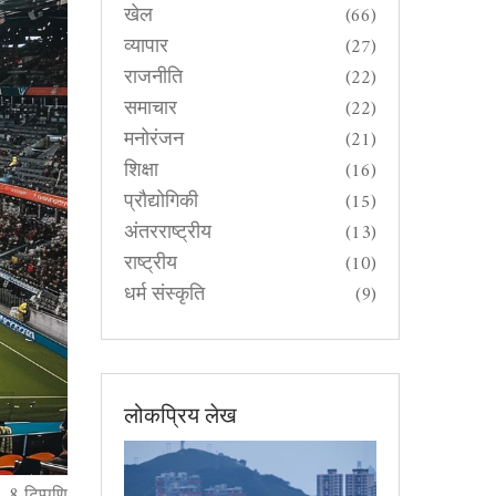
खेल
(66)
व्यापार
(27)
राजनीति
(22)
समाचार
(22)
मनोरंजन
(21)
शिक्षा
(16)
प्रौद्योगिकी
(15)
अंतरराष्ट्रीय
(13)
राष्ट्रीय
(10)
धर्म संस्कृति
(9)
लोकप्रिय लेख