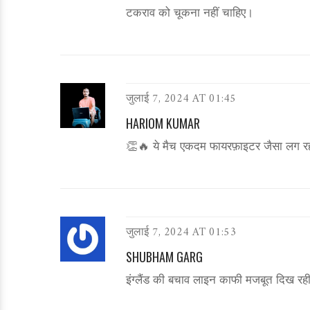
टकराव को चूकना नहीं चाहिए।
जुलाई 7, 2024 AT 01:45
HARIOM KUMAR
👏🔥 ये मैच एकदम फायरफ़ाइटर जैसा लग रहा 
जुलाई 7, 2024 AT 01:53
SHUBHAM GARG
इंग्लैंड की बचाव लाइन काफी मजबूत दिख रही