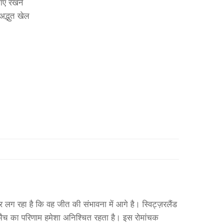
नाए रखने
अद्भुत खेल
 कर लग रहा है कि वह जीत की संभावना में आगे है। स्विट्ज़रलैंड
पर मैच का परिणाम हमेशा अनिश्चित रहता है। इस रोमांचक