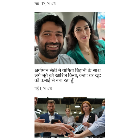
नव॰ 12, 2024
अर्यामान सेठी ने योगिता बिहानी के साथ
लगे जूते को खारिज किया, कहा: घर खुद
की कमाई से बना रहा हूँ
मई 1, 2026