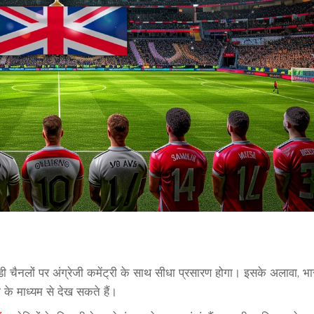
ी चैनलों पर अंग्रेजी कमेंट्री के साथ सीधा प्रसारण होगा। इसके अलावा, भ
 के माध्यम से देख सकते हैं।