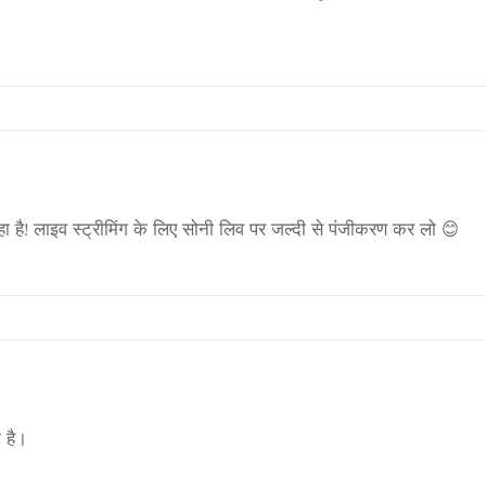
है! लाइव स्ट्रीमिंग के लिए सोनी लिव पर जल्दी से पंजीकरण कर लो 😊
 है।