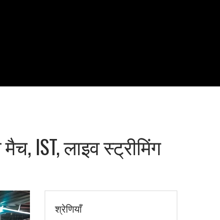
मैच, IST, लाइव स्ट्रीमिंग
श्रेणियाँ