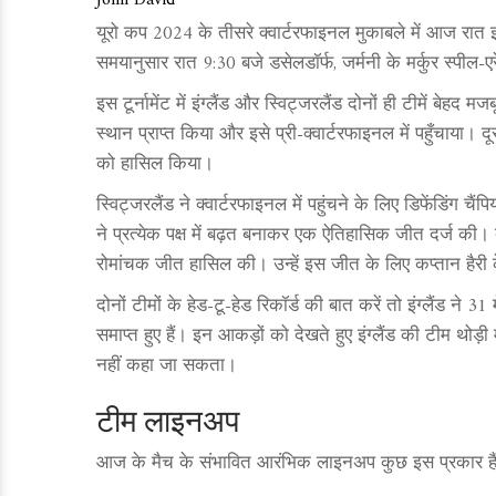
John David
यूरो कप 2024 के तीसरे क्वार्टरफाइनल मुकाबले में आज रात इ
समयानुसार रात 9:30 बजे डसेलडॉर्फ, जर्मनी के मर्कुर स्पील-ए
इस टूर्नामेंट में इंग्लैंड और स्विट्जरलैंड दोनों ही टीमें बेहद म
स्थान प्राप्त किया और इसे प्री-क्वार्टरफाइनल में पहुँचाया। द
को हासिल किया।
स्विट्जरलैंड ने क्वार्टरफाइनल में पहुंचने के लिए डिफेंडिंग
ने प्रत्येक पक्ष में बढ़त बनाकर एक ऐतिहासिक जीत दर्ज की। द
रोमांचक जीत हासिल की। उन्हें इस जीत के लिए कप्तान हैरी क
दोनों टीमों के हेड-टू-हेड रिकॉर्ड की बात करें तो इंग्लैंड ने 3
समाप्त हुए हैं। इन आकड़ों को देखते हुए इंग्लैंड की टीम थो
नहीं कहा जा सकता।
टीम लाइनअप
आज के मैच के संभावित आरंभिक लाइनअप कुछ इस प्रकार हैं