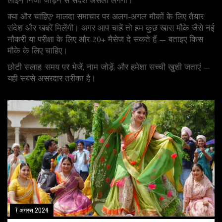
लाइन निजी जोड़ने से संदेश असली लगेगा।
क्या और चाहिए? मालदा समाचार पर अलग-अगल मौकों के लिए तैयार
संदेश और खबरें मिलेंगी। अगर आप चाहें तो हम कुछ खास मौके जैसे नई
नौकरी या परीक्षा के लिए और 20+ मैसेज दे सकते हैं — बताइए किस
मौके के लिए चाहिए।
छोटी सलाह: समय पर भेजें, नाम जोड़ें, और हमेशा सच्ची खुशी जताएं —
यही सबसे असरदार तरीका है।
7 अगस्त 2024