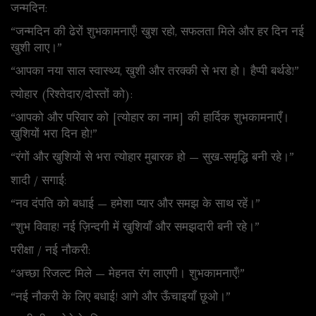
जन्मदिन:
“जन्मदिन की ढेरों शुभकामनाएँ! खुश रहो, सफलता मिले और हर दिन नई
खुशी लाए।”
“आपका नया साल स्वास्थ्य, खुशी और तरक्की से भरा हो। हैप्पी बर्थडे!”
त्योहार (रिश्तेदार/दोस्तों को):
“आपको और परिवार को [त्योहार का नाम] की हार्दिक शुभकामनाएँ।
खुशियों भरा दिन हो!”
“रंगों और खुशियों से भरा त्योहार मुबारक हो — सुख-समृद्धि बनी रहे।”
शादी / सगाई:
“नव दंपति को बधाई — हमेशा प्यार और समझ के साथ रहें।”
“शुभ विवाह! नई ज़िन्दगी में खुशियाँ और समझदारी बनी रहे।”
परीक्षा / नई नौकरी:
“अच्छा रिजल्ट मिले — मेहनत रंग लाएगी। शुभकामनाएँ!”
“नई नौकरी के लिए बधाई! आगे और ऊँचाइयाँ छूओ।”