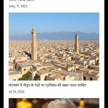
अक्तू॰ 11, 2025
मोरक्को में जैतून के पेड़ों पर प्रतिबंध की खबर गलत साबित
मई 29, 2026