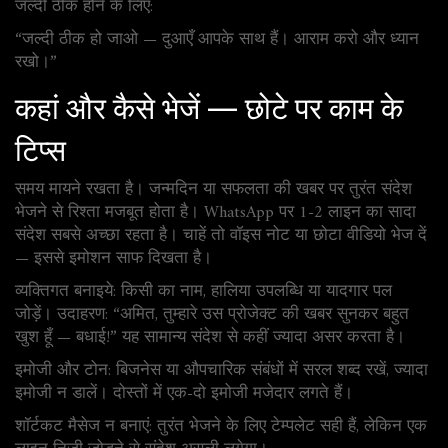
जल्दी ठीक होने के लिए:
“जल्दी ठीक हो जाओ — दुआएँ आपके साथ हैं। आराम करो और ध्यान
रखो।”
कहां और कैसे भेजें — छोटे पर काम के
टिप्स
समय मायने रखता है। जन्मदिन या सफलता की खबर पर तुरंत संदेश
भेजने से रिश्ता मजबूत होता है। WhatsApp पर 1-2 लाइन का सादा
संदेश सबसे अच्छा रहता है। चाहें तो वॉइस नोट या छोटा वीडियो भेज दें
— इससे इमोशन साफ दिखता है।
व्यक्तिगत बनाइये: किसी का नाम, हालिया उपलब्धि या यादगार पल
जोड़ें। उदाहरण: “अमित, तुम्हारे उस प्रोजेक्ट की खबर सुनकर बहुत
खुश हूँ — बधाई!” यह सामान्य संदेश से कहीं ज्यादा असर करता है।
इमोजी और टोन: बिजनेस या औपचारिक संबंधों में सरल शब्द रखें, ज्यादा
इमोजी न डालें। दोस्तों में एक-दो इमोजी मजेदार लगते हैं।
शॉर्टकट मैसेज न बनाएं: तुरंत भेजने के लिए टेम्पलेट सही हैं, लेकिन एक