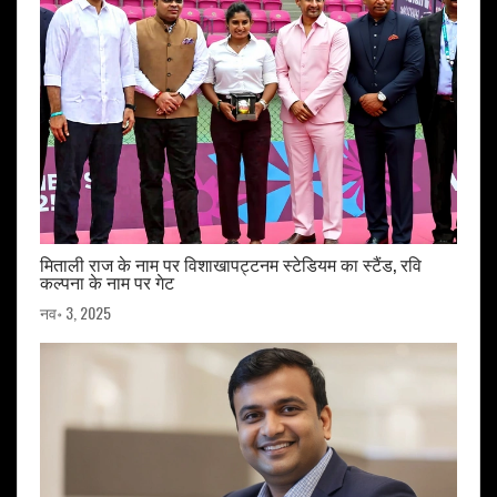
मिताली राज के नाम पर विशाखापट्टनम स्टेडियम का स्टैंड, रवि
कल्पना के नाम पर गेट
नव॰ 3, 2025