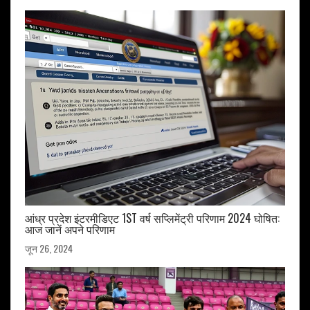
आंध्र प्रदेश इंटरमीडिएट 1ST वर्ष सप्लिमेंट्री परिणाम 2024 घोषित:
आज जानें अपने परिणाम
जून 26, 2024