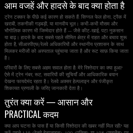
आम वजहें और हादसे के बाद क्या होता है
ट्रेन टक्कर के पीछे कई कारण हो सकते हैं: सिग्नल फेल होना, ट्रैक में
खराबी, तकनीकी गड़बड़ी, या मानवीय भूल। कभी-कभी मौसम और
भौगोलिक कारण भी जिम्मेदार होते हैं — जैसे कीट-खाई, पटा नुकसान
या बाढ़। हादसे के बाद सबसे पहले सीमित क्षेत्र में राहत और बचाव शुरू
होता है, सीआरपीएफ/रेलवे अधिकारियों और स्थानीय प्रशासन के साथ
मिलकर मरीजों को अस्पताल पहुंचाया जाता है और रूट साफ़ किया जाता
है।
परिवारों के लिए सबसे अहम सवाल होता है: मेरे रिश्तेदार का क्या हुआ?
ऐसे में ट्रेन नंबर, रूट, सवारियों की सूचियाँ और आधिकारिक बयान
देखना फायदेमंद रहता है। रेलवे अक्सर हेल्पलाइन और पंजीकृत
शिकायत प्रणाली के जरिए जानकारी देता है।
तुरंत क्या करें — आसान और
PRACTICAL कदम
क्या आप घटना के पास हैं या किसी रिश्तेदार की खबर नहीं मिल रही? यह