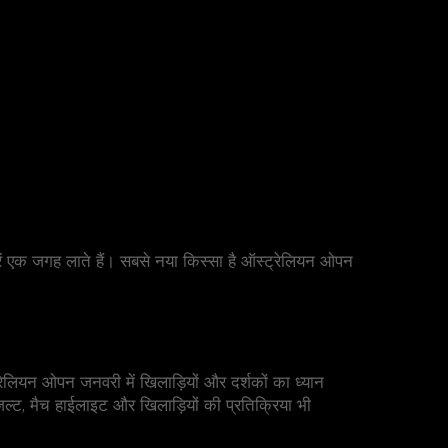
बरें एक जगह लाते हैं। सबसे नया किस्सा है ऑस्ट्रेलियन ओपन
स्ट्रेलियन ओपन जनवरी में खिलाड़ियों और दर्शकों का ध्यान
्ट, मैच हाईलाइट और खिलाड़ियों की प्रतिक्रिया भी