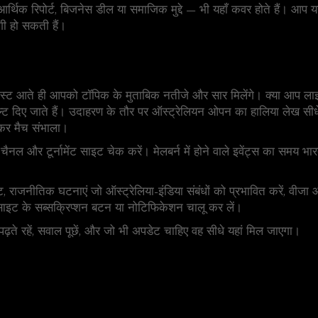
 आर्थिक रिपोर्ट, बिजनेस डील या समाजिक मुद्दे — भी यहाँ कवर होते हैं। आप 
गी हो सकती हैं।
स्ट आते ही आपको टॉपिक के मुताबिक नतीजे और सार मिलेंगे। क्या आप लाइव
जल्ट दिए जाते हैं। उदाहरण के तौर पर ऑस्ट्रेलियन ओपन का हालिया लेख सीधे
 कर मैच संभाला।
नल और टूर्नामेंट साइट चेक करें। मेलबर्न में होने वाले इवेंट्स का समय 
ट, राजनीतिक घटनाएं जो ऑस्ट्रेलिया-इंडिया संबंधों को प्रभावित करें, वीजा
साइट के सब्सक्रिप्शन बटन या नोटिफिकेशन चालू कर लें।
पढ़ते रहें, सवाल पूछें, और जो भी अपडेट चाहिए वह सीधे यहां मिल जाएगा।