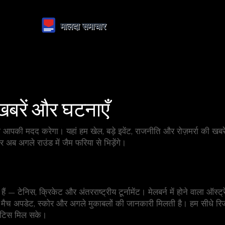
खबरें और घटनाएँ
पेज आपकी मदद करेगा। यहां हम खेल, बड़े इवेंट, राजनीति और रोज़मर्रा की ख
अब अगले राउंड में जैम फरिया से भिड़ेंगे।
े हैं — टेनिस, क्रिकेट और अंतरराष्ट्रीय टूर्नामेंट। मेलबर्न में होने वाला ऑ
 मैच अपडेट, स्कोर और अगले मुकाबलों की जानकारी मिलती है। हम सीधे रिजल
नोटिस मिल सके।