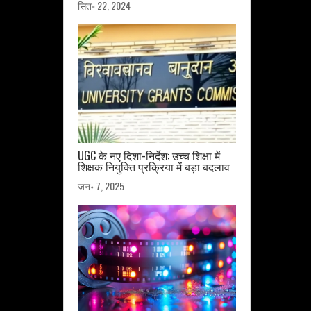
सित॰ 22, 2024
UGC के नए दिशा-निर्देश: उच्च शिक्षा में
शिक्षक नियुक्ति प्रक्रिया में बड़ा बदलाव
जन॰ 7, 2025