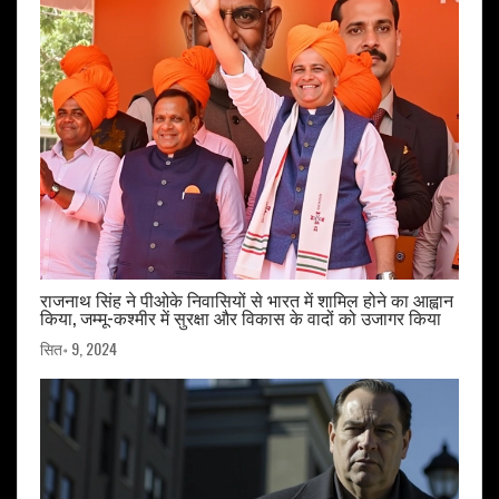
राजनाथ सिंह ने पीओके निवासियों से भारत में शामिल होने का आह्वान
किया, जम्मू-कश्मीर में सुरक्षा और विकास के वादों को उजागर किया
सित॰ 9, 2024