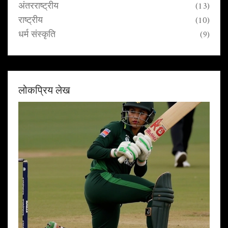
अंतरराष्ट्रीय
(13)
राष्ट्रीय
(10)
धर्म संस्कृति
(9)
लोकप्रिय लेख