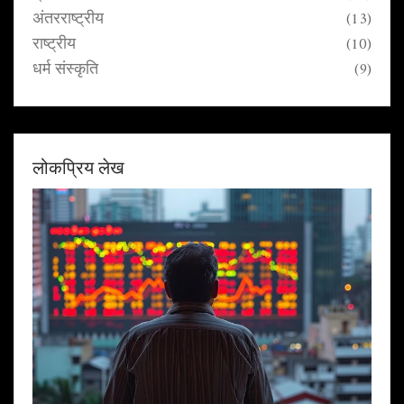
अंतरराष्ट्रीय
(13)
राष्ट्रीय
(10)
धर्म संस्कृति
(9)
लोकप्रिय लेख