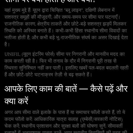
यहां मुख्य मुद्दे हैं: यूएन द्वारा चिन्हित "ब्लू लाइन", दक्षिणी लेबनान में
सशस्त्र समूहों की मौजूदगी, और समय‑समय पर सीमा पार घटनाएँ।
राजनीतिक कारण, क्षेत्रीय ताकतें और छोटे‑बड़े सशस्त्र झड़पें मिलकर
स्थिति को अस्थिर बनाते हैं। कभी‑कभी हिंसा स्थानीय सीमा विवादों का
नतीजा होती है, और कभी बड़े भू‑राजनीतिक संघर्ष का असर दिखाई देता
है।
UNIFIL (यूएन इंटरिम फोर्स) सीमा पर निगरानी और मानवीय मदद का
काम करती रही है। फिर भी तनाव के दौर में निगरानी पूरी तरह से
स्थिरता सुनिश्चित नहीं कर पाती। इसलिए खबरें पल‑बदल बदलती रहती
हैं और छोटे‑छोटे घटनाक्रम तेज़ी से बढ़ सकते हैं।
आपके लिए काम की बातें — कैसे पढ़ें और
क्या करें
अगर आप सीमा वाले इलाके के पास हैं या समाचार फॉलो करते हैं, तो ये
कदम फॉलो करें: आधिकारिक यात्रा सलाह (एम्बेसी/सरकारी नोटिस)
चेक करें; स्थानीय प्रशासन और सुरक्षा बलों की घोषणा सुनें; सीमावर्ती