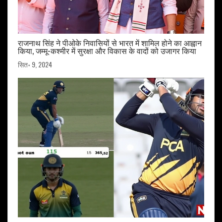
राजनाथ सिंह ने पीओके निवासियों से भारत में शामिल होने का आह्वान
किया, जम्मू-कश्मीर में सुरक्षा और विकास के वादों को उजागर किया
सित॰ 9, 2024