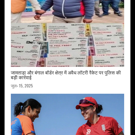
जामताड़ा और बंगाल बॉर्डर क्षेत्र में अवैध लॉटरी रैकेट पर पुलिस की
बड़ी कार्रवाई
जुल॰ 15, 2025