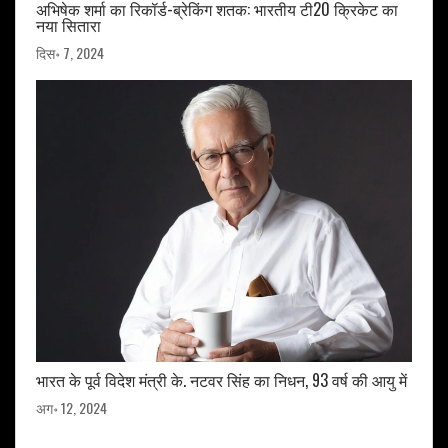
अभिषेक शर्मा का रिकॉर्ड-ब्रेकिंग शतक: भारतीय टी20 क्रिकेट का
नया सितारा
दिस॰ 7, 2024
भारत के पूर्व विदेश मंत्री के. नटवर सिंह का निधन, 93 वर्ष की आयु में
अग॰ 12, 2024