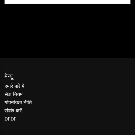
मेन्यू
हमारे बारे में
सेवा नियम
गोपनीयता नीति
संपर्क करें
DPDP