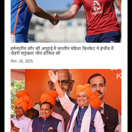
हर्मनप्रीत कौर की अगुवाई में भारतीय महिला क्रिकेट ने इंग्लैंड में
दोहरी श्रृंखला जीत हासिल की
सित॰ 26, 2025