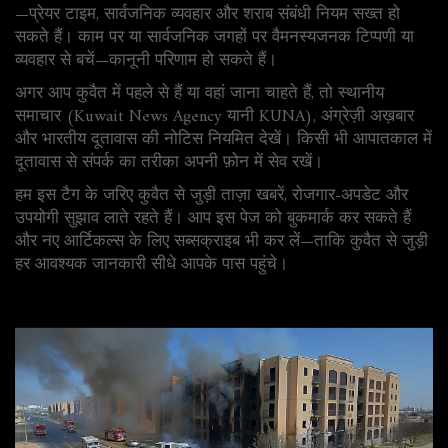
—प्रेयर टाइम, सार्वजनिक व्यवहार और शराब संबंधी नियम सख्त हो
सकते हैं। काम पर या सार्वजनिक जगहों पर वैमनस्यजनक टिप्पणी या
व्यवहार से बचें—कानूनी परिणाम हो सकते हैं।
अगर आप कुवैत में पहले से हैं या वहां जाना चाहते हैं, तो स्थानीय
समाचार (Kuwait News Agency यानी KUNA), अंग्रेज़ी अख़बार
और भारतीय दूतावास की नोटिस नियमित देखें। किसी भी आपातकाल में
दूतावास से संपर्क का तरीका अपनी फ़ोन में सेव रखें।
हम इस टैग के जरिए कुवैत से जुड़ी ताज़ा खबरें, रोजगार-अपडेट और
उपयोगी सुझाव लाते रहते हैं। आप इस पेज को बुकमार्क कर सकते हैं
और नए आर्टिकल्स के लिए सब्सक्राइब भी कर लें—ताकि कुवैत से जुड़ी
हर आवश्यक जानकारी सीधे आपके पास पहुंचे।