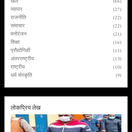
खेल
(66)
व्यापार
(27)
राजनीति
(22)
समाचार
(22)
मनोरंजन
(21)
शिक्षा
(16)
प्रौद्योगिकी
(15)
अंतरराष्ट्रीय
(13)
राष्ट्रीय
(10)
धर्म संस्कृति
(9)
लोकप्रिय लेख