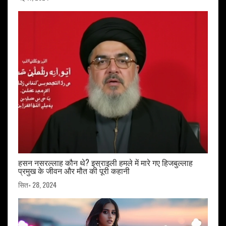
हसन नसरल्लाह कौन थे? इस्राइली हमले में मारे गए हिजबुल्लाह
प्रमुख के जीवन और मौत की पूरी कहानी
सित॰ 28, 2024