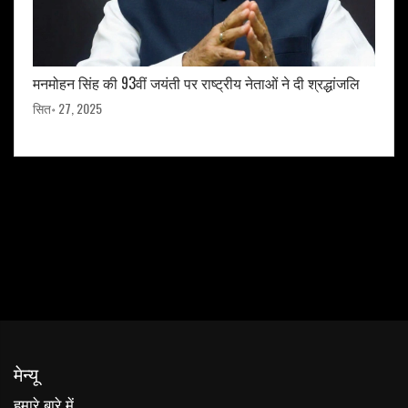
मनमोहन सिंह की 93वीं जयंती पर राष्ट्रीय नेताओं ने दी श्रद्धांजलि
सित॰ 27, 2025
मेन्यू
हमारे बारे में