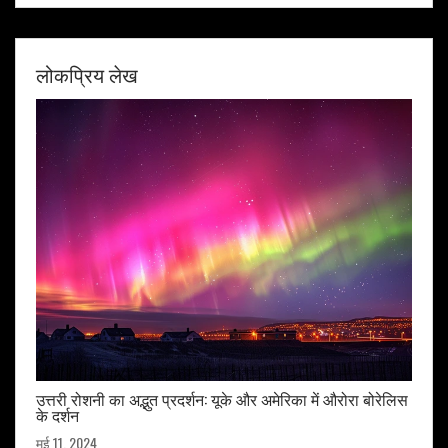
लोकप्रिय लेख
उत्तरी रोशनी का अद्भुत प्रदर्शन: यूके और अमेरिका में औरोरा बोरेलिस
के दर्शन
मई 11, 2024