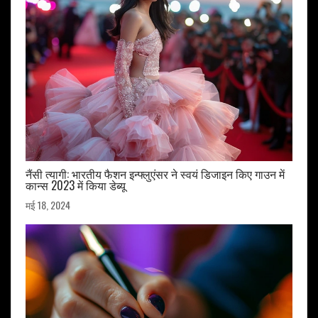
नैंसी त्यागी: भारतीय फैशन इन्फ्लुएंसर ने स्वयं डिजाइन किए गाउन में
कान्स 2023 में किया डेब्यू
मई 18, 2024