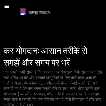
कर योगदान: आसान तरीके से
समझें और समय पर भरें
क्या आपने कभी सोचा है कि आपका "कर योगदान" सिर्फ सरकार के लिए
नहीं, बल्कि आपके और आपकी कम्युनिटी के लिए कैसे काम आता है?
करों से सड़कें, अस्पताल, स्कूल और सार्वजनिक सेवाएँ चलती हैं। पर
सच्चाई यह है कि कर भरना ज़रूरी होने के साथ-साथ थोड़ा डराने वाला
भी लगता है — फॉर्म, डेटलाइन, और गलतियों का डर। इस पेज पर हम
सरल भाषा में बताएँगे कि कर योगदान क्या है, कैसे निकालते हैं और आम
गलतियों से कैसे बचें।