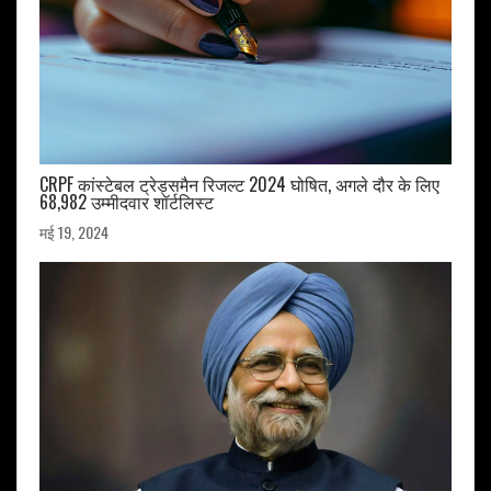
CRPF कांस्टेबल ट्रेड्समैन रिजल्ट 2024 घोषित, अगले दौर के लिए
68,982 उम्मीदवार शॉर्टलिस्ट
मई 19, 2024