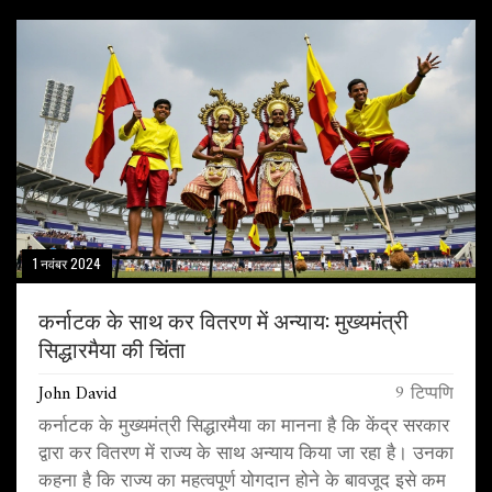
1 नवंबर 2024
कर्नाटक के साथ कर वितरण में अन्याय: मुख्यमंत्री
सिद्धारमैया की चिंता
John David
9 टिप्पणि
कर्नाटक के मुख्यमंत्री सिद्धारमैया का मानना है कि केंद्र सरकार
द्वारा कर वितरण में राज्य के साथ अन्याय किया जा रहा है। उनका
कहना है कि राज्य का महत्वपूर्ण योगदान होने के बावजूद इसे कम