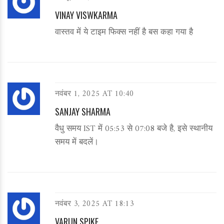
VINAY VISWKARMA
वास्तव में ये टाइम फिक्स नहीं है बस कहा गया है
नवंबर 1, 2025 AT 10:40
SANJAY SHARMA
वैधु समय IST में 05:53 से 07:08 बजे है, इसे स्थानीय
समय में बदलें।
नवंबर 3, 2025 AT 18:13
VARUN SPIKE