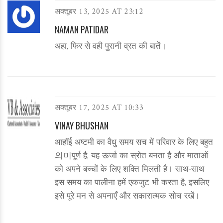
अक्तूबर 13, 2025 AT 23:12
NAMAN PATIDAR
अहा, फिर से वही पुरानी व्रत की बातें।
अक्तूबर 17, 2025 AT 10:33
VINAY BHUSHAN
आहॉई अष्टमी का वैधु समय सच में परिवार के लिए बहुत
의미पूर्ण है, यह ऊर्जा का स्रोत बनता है और माताओं
को अपने बच्चों के लिए शक्ति मिलती है। साथ‑साथ
इस समय का पालीना हमें एकजुट भी करता है, इसलिए
इसे पूरे मन से अपनाएँ और सकारात्मक सोच रखें।