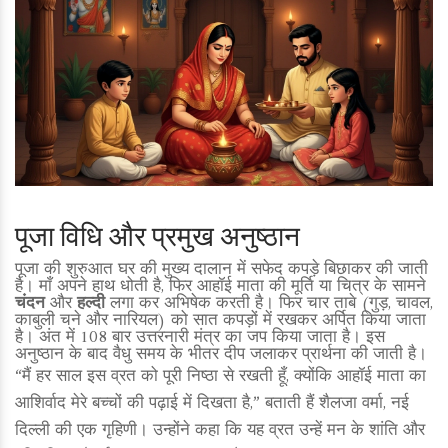
पूजा विधि और प्रमुख अनुष्ठान
पूजा की शुरुआत घर की मुख्य दालान में सफेद कपड़े बिछाकर की जाती
है। माँ अपने हाथ धोती है, फिर आहॉई माता की मूर्ति या चित्र के सामने
चंदन
और
हल्दी
लगा कर अभिषेक करती है। फिर चार ताबे (गुड़, चावल,
काबुली चने और नारियल) को सात कपड़ों में रखकर अर्पित किया जाता
है। अंत में 108 बार उत्तरनारी मंत्र का जप किया जाता है। इस
अनुष्ठान के बाद वैधु समय के भीतर दीप जलाकर प्रार्थना की जाती है।
“मैं हर साल इस व्रत को पूरी निष्ठा से रखती हूँ, क्योंकि आहॉई माता का
आशिर्वाद मेरे बच्चों की पढ़ाई में दिखता है,” बताती हैं शैलजा वर्मा, नई
दिल्ली की एक गृहिणी। उन्होंने कहा कि यह व्रत उन्हें मन के शांति और