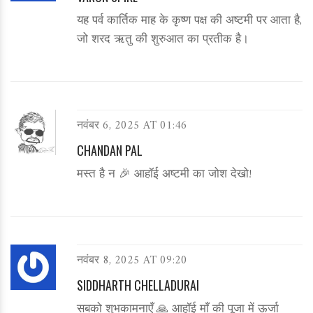
यह पर्व कार्तिक माह के कृष्ण पक्ष की अष्टमी पर आता है,
जो शरद ऋतु की शुरुआत का प्रतीक है।
नवंबर 6, 2025 AT 01:46
CHANDAN PAL
मस्त है न 🎉 आहॉई अष्टमी का जोश देखो!
नवंबर 8, 2025 AT 09:20
SIDDHARTH CHELLADURAI
सबको शुभकामनाएँ 🙏 आहॉई माँ की पूजा में ऊर्जा