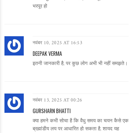
भरपूर हो
नवंबर 10, 2025 AT 16:53
DEEPAK VERMA
इतनी जानकारी है, पर कुछ लोग अभी भी नहीं समझते।
नवंबर 13, 2025 AT 00:26
GURSHARN BHATTI
क्या हमने कभी सोचा है कि वैधु समय का चयन कैसे एक
ब्रह्मांडीय लय पर आधारित हो सकता है, शायद यह