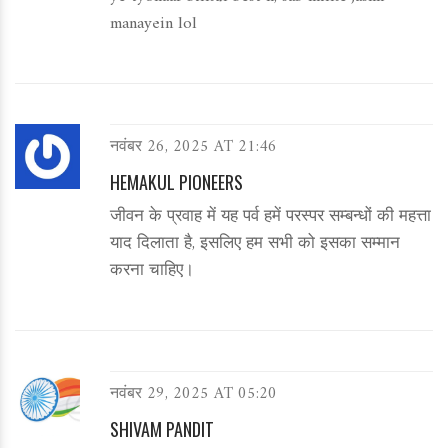
manayein lol
नवंबर 26, 2025 AT 21:46
HEMAKUL PIONEERS
जीवन के प्रवाह में यह पर्व हमें परस्पर सम्बन्धों की महत्ता
याद दिलाता है, इसलिए हम सभी को इसका सम्मान
करना चाहिए।
नवंबर 29, 2025 AT 05:20
SHIVAM PANDIT