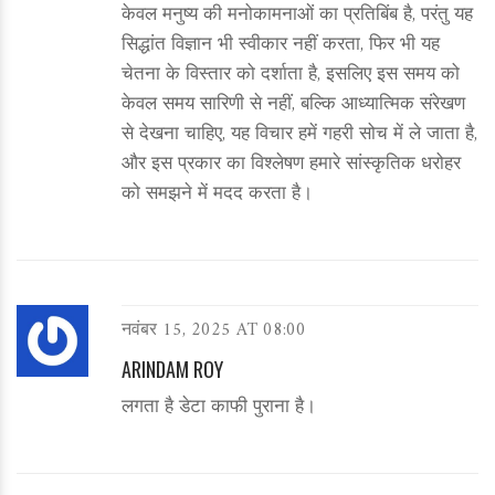
केवल मनुष्य की मनोकामनाओं का प्रतिबिंब है, परंतु यह
सिद्धांत विज्ञान भी स्वीकार नहीं करता, फिर भी यह
चेतना के विस्तार को दर्शाता है, इसलिए इस समय को
केवल समय सारिणी से नहीं, बल्कि आध्यात्मिक संरेखण
से देखना चाहिए, यह विचार हमें गहरी सोच में ले जाता है,
और इस प्रकार का विश्लेषण हमारे सांस्कृतिक धरोहर
को समझने में मदद करता है।
नवंबर 15, 2025 AT 08:00
ARINDAM ROY
लगता है डेटा काफी पुराना है।