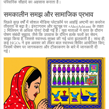
परिवारिक सौहार्द का अहसास कराता है।
समकालीन समझ और सामाजिक प्रभाव
पिछले कुछ वर्षों में सोशल मीडिया प्लेटफ़ॉर्म पर आहॉई अष्टमी का कवरेज
तीव्रता से बढ़ा है। इंस्टाग्राम और यूट्यूब पर #AhoiAshtami के तहत
2 मिलियन से अधिक पोस्ट देखी गई हैं। युवा माताओं ने व्रत के दौरान
पोषण संबंधी सुझाव, जैसे कि उपवास के दौरान हल्के फलों का सेवन,
साझा किया है, जिससे स्वास्थ्य‑सुरक्षा की नई धारा झलकती है। साथ ही,
कई NGOs ने इस अवसर को लेकर बाल स्वास्थ्य शिविर आयोजित किए,
जिसमें पोषण पर जागरूकता और टीकाकरण के बारे में जानकारी दी
गई।