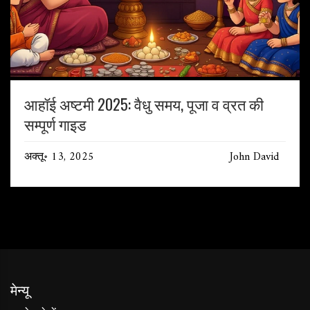
आहॉई अष्टमी 2025: वैधु समय, पूजा व व्रत की
सम्पूर्ण गाइड
अक्तू॰ 13, 2025
John David
मेन्यू