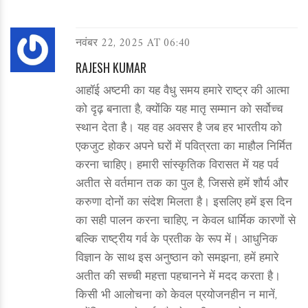
नवंबर 22, 2025 AT 06:40
RAJESH KUMAR
आहॉई अष्टमी का यह वैधु समय हमारे राष्ट्र की आत्मा
को दृढ़ बनाता है, क्योंकि यह मातृ सम्मान को सर्वोच्च
स्थान देता है। यह वह अवसर है जब हर भारतीय को
एकजुट होकर अपने घरों में पवित्रता का माहौल निर्मित
करना चाहिए। हमारी सांस्कृतिक विरासत में यह पर्व
अतीत से वर्तमान तक का पुल है, जिससे हमें शौर्य और
करुणा दोनों का संदेश मिलता है। इसलिए हमें इस दिन
का सही पालन करना चाहिए, न केवल धार्मिक कारणों से
बल्कि राष्ट्रीय गर्व के प्रतीक के रूप में। आधुनिक
विज्ञान के साथ इस अनुष्ठान को समझना, हमें हमारे
अतीत की सच्ची महत्ता पहचानने में मदद करता है।
किसी भी आलोचना को केवल प्रयोजनहीन न मानें,