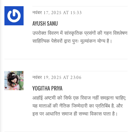
नवंबर 17, 2025 AT 15:33
AYUSH SANU
उपरोक्त विवरण में सांस्कृतिक प्रसंगों की गहन विश्लेषण
साहित्यिक पेशेवरों द्वारा पुनः मूल्यांकन योग्य है।
नवंबर 19, 2025 AT 23:06
YOGITHA PRIYA
आहॉई अष्टमी को सिर्फ एक रिवाज नहीं समझना चाहिए,
यह माताओं की नैतिक जिम्मेदारी का प्रतिबिंब है, और
इस पर आधारित समाज ही सच्चा विकास पाता है।