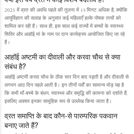
2025 में व्रत की अवधि पहले की तुलना में 15 मिनट अधिक है, क्योंकि
आयुर्विज्ञान की सलाह के अनुसार कई महिलाएँ हल्के पोषक तत्वों को
शामिल कर रही हैं। साथ ही, इस साल कई राज्यों में बच्चों के स्वास्थ्य
शिविर और आहॉई मां के नाम पर दान कार्यक्रम आयोजित किए जा रहे
हैं।
आहॉई अष्टमी का दीवाली और करवा चौथ से क्या
संबंध है?
आहॉई अष्टमी करवा चौथ के ठीक चार दिन बाद पड़ती है और दीवाली से
लगभग आठ दिन पहले आती है। इन तीनों पर्वों का सामान्य मोड़ यह है
कि सभी माँ‑बच्चे के बंधन, स्वास्थ्य और समृद्धि की कामना को दर्शाते हैं,
इसलिए अक्सर इनका सामूहिक रूप से उल्लेख किया जाता है।
व्रत समाप्ति के बाद कौन‑से पारम्परिक पकवान
बनाए जाते हैं?