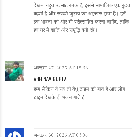
देखना बहुत उत्साहजनक है, इससे सामाजिक एकजुटता
बढ़ती है और सबको जुड़ाव का अहसास होता है। हमें
इस भावना को और भी प्रोत्साहित करना चाहिए, ताकि
हर घर में शांति और समृद्धि बनी रहे।
अक्तूबर 27, 2025 AT 19:33
ABHINAV GUPTA
हम्म लेकिन ये सब तो वैधु टाइम की बात है और लोग
टाइम देखके ही भजन गाते हैं
अक्तूबर 30, 2025 AT 03:06