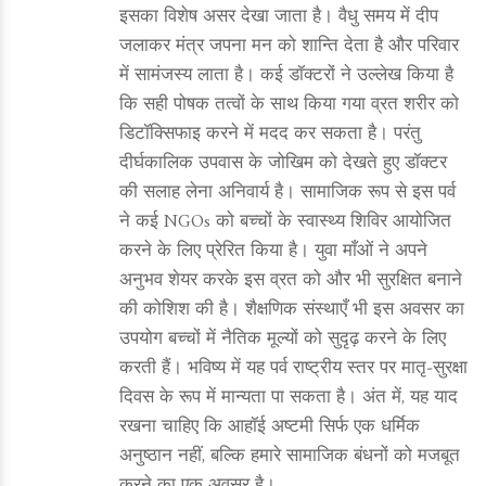
इसका विशेष असर देखा जाता है। वैधु समय में दीप
जलाकर मंत्र जपना मन को शान्ति देता है और परिवार
में सामंजस्य लाता है। कई डॉक्टरों ने उल्लेख किया है
कि सही पोषक तत्वों के साथ किया गया व्रत शरीर को
डिटॉक्सिफाइ करने में मदद कर सकता है। परंतु
दीर्घकालिक उपवास के जोखिम को देखते हुए डॉक्टर
की सलाह लेना अनिवार्य है। सामाजिक रूप से इस पर्व
ने कई NGOs को बच्चों के स्वास्थ्य शिविर आयोजित
करने के लिए प्रेरित किया है। युवा माँओं ने अपने
अनुभव शेयर करके इस व्रत को और भी सुरक्षित बनाने
की कोशिश की है। शैक्षणिक संस्थाएँ भी इस अवसर का
उपयोग बच्चों में नैतिक मूल्यों को सुदृढ़ करने के लिए
करती हैं। भविष्य में यह पर्व राष्ट्रीय स्तर पर मातृ‑सुरक्षा
दिवस के रूप में मान्यता पा सकता है। अंत में, यह याद
रखना चाहिए कि आहॉई अष्टमी सिर्फ एक धर्मिक
अनुष्ठान नहीं, बल्कि हमारे सामाजिक बंधनों को मजबूत