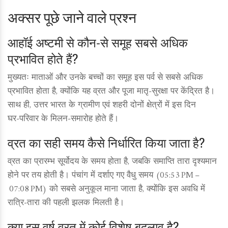
अक्सर पूछे जाने वाले प्रश्न
आहॉई अष्टमी से कौन‑से समूह सबसे अधिक
प्रभावित होते हैं?
मुख्यतः माताओं और उनके बच्चों का समूह इस पर्व से सबसे अधिक
प्रभावित होता है, क्योंकि यह व्रत और पूजा मातृ‑सुरक्षा पर केंद्रित है।
साथ ही, उत्तर भारत के ग्रामीण एवं शहरी दोनों क्षेत्रों में इस दिन
घर‑परिवार के मिलन‑समारोह होते हैं।
व्रत का सही समय कैसे निर्धारित किया जाता है?
व्रत का प्रारम्भ सूर्योदय के समय होता है, जबकि समाप्ति तारा दृश्यमान
होने पर तय होती है। पंचांग में दर्शाए गए वैधु समय (05:53 PM –
07:08 PM) को सबसे अनुकूल माना जाता है, क्योंकि इस अवधि में
रात्रि‑तारा की पहली झलक मिलती है।
क्या इस वर्ष व्रत में कोई विशेष बदलाव है?