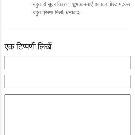
बहुत ही सुंदर विवरण!; शुभकामनाएँ; आपका पोस्ट पढ़कर
बहुत प्रेरणा मिली; धन्यवाद;
एक टिप्पणी लिखें