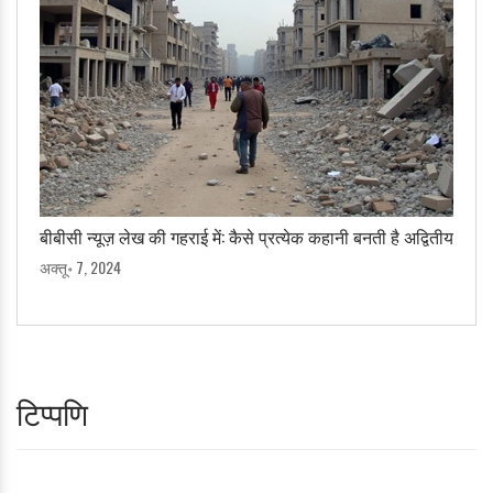
बीबीसी न्यूज़ लेख की गहराई में: कैसे प्रत्येक कहानी बनती है अद्वितीय
अक्तू॰ 7, 2024
टिप्पणि