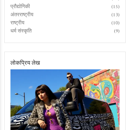
प्रौद्योगिकी
(15)
अंतरराष्ट्रीय
(13)
राष्ट्रीय
(10)
धर्म संस्कृति
(9)
लोकप्रिय लेख