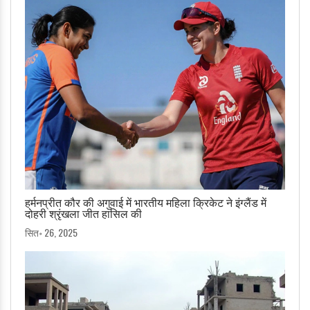
हर्मनप्रीत कौर की अगुवाई में भारतीय महिला क्रिकेट ने इंग्लैंड में
दोहरी श्रृंखला जीत हासिल की
सित॰ 26, 2025