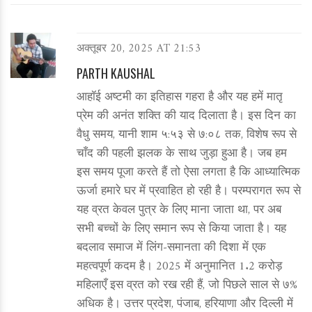
अक्तूबर 20, 2025 AT 21:53
PARTH KAUSHAL
आहॉई अष्टमी का इतिहास गहरा है और यह हमें मातृ
प्रेम की अनंत शक्ति की याद दिलाता है। इस दिन का
वैधु समय, यानी शाम ५:५३ से ७:०८ तक, विशेष रूप से
चाँद की पहली झलक के साथ जुड़ा हुआ है। जब हम
इस समय पूजा करते हैं तो ऐसा लगता है कि आध्यात्मिक
ऊर्जा हमारे घर में प्रवाहित हो रही है। परम्परागत रूप से
यह व्रत केवल पुत्र के लिए माना जाता था, पर अब
सभी बच्चों के लिए समान रूप से किया जाता है। यह
बदलाव समाज में लिंग‑समानता की दिशा में एक
महत्वपूर्ण कदम है। 2025 में अनुमानित 1.2 करोड़
महिलाएँ इस व्रत को रख रही हैं, जो पिछले साल से ७%
अधिक है। उत्तर प्रदेश, पंजाब, हरियाणा और दिल्ली में