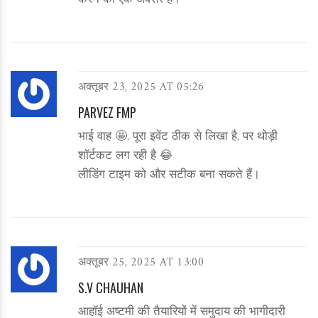
करने का एक अवसर है।
अक्तूबर 23, 2025 AT 05:26
PARVEZ FMP
भाई वाह 🤩, पूरा इवेंट ठीक से लिखा है, पर थोड़ी
शॉर्टकट लग रही है 😂
लीडिंग टाइम को और सटीक बना सकते हैं।
अक्तूबर 25, 2025 AT 13:00
S.V CHAUHAN
आहॉई अष्टमी की तैयारियों में समुदाय की भागीदारी