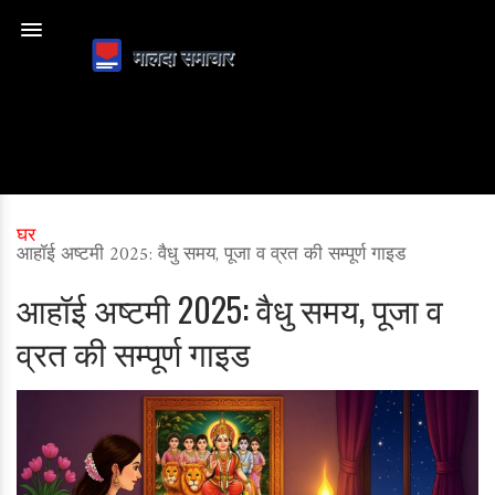
घर
आहॉई अष्टमी 2025: वैधु समय, पूजा व व्रत की सम्पूर्ण गाइड
आहॉई अष्टमी 2025: वैधु समय, पूजा व
व्रत की सम्पूर्ण गाइड