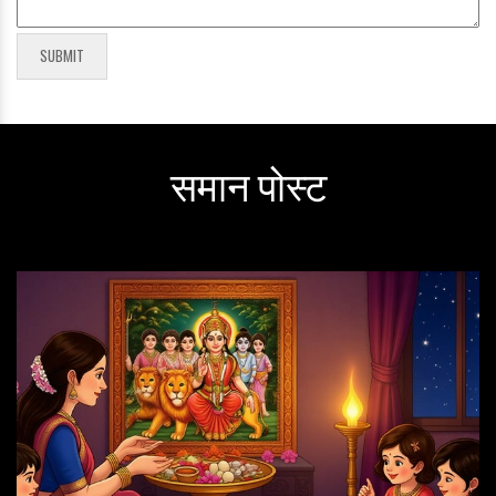
समान पोस्ट