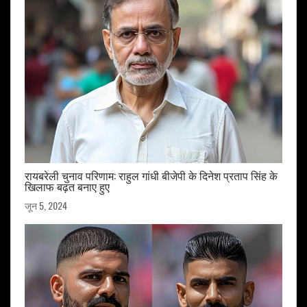
रायबरेली चुनाव परिणाम: राहुल गांधी बीजेपी के दिनेश प्रताप सिंह के
खिलाफ बढ़त बनाए हुए
जून 5, 2024