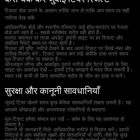
रिजल्ट चेक करने के आसान तरीके जान लें ताकि आप समय पर सही
नतीजा देख सकें:
आधिकारिक बोर्ड और स्थानीय रजिस्टर: कई हॉल/काउंटर पर रेजल्ट
बोर्ड लगे रहते हैं — सबसे भरोसेमंद स्रोत वही होते हैं।
मालदा समाचार पर ताज़ा अपडेट: हमारी साइट पर हर रिजल्ट और
संबंधित रिपोर्ट समय पर पोस्ट होती है।
रिजल्ट की पुष्टि: नतीजे देखने के बाद अपने टिकट पर लिखे नंबर और
तारीख मिलान करें। टिकट संभाल कर रखें, क्योंकि दावा करते समय
मूल टिकट माँगा जा सकता है।
ऑनलाइन लॉग्स और आर्काइव: पुराने नतीजे और पैटर्न देखने के लिए
साइट का आर्काइव देखें — इससे ट्रेंड समझने में मदद मिल सकती है।
ध्यान रखें: कभी भी बिना सत्यापित स्रोत के जीत का दावा न मानें।
सुरक्षा और कानूनी सावधानियाँ
जुवाई टियर खेलते समय कुछ बेसिक सावधानियाँ रखना ज़रूरी है। यह
आपको धोखाधड़ी और अनावश्यक परेशानियों से बचाएगा:
मूल टिकट हमेशा संभाल कर रखें — क्लेम के लिए यह आवश्यक हो
सकता है।
जितनी भी जानकारी मिले, आधिकारिक नतीजे से मिलान करें। हमारी
रिपोर्ट्स में आप संबंधित खबरें और चेतावनियाँ भी पाएँगे, जैसे कि कुछ