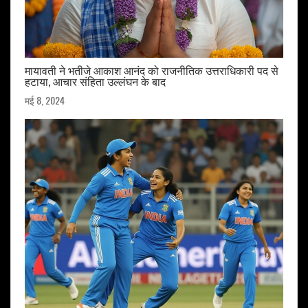
मायावती ने भतीजे आकाश आनंद को राजनीतिक उत्तराधिकारी पद से
हटाया, आचार संहिता उल्लंघन के बाद
मई 8, 2024