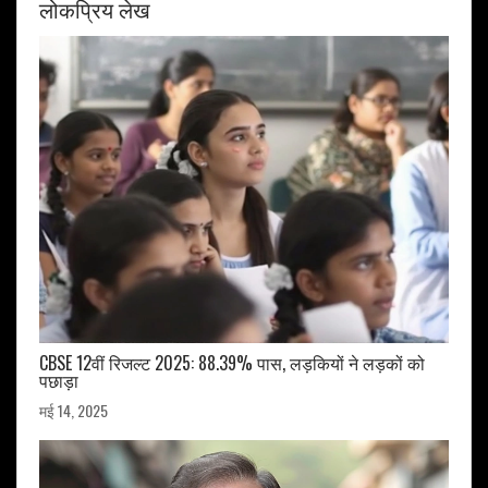
लोकप्रिय लेख
CBSE 12वीं रिजल्ट 2025: 88.39% पास, लड़कियों ने लड़कों को
पछाड़ा
मई 14, 2025