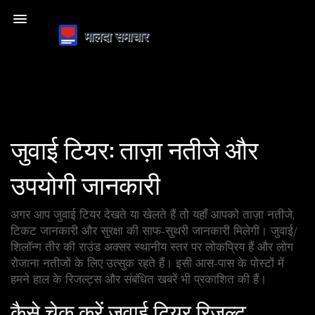
जुवाई टियर: ताज़ा नतीजे और
उपयोगी जानकारी
अगर आप जुवाई टियर देखते या खेलते हैं तो यहाँ आपको ताज़ा नतीजे,
टिकट जानकारी और सुरक्षा की साफ-सुथरी जानकारी मिलेगी। जुवाई/
शिलॉन्ग तीर की राउंड अक्सर स्थानीय स्तर पर लोकप्रिय हैं और लोग
रोजाना नतीजों के लिए उत्सुक रहते हैं। इसी आस-पास के पोस्टों में
हमने हाल के रिजल्ट्स और संबंधित खबरें भी प्रकाशित की हैं।
कैसे चेक करें जुवाई टियर रिजल्ट