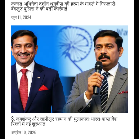
कन्नड़ अभिनेता दर्शान थुगुदीपा की हत्या के मामले में गिरफ्तारी:
बेंगलुरु पुलिस ने की बड़ी कार्रवाई
जून 11, 2024
S. जयशंकर और खलीलुर रहमान की मुलाकात: भारत-बांग्लादेश
रिश्तों में नई शुरुआत
अप्रैल 10, 2026