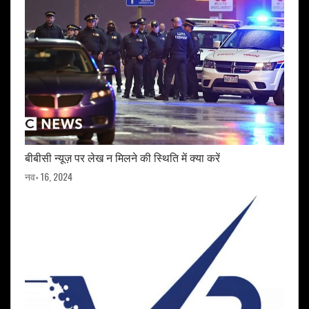
बीबीसी न्यूज़ पर लेख न मिलने की स्थिति में क्या करें
नव॰ 16, 2024