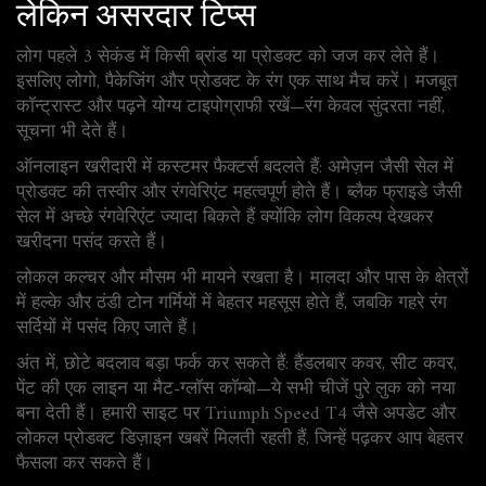
लेकिन असरदार टिप्स
लोग पहले 3 सेकंड में किसी ब्रांड या प्रोडक्ट को जज कर लेते हैं।
इसलिए लोगो, पैकेजिंग और प्रोडक्ट के रंग एक साथ मैच करें। मजबूत
कॉन्ट्रास्ट और पढ़ने योग्य टाइपोग्राफी रखें—रंग केवल सुंदरता नहीं,
सूचना भी देते हैं।
ऑनलाइन खरीदारी में कस्टमर फैक्टर्स बदलते हैं: अमेज़न जैसी सेल में
प्रोडक्ट की तस्वीर और रंगवेरिएंट महत्वपूर्ण होते हैं। ब्लैक फ्राइडे जैसी
सेल में अच्छे रंगवेरिएंट ज्यादा बिकते हैं क्योंकि लोग विकल्प देखकर
खरीदना पसंद करते हैं।
लोकल कल्चर और मौसम भी मायने रखता है। मालदा और पास के क्षेत्रों
में हल्के और ठंडी टोन गर्मियों में बेहतर महसूस होते हैं, जबकि गहरे रंग
सर्दियों में पसंद किए जाते हैं।
अंत में, छोटे बदलाव बड़ा फर्क कर सकते हैं: हैंडलबार कवर, सीट कवर,
पेंट की एक लाइन या मैट-ग्लॉस कॉम्बो—ये सभी चीजें पुरे लुक को नया
बना देती हैं। हमारी साइट पर Triumph Speed T4 जैसे अपडेट और
लोकल प्रोडक्ट डिज़ाइन खबरें मिलती रहती हैं, जिन्हें पढ़कर आप बेहतर
फैसला कर सकते हैं।