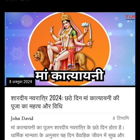
8 अक्तूबर 2024
शारदीय नवरात्रि 2024: छठे दिन मां कात्यायनी की
पूजा का महत्व और विधि
John David
8 टिप्पणि
मां कात्यायनी का पूजन शारदीय नवरात्रि के छठे दिन होता है।
धार्मिक मान्यता के अनुसार यह दिन वैवाहिक जीवन में सुख और