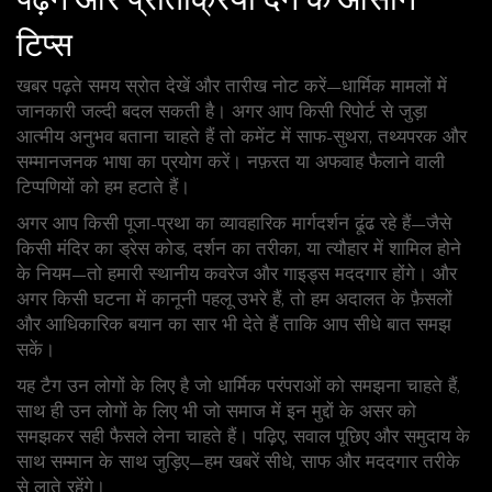
टिप्स
खबर पढ़ते समय स्रोत देखें और तारीख नोट करें—धार्मिक मामलों में
जानकारी जल्दी बदल सकती है। अगर आप किसी रिपोर्ट से जुड़ा
आत्मीय अनुभव बताना चाहते हैं तो कमेंट में साफ-सुथरा, तथ्यपरक और
सम्मानजनक भाषा का प्रयोग करें। नफ़रत या अफवाह फैलाने वाली
टिप्पणियों को हम हटाते हैं।
अगर आप किसी पूजा-प्रथा का व्यावहारिक मार्गदर्शन ढूंढ रहे हैं—जैसे
किसी मंदिर का ड्रेस कोड, दर्शन का तरीका, या त्यौहार में शामिल होने
के नियम—तो हमारी स्थानीय कवरेज और गाइड्स मददगार होंगे। और
अगर किसी घटना में कानूनी पहलू उभरे हैं, तो हम अदालत के फ़ैसलों
और आधिकारिक बयान का सार भी देते हैं ताकि आप सीधे बात समझ
सकें।
यह टैग उन लोगों के लिए है जो धार्मिक परंपराओं को समझना चाहते हैं,
साथ ही उन लोगों के लिए भी जो समाज में इन मुद्दों के असर को
समझकर सही फैसले लेना चाहते हैं। पढ़िए, सवाल पूछिए और समुदाय के
साथ सम्मान के साथ जुड़िए—हम खबरें सीधे, साफ और मददगार तरीके
से लाते रहेंगे।