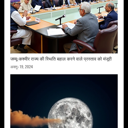
जम्मू-कश्मीर राज्य की स्थिति बहाल करने वाले प्रस्ताव को मंजूरी
अक्तू॰ 19, 2024