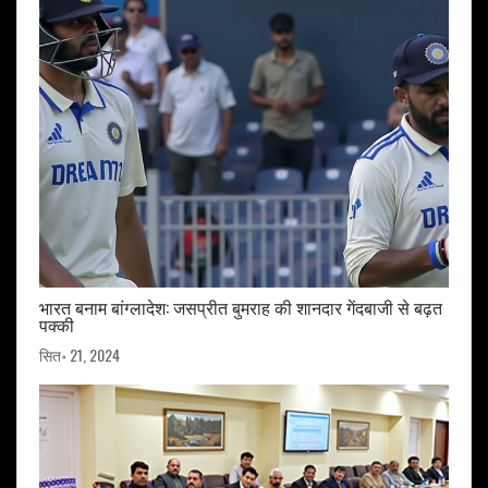
भारत बनाम बांग्लादेश: जसप्रीत बुमराह की शानदार गेंदबाजी से बढ़त
पक्की
सित॰ 21, 2024