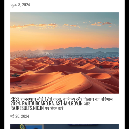
जुल॰ 8, 2024
RBSE राजस्थान बोर्ड 12वीं कला, वाणिज्य और विज्ञान का परिणाम
2024: RAJEDUBOARD.RAJASTHAN.GOV.IN और
RAJRESULTS.NIC.IN पर चेक करें
मई 20, 2024