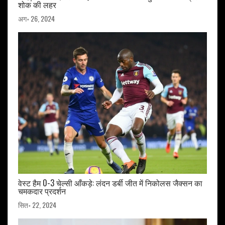
शोक की लहर
अग॰ 26, 2024
वेस्ट हैम 0-3 चेल्सी आँकड़े: लंदन डर्बी जीत में निकोलस जैक्सन का
चमकदार प्रदर्शन
सित॰ 22, 2024