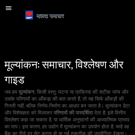
मूल्यांकन: समाचार, विश्लेषण और
गाइड
जब हम
मूल्यांकन
,
किसी वस्तु, घटना या प्रक्रिया की सटीक जांच और
उसके परिणामों का आँकड़ा
की बात करते हैं, तो यह सिर्फ आँकड़ों की
गिनती नहीं, बल्कि निर्णय‑निर्माण का आधार बन जाता है। मूल्यांकन
डेटा
और विशेषज्ञता
को मिलाकर
परिणामों की पारदर्शिता
देता है; इसे
वित्तीय
विश्लेषण
कहा जा सकता है, या धार्मिक अनुष्ठानों की
आध्यात्मिक प्रभाव
का माप। इस कारण, हर उद्योग में मूल्यांकन का उपयोग होता है, चाहे वह
बैंक का रीपो दर सेट करना हो या नई तकनीक की उपयोगिता देखना।