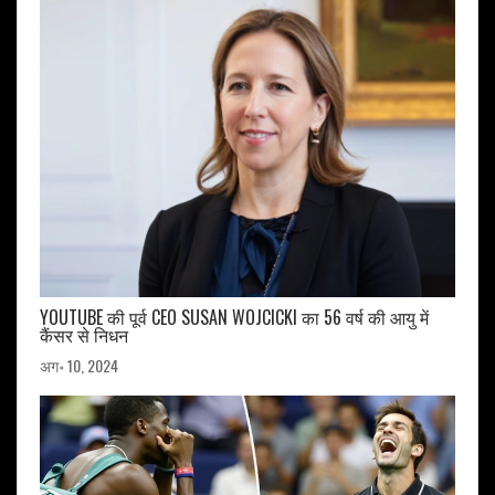
YOUTUBE की पूर्व CEO SUSAN WOJCICKI का 56 वर्ष की आयु में
कैंसर से निधन
अग॰ 10, 2024