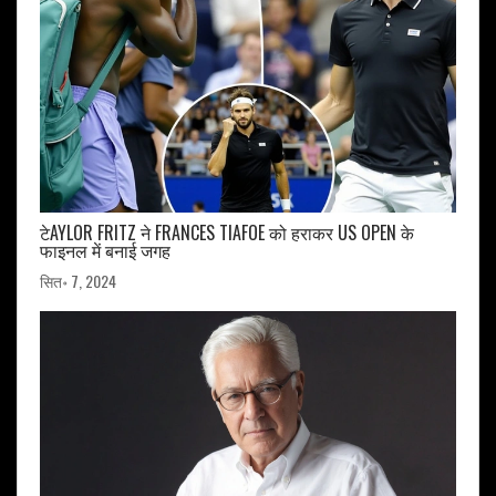
टेAYLOR FRITZ ने FRANCES TIAFOE को हराकर US OPEN के
फाइनल में बनाई जगह
सित॰ 7, 2024