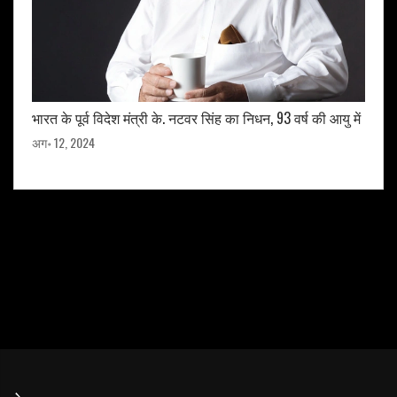
भारत के पूर्व विदेश मंत्री के. नटवर सिंह का निधन, 93 वर्ष की आयु में
अग॰ 12, 2024