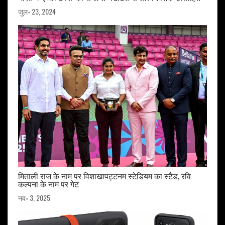
जुल॰ 23, 2024
मिताली राज के नाम पर विशाखापट्टनम स्टेडियम का स्टैंड, रवि
कल्पना के नाम पर गेट
नव॰ 3, 2025