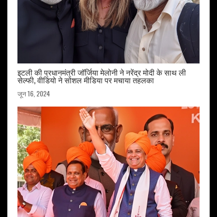
इटली की प्रधानमंत्री जॉर्जिया मेलोनी ने नरेंद्र मोदी के साथ ली
सेल्फी, वीडियो ने सोशल मीडिया पर मचाया तहलका
जून 16, 2024