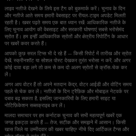
लाइव नतीजे देखने के लिये इस टैग को बुकमार्क करें। चुनाव के दिन
और नतीजे आते समय हमारी वेबसाइट पर रीयल-टाइम अपडेट मिलती
रहती है। खबर पढ़ते समय एक बात ध्यान रखें: आधिकारिक नतीजे के
लिए चुनाव आयोग की वेबसाइट और सरकारी घोषणाएं सबसे भरोसेमंद
स्रोत हैं। हम इन्हीं आधिकारिक स्रोतों और क्षेत्रीय रिपोर्टिंग के आधार
पर खबरें कवर करते हैं।
आपको कुछ सरल टिप्स भी दे रहे हैं — किसी रिपोर्ट में तारीख और स्रोत
देखें, स्क्रीनशॉट या सोशल पोस्ट देखकर तुरंत भरोसा न करें, और अगर
कोई दावा बड़ा लगे तो कम से कम दो अलग स्रोतों से क्रॉस-चेक कर
लें।
अगर आप वोटर हैं तो अपने मतदान केंद्र, वोटर आईडी और वोटिंग समय
पहले से चेक कर लें। नतीजों के दिन ट्रैफ़िक और मोबाइल नेटवर्क पर
दबाव बढ़ सकता है, इसलिए जानकारियों के लिए हमारी साइट या
नोटिफ़िकेशन सब्सक्राइब कर लें।
मालदा समाचार पर हम कर्नाटक चुनाव की सभी महत्वपूर्ण खबरें एक
जगह इकट्ठा करते हैं — तेज, सटीक और समझने में आसान। किसी
खास जिले या उम्मीदवार की खबर चाहिए? नीचे दिए आर्टिकल टैग्स और