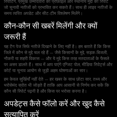
रिपोर्टिंग, प्रमुख उम्मीदवारों की प्रोफ़ाइल और स्थानीय मुद्दों की रिपोर्ट
जो चुनावी नतीजों को प्रभावित कर सकते हैं। साथ ही लाइव नतीजों के
समय त्वरित अपडेट और सीट-टीम विश्लेषण मिलेंगे।
कौन-कौन सी खबरें मिलेंगी और क्यों
जरूरी हैं
यह टैग पेज सिर्फ नतीजे दिखाने के लिए नहीं है। हम बताते हैं कि किस
जिले में कौन से मुद्दे चल रहे हैं — जैसे किसानों के मुद्दे, सड़क-बिजली,
नौकरी या शहरी विकास — और ये मुद्दे किस तरह मतदाताओं के फैसले
पर असर डालते हैं। साथ में आप पाएंगे एग्जिट पोल, मीडिया रिपोर्ट्स और
कोर्ट या चुनाव आयोग से जुड़ी अहम घोषणाओं का सार।
हम केवल सुर्खियाँ नहीं देते — हर खबर के साथ छोटा सार, तथ्य और
भरोसेमंद स्रोत भी जोड़ते हैं ताकि आप आसानी से निर्णय कर सकें कि
कौन सी रिपोर्ट पढ़नी है और किस पर भरोसा करना है।
अपडेट्स कैसे फॉलो करें और खुद कैसे
सत्यापित करें