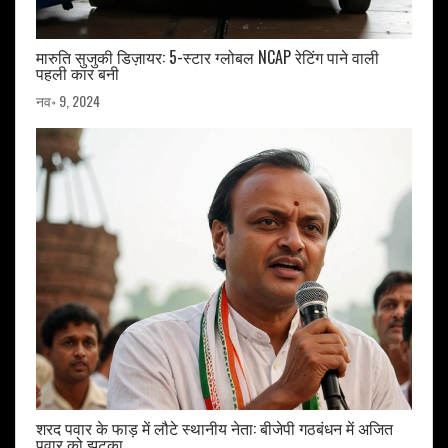
मारुति सुजुकी डिज़ायर: 5-स्टार ग्लोबल NCAP रेटिंग पाने वाली
पहली कार बनी
नव॰ 9, 2024
शरद पवार के फाड़ में लौटे स्थानीय नेता: बीजेपी गठबंधन में अजित
पवार को झटका