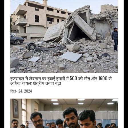
इजरायल ने लेबनान पर हवाई हमलों में 500 की मौत और 1600 से
अधिक घायल: क्षेत्रीय तनाव बढ़ा
सित॰ 24, 2024