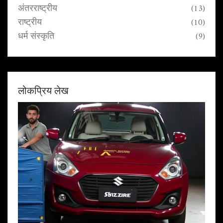
अंतरराष्ट्रीय
(13)
राष्ट्रीय
(10)
धर्म संस्कृति
(9)
लोकप्रिय लेख