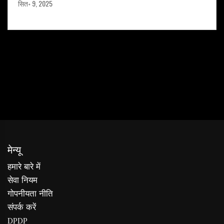
सित॰ 9, 2025
मेन्यू
हमारे बारे में
सेवा नियम
गोपनीयता नीति
संपर्क करें
DPDP