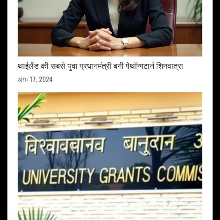
थाईलैंड की सबसे युवा प्रधानमंत्री बनी पेथॉन्गटार्न शिनवात्रा
अग॰ 17, 2024