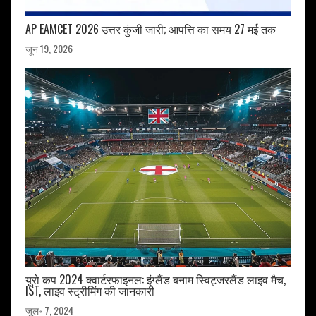
AP EAMCET 2026 उत्तर कुंजी जारी; आपत्ति का समय 27 मई तक
जून 19, 2026
यूरो कप 2024 क्वार्टरफाइनल: इंग्लैंड बनाम स्विट्जरलैंड लाइव मैच,
IST, लाइव स्ट्रीमिंग की जानकारी
जुल॰ 7, 2024