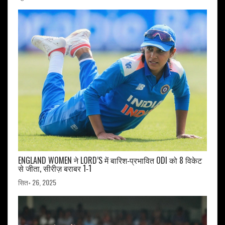
ENGLAND WOMEN ने LORD’S में बारिश‑प्रभावित ODI को 8 विकेट
से जीता, सीरीज़ बराबर 1‑1
सित॰ 26, 2025