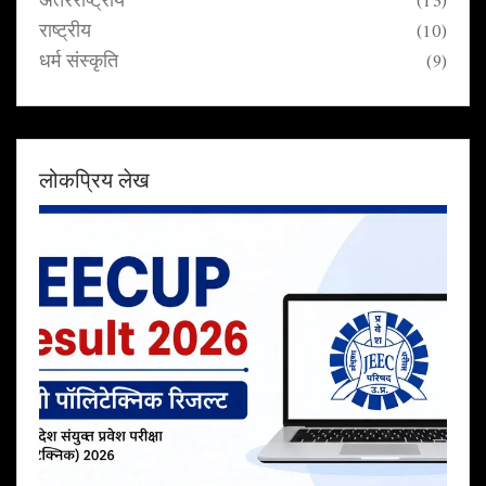
अंतरराष्ट्रीय
(13)
राष्ट्रीय
(10)
धर्म संस्कृति
(9)
लोकप्रिय लेख