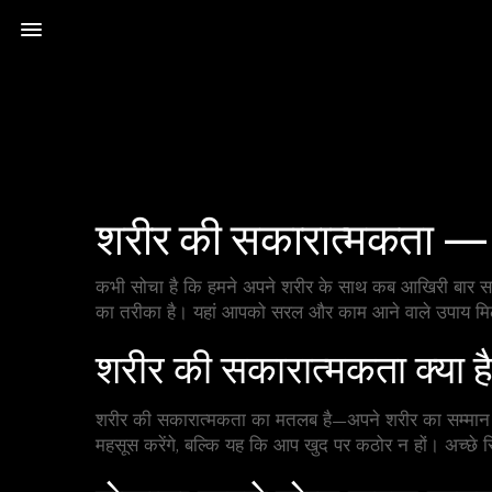
शरीर की सकारात्मकता — अ
कभी सोचा है कि हमने अपने शरीर के साथ कब आखिरी बार सच
का तरीका है। यहां आपको सरल और काम आने वाले उपाय मिलेंग
शरीर की सकारात्मकता क्या है 
शरीर की सकारात्मकता का मतलब है—अपने शरीर का सम्मान
महसूस करेंगे, बल्कि यह कि आप खुद पर कठोर न हों। अच्छे रि