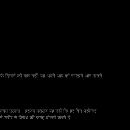
िर्फ दिखने की बात नहीं, यह अपने आप को समझने और मानने
 कदम उठाना। इसका मतलब यह नहीं कि हर दिन परफेक्ट
ने शरीर से विरोध की जगह दोस्ती करते हैं।