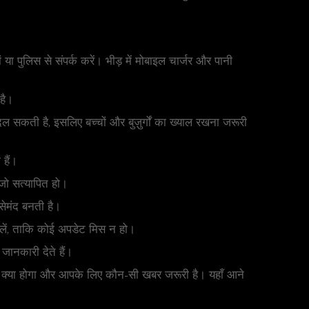
ा पुलिस से संपर्क करें। भीड़ में मोबाइल चार्जर और पानी
है।
बदल सकती है, इसलिए बच्चों और बुज़ुर्गों का ख्याल रखना जरूरी
 हैं।
जो सत्यापित हो।
सेमंद बनती है।
 लें, ताकि कोई अपडेट मिस न हो।
ानकारी देते हैं।
 क्या होगा और आपके लिए कौन-सी खबर जरूरी है। यहाँ आने