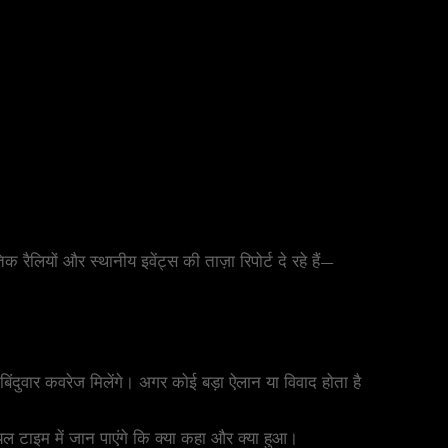
क रैलियों और स्थानीय इवेंट्स की ताज़ा रिपोर्ट दे रहे हैं—
 बिंदुवार कवरेज मिलेंगे। अगर कोई बड़ा ऐलान या विवाद होता है
ल टाइम में जान पाएंगे कि क्या कहा और क्या हुआ।