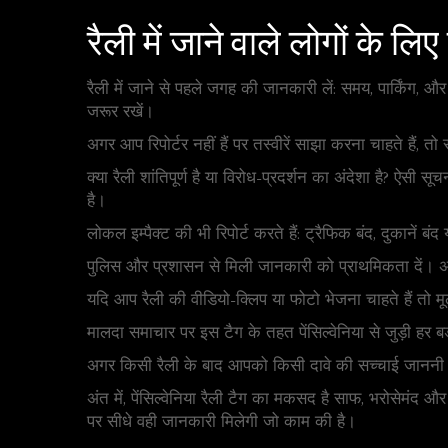
रैली में जाने वाले लोगों के ल
रैली में जाने से पहले जगह की जानकारी लें: समय, पार्किंग, 
जरूर रखें।
अगर आप रिपोर्टर नहीं हैं पर तस्वीरें साझा करना चाहते हैं
क्या रैली शांतिपूर्ण है या विरोध-प्रदर्शन का अंदेशा है? ऐ
है।
लोकल इम्पैक्ट की भी रिपोर्ट करते हैं: ट्रैफिक बंद, दुकानें बं
पुलिस और प्रशासन से मिली जानकारी को प्राथमिकता दें। अ
यदि आप रैली की वीडियो-क्लिप या फोटो भेजना चाहते हैं तो 
मालदा समाचार पर इस टैग के तहत पेंसिल्वेनिया से जुड़ी ह
अगर किसी रैली के बाद आपको किसी दावे की सच्चाई जाननी हो
अंत में, पेंसिल्वेनिया रैली टैग का मकसद है साफ, भरोस
पर सीधे वही जानकारी मिलेगी जो काम की है।