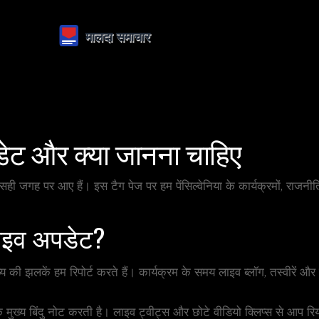
अपडेट और क्या जानना चाहिए
ो सही जगह पर आए हैं। इस टैग पेज पर हम पेंसिल्वेनिया के कार्यक्रमों, राजनीति
लाइव अपडेट?
व्य की झलकें हम रिपोर्ट करते हैं। कार्यक्रम के समय लाइव ब्लॉग, तस्वीरें और
ख्य बिंदु नोट करती है। लाइव ट्वीट्स और छोटे वीडियो क्लिप्स से आप रिय