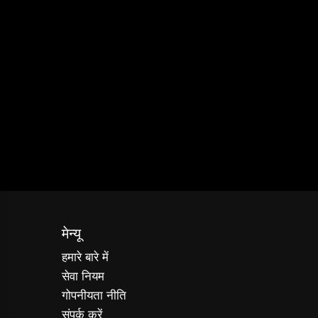
मेन्यू
हमारे बारे में
सेवा नियम
गोपनीयता नीति
संपर्क करें