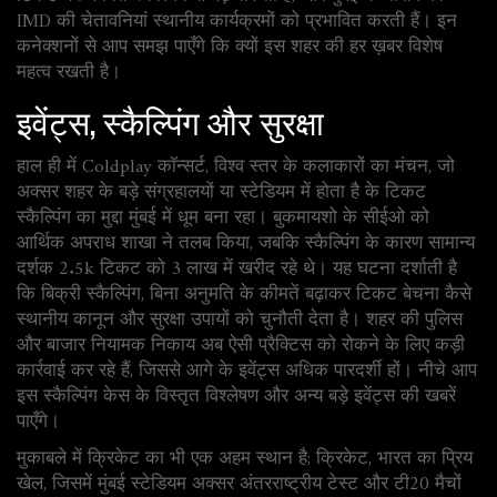
IMD की चेतावनियां स्थानीय कार्यक्रमों को प्रभावित करती हैं। इन
कनेक्शनों से आप समझ पाएँगे कि क्यों इस शहर की हर ख़बर विशेष
महत्व रखती है।
इवेंट्स, स्कैल्पिंग और सुरक्षा
हाल ही में
Coldplay कॉन्सर्ट
,
विश्व स्तर के कलाकारों का मंचन, जो
अक्सर शहर के बड़े संग्रहालयों या स्टेडियम में होता है
के टिकट
स्कैल्पिंग का मुद्दा मुंबई में धूम बना रहा। बुकमायशो के सीईओ को
आर्थिक अपराध शाखा ने तलब किया, जबकि स्कैल्पिंग के कारण सामान्य
दर्शक 2.5k टिकट को 3 लाख में खरीद रहे थे। यह घटना दर्शाती है
कि
बिक्री स्कैल्पिंग
,
बिना अनुमति के कीमतें बढ़ाकर टिकट बेचना
कैसे
स्थानीय कानून और सुरक्षा उपायों को चुनौती देता है। शहर की पुलिस
और बाजार नियामक निकाय अब ऐसी प्रैक्टिस को रोकने के लिए कड़ी
कार्रवाई कर रहे हैं, जिससे आगे के इवेंट्स अधिक पारदर्शी हों। नीचे आप
इस स्कैल्पिंग केस के विस्तृत विश्लेषण और अन्य बड़े इवेंट्स की खबरें
पाएँगे।
मुकाबले में क्रिकेट का भी एक अहम स्थान है;
क्रिकेट
,
भारत का प्रिय
खेल, जिसमें मुंबई स्टेडियम अक्सर अंतरराष्ट्रीय टेस्ट और टी20 मैचों