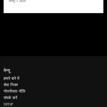
अक्तू॰ 1, 2025
मेन्यू
हमारे बारे में
सेवा नियम
गोपनीयता नीति
संपर्क करें
DPDP