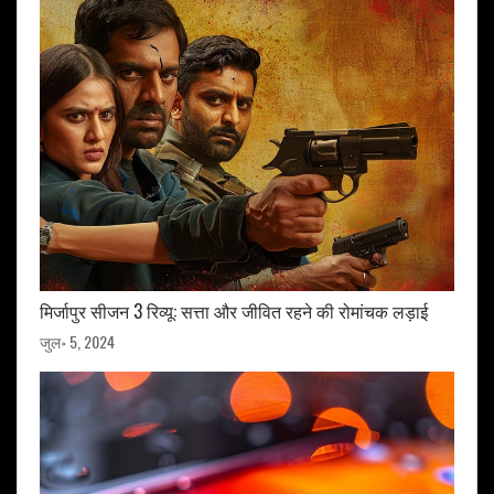
मिर्जापुर सीजन 3 रिव्यू: सत्ता और जीवित रहने की रोमांचक लड़ाई
जुल॰ 5, 2024