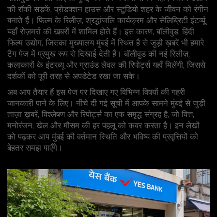
की रॉकी सड़कें, प्रोडक्शन हाउस और स्टूडियो शहर के जीवन को रंगीन
बनाते हैं। फिल्म के रिलीज़, श्रद्धांजलि कार्यक्रम और सेलिब्रिटी इंटर्व्यू
यहाँ रोज़मर्रा की खबरों में शामिल होते हैं। इस कारण,
बॉलीवुड
,
हिंदी
फिल्म उद्योग, जिसका मुख्यालय मुंबई में स्थित है
से जुड़ी ख़बरें भी हमारे
टैग पेज में प्रमुख रूप से दिखाई देती हैं। बॉलीवुड की नई रिलीज़,
कलाकारों के इंटरव्यू और ग्राउंड लेवल की रिपोर्ट्स यहाँ मिलेंगी, जिससे
दर्शकों को पूरी तरह से अपडेटेड रखा जा सके।
अब आप तैयार हैं इस पेज पर दिखाए गए विभिन्न विषयों की गहरी
जानकारी पाने के लिए। नीचे दी गई सूची में आपके सामने मुंबई से जुड़ी
ताज़ा ख़बरें, विश्लेषण और रिपोर्ट्स का एक समृद्ध संग्रह है, जो वित्त,
मनोरंजन, खेल और मौसम की हर पहलू को कवर करता है। इन लेखों
को पढ़कर आप मुंबई की वर्तमान स्थिति और भविष्य की प्रवृत्तियों को
बेहतर समझ पाएँगे।