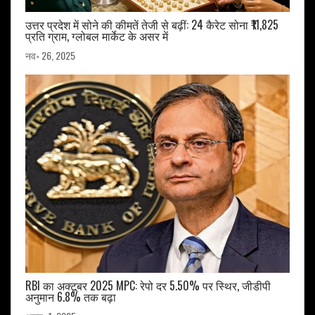
उत्तर प्रदेश में सोने की कीमतें तेजी से बढ़ीं: 24 कैरेट सोना ₹11,825
प्रति ग्राम, ग्लोबल मार्केट के असर में
नव॰ 26, 2025
RBI का अक्टूबर 2025 MPC: रेपो दर 5.50% पर स्थिर, जीडीपी
अनुमान 6.8% तक बढ़ा