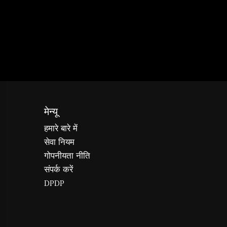
मेन्यू
हमारे बारे में
सेवा नियम
गोपनीयता नीति
संपर्क करें
DPDP