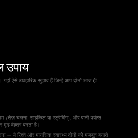
ल उपाय
यहाँ ऐसे व्यवहारिक सुझाव हैं जिन्हें आप दोनों आज ही
 (तेज़ चलना, साइकिल या स्ट्रेचिंग), और पानी पर्याप्त
 और मूड बेहतर बनता है।
ना — ये रिश्ते और मानसिक स्वास्थ्य दोनों को मजबूत बनाते