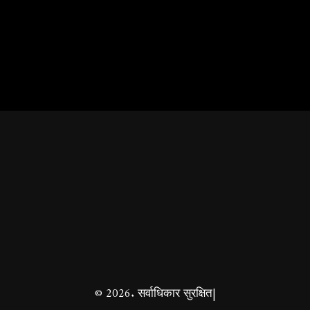
© 2026. सर्वाधिकार सुरक्षित|