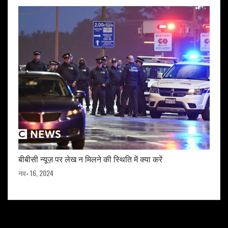
बीबीसी न्यूज़ पर लेख न मिलने की स्थिति में क्या करें
नव॰ 16, 2024