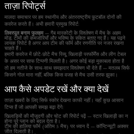
ताज़ा रिपोर्ट्स
मालदा समाचार पर हम स्थानीय और अंतरराष्ट्रीय फ़ुटबॉल दोनों की
कवरेज करते हैं। अभी हमारी प्रमुख रिपोर्ट:
लिवरपूल बनाम फुलहम
— गैब मारकोटी के विश्लेषण में मैच के अहम
मोड़, टीमों की कमजोरियाँ और भविष्य के संकेत बताए गए हैं। यह पढ़ने
लायक रिपोर्ट है अगर आप टीम की फॉर्म और रणनीति पर नजर रखना
चाहते हैं।
हमारी कवरेज में छोटे-छोटे मैच रिव्यू, खिलाड़ी परफॉर्मेंस और लीग टेबल
के असर पर साफ टिप्पणी मिलती है। अगर कोई बड़ा मुकाबला होता है
तो हम नतीजे के साथ-साथ समझदार विश्लेषण भी देते हैं — मतलब सिर्फ
किसने गोल मारा नहीं, बल्कि किस वजह से मैच उसी तरफ झुका।
आप कैसे अपडेट रखें और क्या देखें
ताज़ा खबरों के लिए सिर्फ स्कोर देखना काफी नहीं। यहाँ कुछ आसान
टिप्स हैं जो आपकी समझ बढ़ा देंगे:
खिलाड़ियों की मौजूदगी और चोट की रिपोर्ट पढ़ें — स्टार खिलाड़ी का न
होना पूरे प्लान को बदल देता है।
टीम की हालिया फॉर्म (अंतिम 5 मैच) पर ध्यान दें — कॉन्टिन्यूटी अक्सर
जीत दिलाती है।