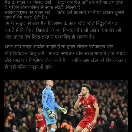
मैच के पहले 15 मिनट देखें — बहुत बार मैच वहीं का नतीजा तय होता
है, प्रेशर और पासिंग से साफ संकेत मिलते हैं।
सब्स्टिट्यूशन पर नजर रखें — कोच की बदलती रणनीति अक्सर दूसरी
हाफ में गेम पलट देती है।
हमारी साइट पर आप मैच विश्लेषण के साथ छोटे-छोटे बिंदुओं में पढ़
सकते हैं कि किस खिलाड़ी ने क्या किया, कौन सी लाइन कमजोर रही
और अगला मैच किस तरह से प्रभावित हो सकता है।
अगर आप लाइव अपडेट चाहते हैं तो हमारे सोशल प्रोफाइल और
नोटिफिकेशन चालू करें। मालदा समाचार टीम सरल भाषा में तेज रिपोर्ट
और समझदार विश्लेषण दोनों देती है — ताकि आप खेल को सिर्फ देखना
ही नहीं बल्कि समझ भी सकें।