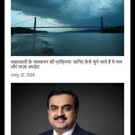
चक्रवातों के नामकरण की प्रक्रिया: जानिए कैसे चुने जाते हैं ये नाम
और ताज़ा अपडेट
अक्तू॰ 21, 2024