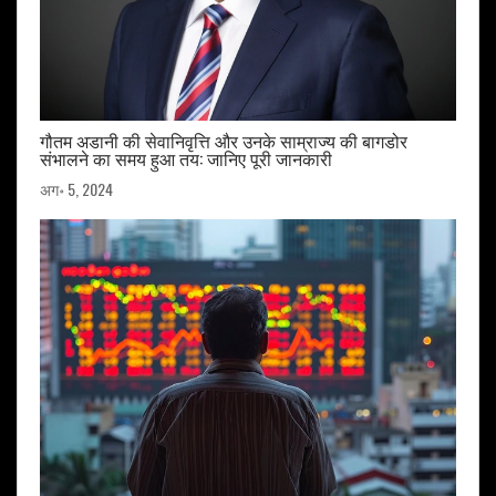
गौतम अडानी की सेवानिवृत्ति और उनके साम्राज्य की बागडोर
संभालने का समय हुआ तय: जानिए पूरी जानकारी
अग॰ 5, 2024