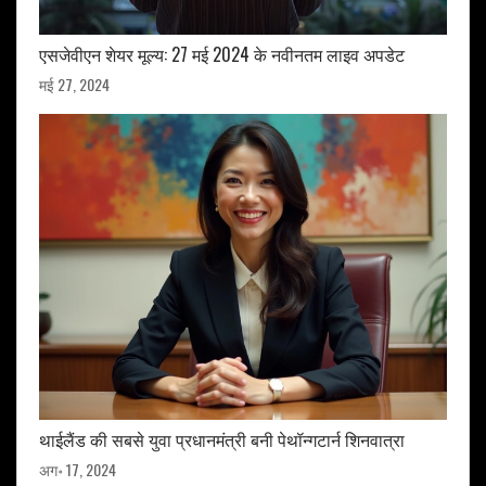
एसजेवीएन शेयर मूल्य: 27 मई 2024 के नवीनतम लाइव अपडेट
मई 27, 2024
थाईलैंड की सबसे युवा प्रधानमंत्री बनी पेथॉन्गटार्न शिनवात्रा
अग॰ 17, 2024