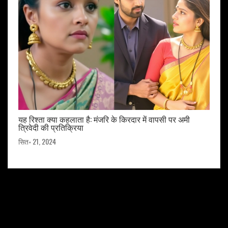
यह रिश्ता क्या कहलाता है: मंजरि के किरदार में वापसी पर अमी
त्रिवेदी की प्रतिक्रिया
सित॰ 21, 2024