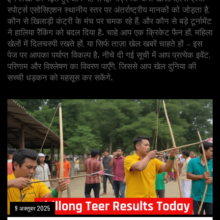
स्पोर्ट्स एसोसिएशन स्थानीय स्तर पर अंतर्राष्ट्रीय मानकों को जोड़ता है,
कौन से खिलाड़ी कंट्री के मंच पर चमक रहे हैं, और कौन से बड़े टूर्नामेंट
ने हालिया रैंकिंग को बदल दिया है. चाहे आप एक क्रिकेट फैन हों, महिला
खेलों में दिलचस्पी रखते हों, या सिर्फ ताज़ा खेल खबरें चाहते हों – इस
पेज पर आपका पर्याप्त विकल्प है. नीचे दी गई सूची में आप प्रत्येक इवेंट,
परिणाम और विश्लेषण का विवरण पाएँगे, जिससे आप खेल दुनिया की
सच्ची धड़कन को महसूस कर सकेंगे.
9 अक्तूबर 2025