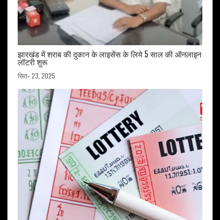
झारखंड में शराब की दुकान के लाइसेंस के लिये 5 साल की ऑनलाइन
लॉटरी शुरू
सित॰ 23, 2025