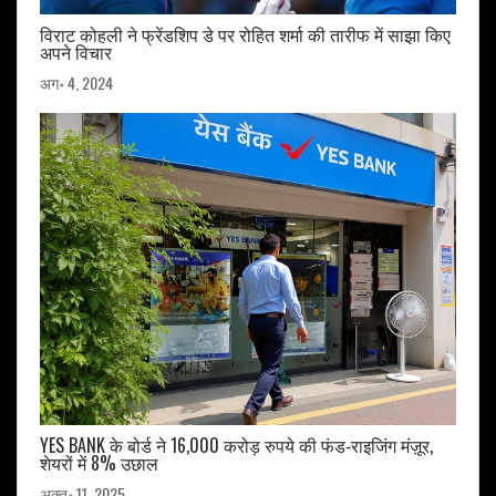
विराट कोहली ने फ्रेंडशिप डे पर रोहित शर्मा की तारीफ में साझा किए
अपने विचार
अग॰ 4, 2024
YES BANK के बोर्ड ने 16,000 करोड़ रुपये की फंड‑राइजिंग मंज़ूर,
शेयरों में 8% उछाल
अक्तू॰ 11, 2025