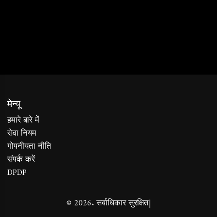
मेन्यू
हमारे बारे में
सेवा नियम
गोपनीयता नीति
संपर्क करें
DPDP
© 2026. सर्वाधिकार सुरक्षित|