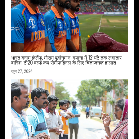
भारत बनाम इंग्लैंड, मौसम पूर्वानुमान: गयाना में 12 घंटे तक लगातार
बारिश, टी20 वर्ल्ड कप सेमीफाइनल के लिए चिंताजनक हालात
जून 27, 2024